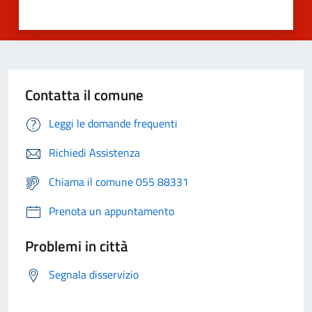
Contatta il comune
Leggi le domande frequenti
Richiedi Assistenza
Chiama il comune 055 88331
Prenota un appuntamento
Problemi in città
Segnala disservizio