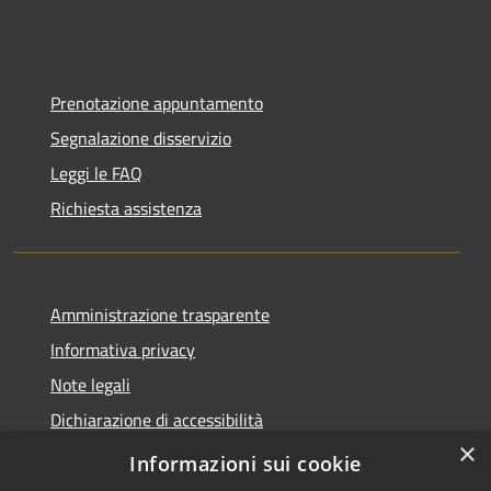
Prenotazione appuntamento
Segnalazione disservizio
Leggi le FAQ
Richiesta assistenza
Amministrazione trasparente
Informativa privacy
Note legali
Dichiarazione di accessibilità
×
Statistiche Web
Informazioni sui cookie