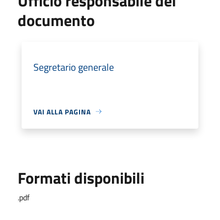
Ufficio responsabile del
documento
Segretario generale
VAI ALLA PAGINA
Formati disponibili
.pdf