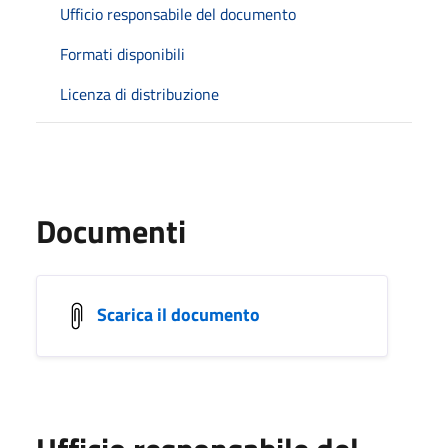
Ufficio responsabile del documento
Formati disponibili
Licenza di distribuzione
Documenti
Scarica il documento