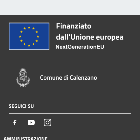
Comune di Calenzano
SEGUICI SU
Facebook
Youtube
Instagram
AMMINISTRAZIONE