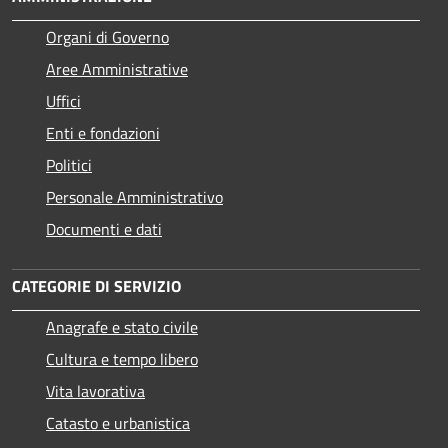
Organi di Governo
Aree Amministrative
Uffici
Enti e fondazioni
Politici
Personale Amministrativo
Documenti e dati
CATEGORIE DI SERVIZIO
Anagrafe e stato civile
Cultura e tempo libero
Vita lavorativa
Catasto e urbanistica