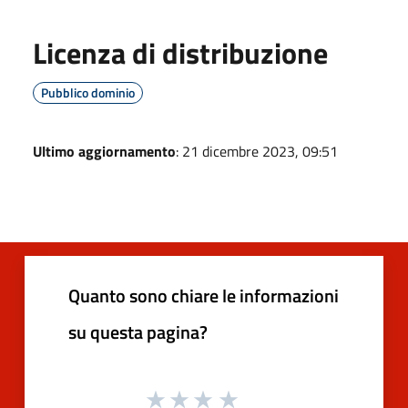
Licenza di distribuzione
Pubblico dominio
Ultimo aggiornamento
: 21 dicembre 2023, 09:51
Quanto sono chiare le informazioni
su questa pagina?