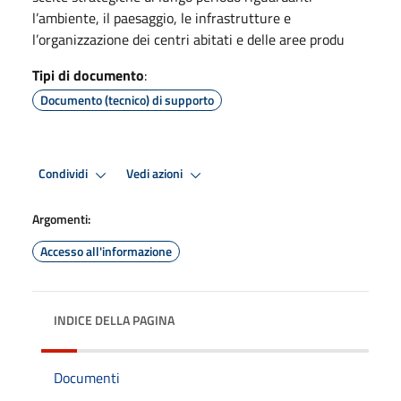
l’ambiente, il paesaggio, le infrastrutture e
l’organizzazione dei centri abitati e delle aree produ
Tipi di documento
:
Documento (tecnico) di supporto
Condividi
Vedi azioni
Argomenti:
Accesso all'informazione
INDICE DELLA PAGINA
Documenti