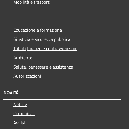
Mobilità e trasporti
Educazione e formazione
Giustizia e sicurezza pubblica
Tributi,finanze e contravvenzioni
Ambiente
Salute, benessere e assistenza
Autorizzazioni
NOVITÀ
Notizie
Comunicati
Avvisi