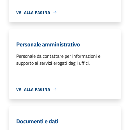
VAI ALLA PAGINA
Personale amministrativo
Personale da contattare per informazioni e
supporto ai servizi erogati dagli uffici.
VAI ALLA PAGINA
Documenti e dati