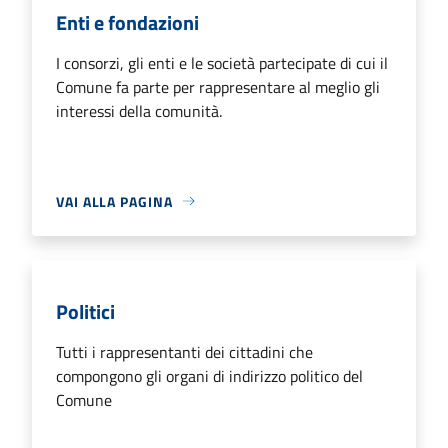
Enti e fondazioni
I consorzi, gli enti e le società partecipate di cui il
Comune fa parte per rappresentare al meglio gli
interessi della comunità.
VAI ALLA PAGINA
Politici
Tutti i rappresentanti dei cittadini che
compongono gli organi di indirizzo politico del
Comune