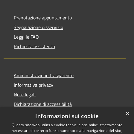
Prenotazione appuntamento
Segnalazione disservizio
Leggi le FAQ
Richiesta assistenza
Amministrazione trasparente
Informativa privacy
Note legali
Dichiarazione di accessibilità
×
Statistiche Web
Informazioni sui cookie
Questo sito web utilizza cookie tecnici e assimilati strettamente
necessari al corretto funzionamento e alla navigazione del sito,