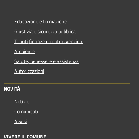
Educazione e formazione
Giustizia e sicurezza pubblica
Tributi,finanze e contravvenzioni
Ambiente
Salute, benessere e assistenza
Autorizzazioni
NOVITÀ
Notizie
Comunicati
Avvisi
VIVERE IL COMUNE