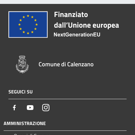
Comune di Calenzano
SEGUICI SU
Facebook
Youtube
Instagram
AMMINISTRAZIONE