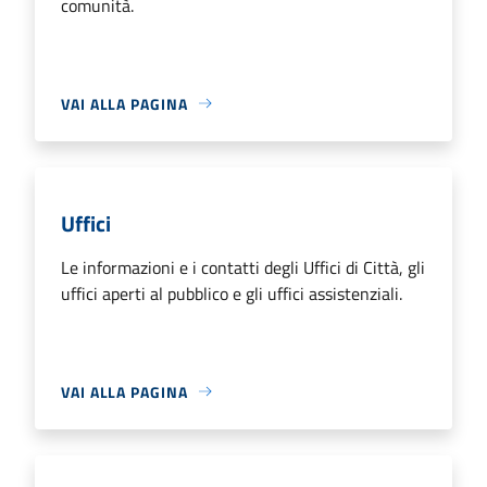
comunità.
VAI ALLA PAGINA
Uffici
Le informazioni e i contatti degli Uffici di Città, gli
uffici aperti al pubblico e gli uffici assistenziali.
VAI ALLA PAGINA