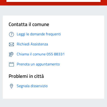
Contatta il comune
Leggi le domande frequenti
Richiedi Assistenza
Chiama il comune 055 88331
Prenota un appuntamento
Problemi in città
Segnala disservizio