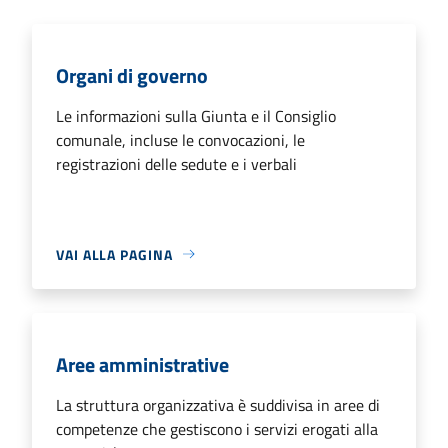
Organi di governo
Le informazioni sulla Giunta e il Consiglio
comunale, incluse le convocazioni, le
registrazioni delle sedute e i verbali
VAI ALLA PAGINA
Aree amministrative
La struttura organizzativa è suddivisa in aree di
competenze che gestiscono i servizi erogati alla