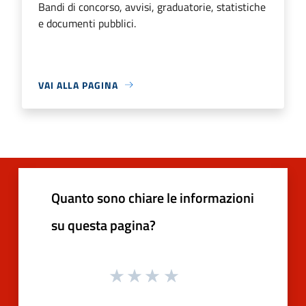
Bandi di concorso, avvisi, graduatorie, statistiche
e documenti pubblici.
VAI ALLA PAGINA
Quanto sono chiare le informazioni
su questa pagina?