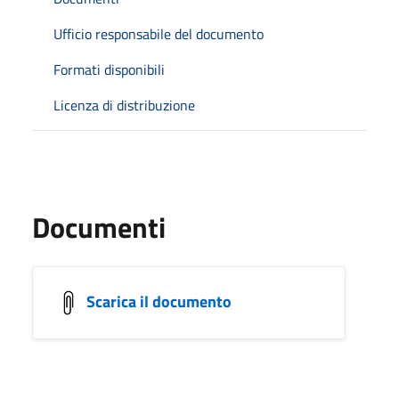
Ufficio responsabile del documento
Formati disponibili
Licenza di distribuzione
Documenti
Scarica il documento