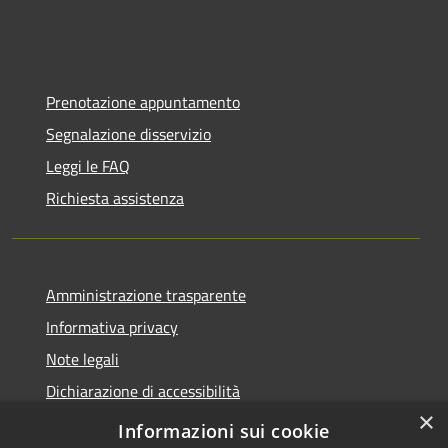
Prenotazione appuntamento
Segnalazione disservizio
Leggi le FAQ
Richiesta assistenza
Amministrazione trasparente
Informativa privacy
Note legali
Dichiarazione di accessibilità
×
Statistiche Web
Informazioni sui cookie