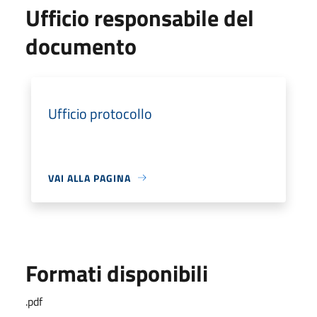
Ufficio responsabile del
documento
Ufficio protocollo
VAI ALLA PAGINA
Formati disponibili
.pdf