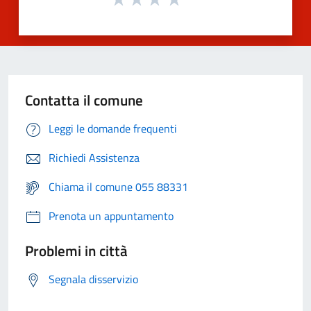
Contatta il comune
Leggi le domande frequenti
Richiedi Assistenza
Chiama il comune 055 88331
Prenota un appuntamento
Problemi in città
Segnala disservizio