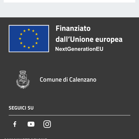
Comune di Calenzano
SEGUICI SU
Facebook
Youtube
Instagram