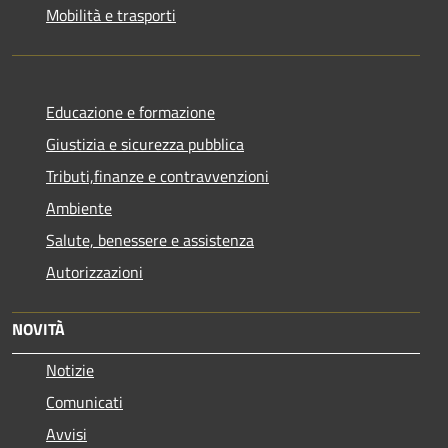
Mobilità e trasporti
Educazione e formazione
Giustizia e sicurezza pubblica
Tributi,finanze e contravvenzioni
Ambiente
Salute, benessere e assistenza
Autorizzazioni
NOVITÀ
Notizie
Comunicati
Avvisi