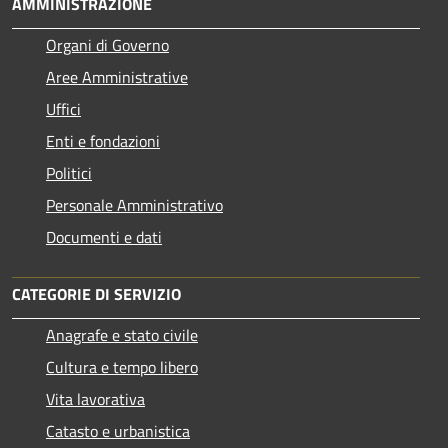
AMMINISTRAZIONE
Organi di Governo
Aree Amministrative
Uffici
Enti e fondazioni
Politici
Personale Amministrativo
Documenti e dati
CATEGORIE DI SERVIZIO
Anagrafe e stato civile
Cultura e tempo libero
Vita lavorativa
Catasto e urbanistica