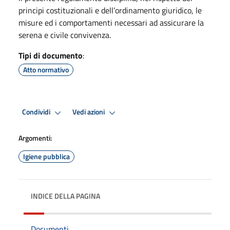
principi costituzionali e dell’ordinamento giuridico, le
misure ed i comportamenti necessari ad assicurare la
serena e civile convivenza.
Tipi di documento
:
Atto normativo
Condividi
Vedi azioni
Argomenti:
Igiene pubblica
INDICE DELLA PAGINA
Documenti