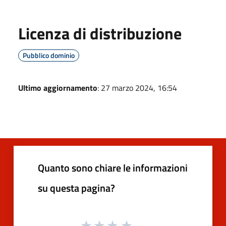
Licenza di distribuzione
Pubblico dominio
Ultimo aggiornamento
: 27 marzo 2024, 16:54
Quanto sono chiare le informazioni
su questa pagina?