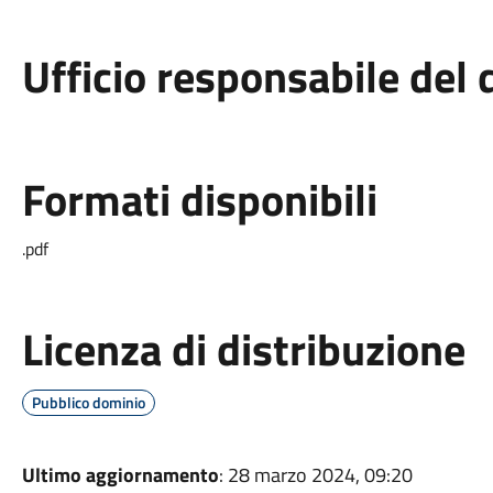
Ufficio responsabile de
Formati disponibili
.pdf
Licenza di distribuzione
Pubblico dominio
Ultimo aggiornamento
: 28 marzo 2024, 09:20