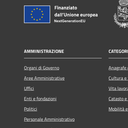
AMMINISTRAZIONE
CATEGORI
Organi di Governo
Anagrafe e
Aree Amministrative
Cultura e
Uffici
Vita lavor
Enti e fondazioni
Catasto e
Politici
Mobilità e
Personale Amministrativo