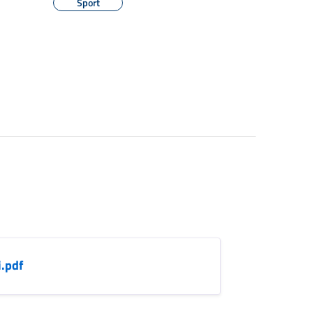
Sport
.pdf