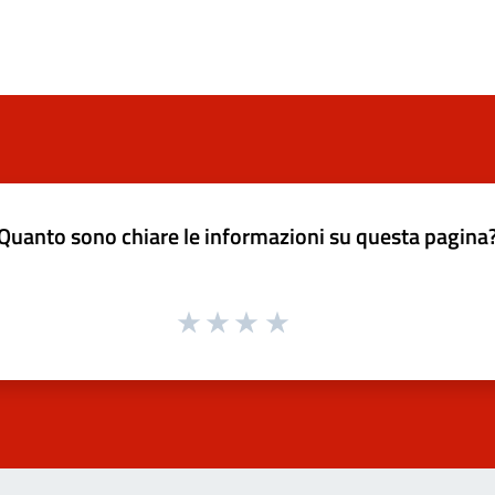
Quanto sono chiare le informazioni su questa pagina