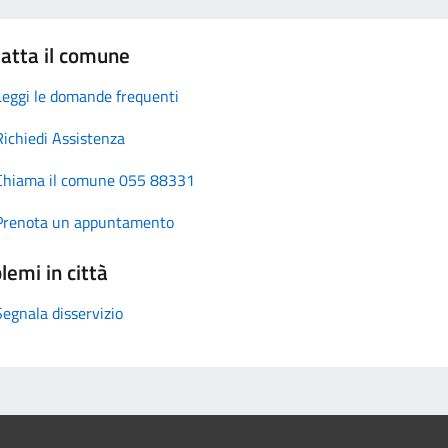
atta il comune
Leggi le domande frequenti
Richiedi Assistenza
Chiama il comune 055 88331
Prenota un appuntamento
lemi in città
Segnala disservizio