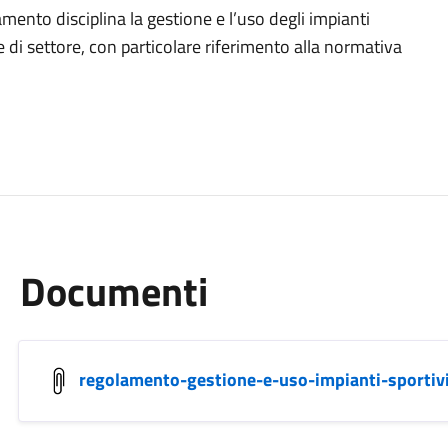
mento disciplina la gestione e l’uso degli impianti
e di settore, con particolare riferimento alla normativa
Documenti
regolamento-gestione-e-uso-impianti-sportivi