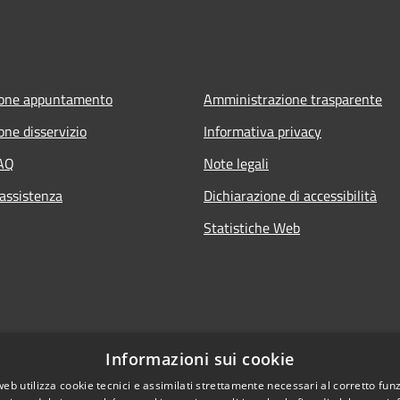
ione appuntamento
Amministrazione trasparente
one disservizio
Informativa privacy
FAQ
Note legali
 assistenza
Dichiarazione di accessibilità
Statistiche Web
Informazioni sui cookie
web utilizza cookie tecnici e assimilati strettamente necessari al corretto fu