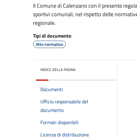
Il Comune di Calenzano con il presente regola
sportivi comunali, nel rispetto delle normativ
regionale.
Tipi di documento
:
Atto normativo
INDICE DELLA PAGINA
Documenti
Ufficio responsabile del
documento
Formati disponibili
Licenza di distribuzione