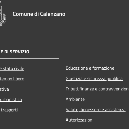
Comune di Calenzano
E DI SERVIZIO
Educazione e formazione
 stato civile
Giustizia e sicurezza pubblica
 tempo libero
Tributi,finanze e contravvenzion
ativa
Ambiente
 urbanistica
Salute, benessere e assistenza
 trasporti
Autorizzazioni