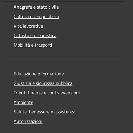
Anagrafe e stato civile
Cultura e tempo libero
Vita lavorativa
Catasto e urbanistica
Mobilità e trasporti
Educazione e formazione
Giustizia e sicurezza pubblica
Tributi,finanze e contravvenzioni
Ambiente
Salute, benessere e assistenza
Autorizzazioni