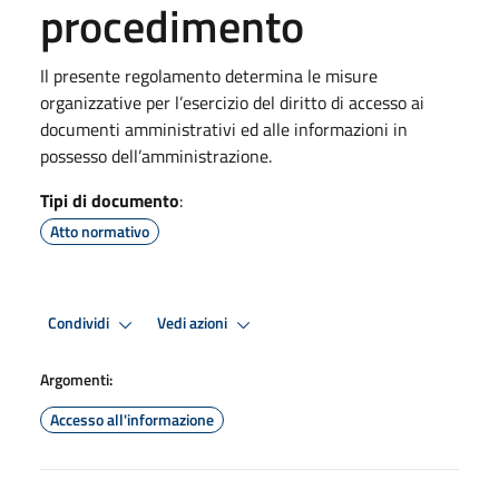
procedimento
Il presente regolamento determina le misure
organizzative per l’esercizio del diritto di accesso ai
documenti amministrativi ed alle informazioni in
possesso dell’amministrazione.
Tipi di documento
:
Atto normativo
Condividi
Vedi azioni
Argomenti:
Accesso all'informazione