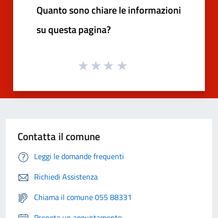
Quanto sono chiare le informazioni
su questa pagina?
Contatta il comune
Leggi le domande frequenti
Richiedi Assistenza
Chiama il comune 055 88331
Prenota un appuntamento