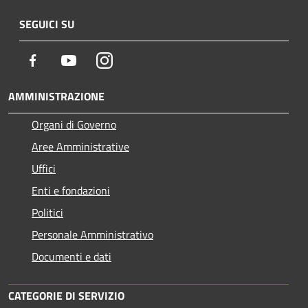
SEGUICI SU
Facebook
Youtube
Instagram
AMMINISTRAZIONE
Organi di Governo
Aree Amministrative
Uffici
Enti e fondazioni
Politici
Personale Amministrativo
Documenti e dati
CATEGORIE DI SERVIZIO