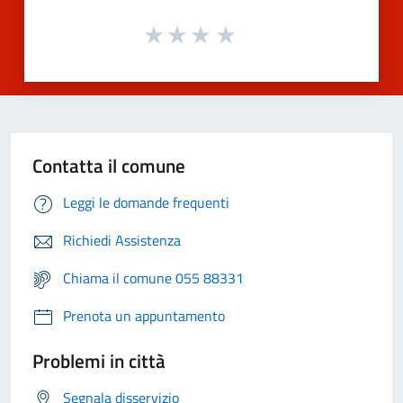
Contatta il comune
Leggi le domande frequenti
Richiedi Assistenza
Chiama il comune 055 88331
Prenota un appuntamento
Problemi in città
Segnala disservizio