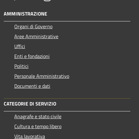
AMMINISTRAZIONE
Organi di Governo
Aree Amministrative
Uffici
Enti e fondazioni
Politici
Personale Amministrativo
Documenti e dati
CATEGORIE DI SERVIZIO
Anagrafe e stato civile
Cultura e tempo libero
Vita lavorativa