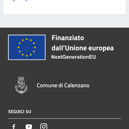
Comune di Calenzano
SEGUICI SU
Facebook
Youtube
Instagram