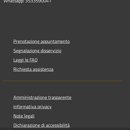
Whatsapp: 3533590041
Prenotazione appuntamento
Segnalazione disservizio
Leggi le FAQ
Richiesta assistenza
Amministrazione trasparente
Informativa privacy
Note legali
Dichiarazione di accessibilità