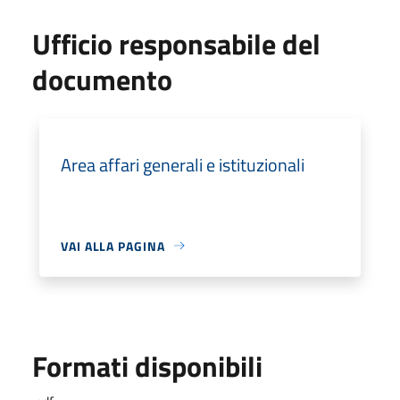
Ufficio responsabile del
documento
Area affari generali e istituzionali
VAI ALLA PAGINA
Formati disponibili