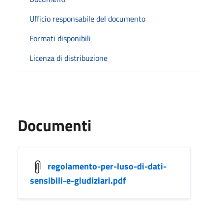
Ufficio responsabile del documento
Formati disponibili
Licenza di distribuzione
Documenti
regolamento-per-luso-di-dati-
sensibili-e-giudiziari.pdf