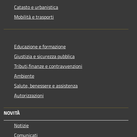
Catasto e urbanistica
Mobilità e trasporti
Educazione e formazione
Giustizia e sicurezza pubblica
Tributi,finanze e contravvenzioni
Ambiente
Salute, benessere e assistenza
Autorizzazioni
NOVITÀ
Notizie
Comunicati