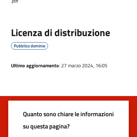
.pdf
Licenza di distribuzione
Pubblico dominio
Ultimo aggiornamento
: 27 marzo 2024, 16:05
Quanto sono chiare le informazioni
su questa pagina?