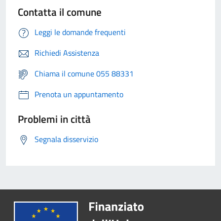
Contatta il comune
Leggi le domande frequenti
Richiedi Assistenza
Chiama il comune 055 88331
Prenota un appuntamento
Problemi in città
Segnala disservizio