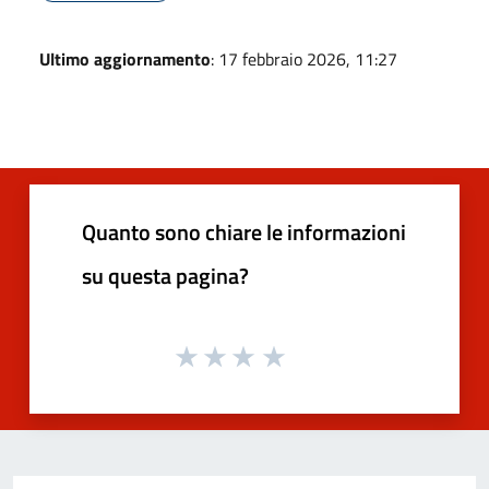
Ultimo aggiornamento
: 17 febbraio 2026, 11:27
Quanto sono chiare le informazioni
su questa pagina?