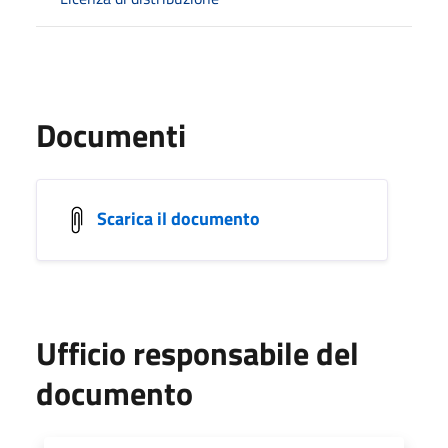
Documenti
Scarica il documento
Ufficio responsabile del
documento