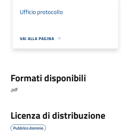
Ufficio protocollo
VAI ALLA PAGINA
Formati disponibili
.pdf
Licenza di distribuzione
Pubblico dominio