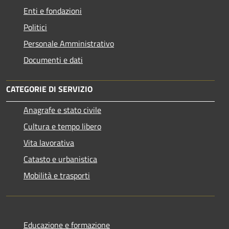
Enti e fondazioni
Politici
Personale Amministrativo
Documenti e dati
CATEGORIE DI SERVIZIO
Anagrafe e stato civile
Cultura e tempo libero
Vita lavorativa
Catasto e urbanistica
Mobilità e trasporti
Educazione e formazione