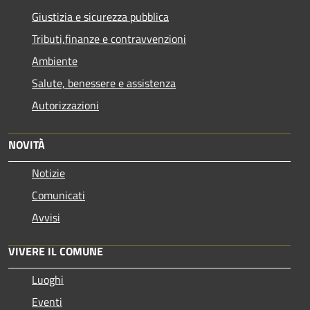
Giustizia e sicurezza pubblica
Tributi,finanze e contravvenzioni
Ambiente
Salute, benessere e assistenza
Autorizzazioni
NOVITÀ
Notizie
Comunicati
Avvisi
VIVERE IL COMUNE
Luoghi
Eventi