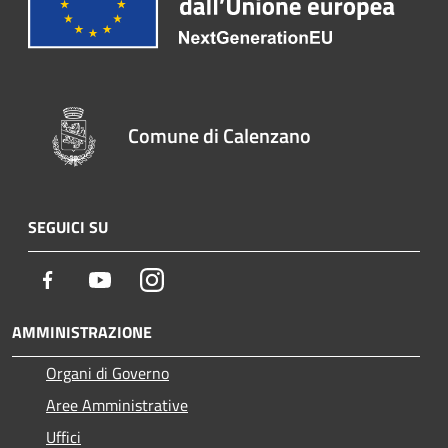
Comune di Calenzano
SEGUICI SU
Facebook
Youtube
Instagram
AMMINISTRAZIONE
Organi di Governo
Aree Amministrative
Uffici