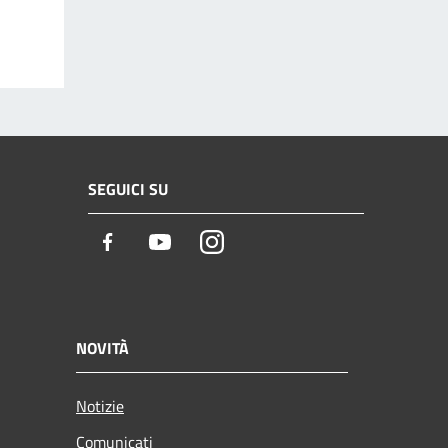
SEGUICI SU
Facebook
Youtube
Instagram
NOVITÀ
Notizie
Comunicati