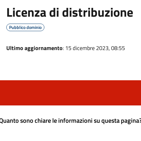
Licenza di distribuzione
Pubblico dominio
Ultimo aggiornamento
: 15 dicembre 2023, 08:55
Quanto sono chiare le informazioni su questa pagina