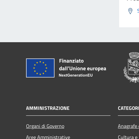
AMMINISTRAZIONE
CATEGORI
Organi di Governo
Anagrafe e
Aree Amministrative
Cultura e