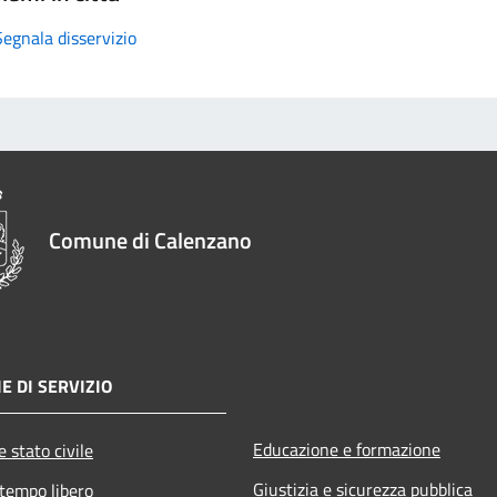
Segnala disservizio
Comune di Calenzano
E DI SERVIZIO
Educazione e formazione
 stato civile
Giustizia e sicurezza pubblica
 tempo libero