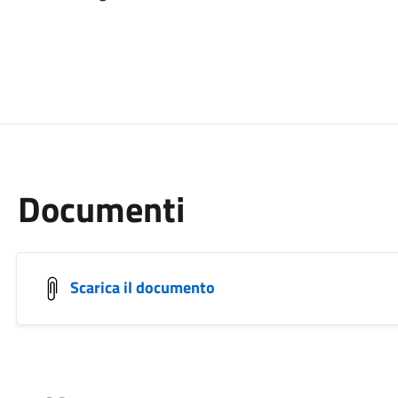
Documenti
Scarica il documento