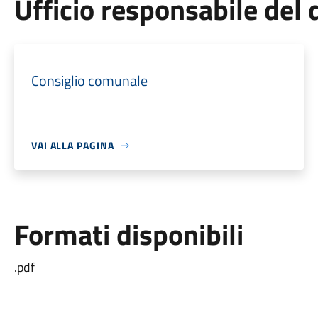
Ufficio responsabile de
Consiglio comunale
VAI ALLA PAGINA
Formati disponibili
.pdf