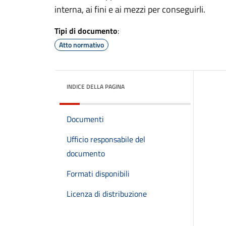
interna, ai fini e ai mezzi per conseguirli.
Tipi di documento
:
Atto normativo
INDICE DELLA PAGINA
Documenti
Ufficio responsabile del
documento
Formati disponibili
Licenza di distribuzione