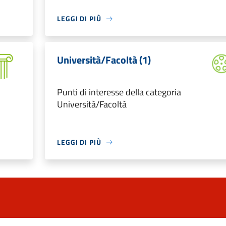
LEGGI DI PIÙ
Università/Facoltà (1)
Punti di interesse della categoria
Università/Facoltà
LEGGI DI PIÙ