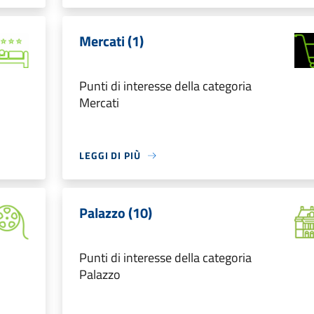
Mercati (1)
Punti di interesse della categoria
Mercati
LEGGI DI PIÙ
Palazzo (10)
Punti di interesse della categoria
Palazzo