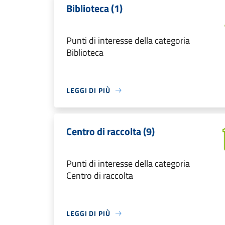
Biblioteca (1)
Punti di interesse della categoria
Biblioteca
LEGGI DI PIÙ
Centro di raccolta (9)
Punti di interesse della categoria
Centro di raccolta
LEGGI DI PIÙ