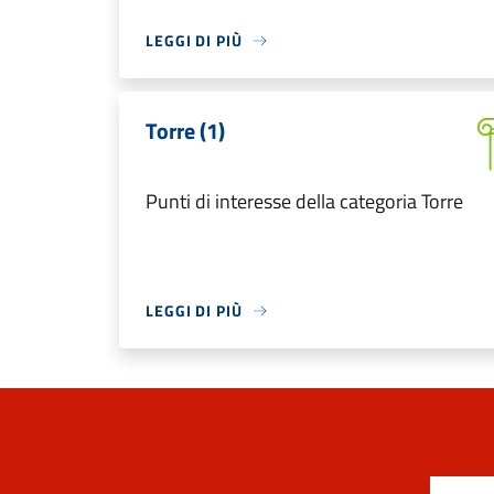
LEGGI DI PIÙ
Torre (1)
Punti di interesse della categoria Torre
LEGGI DI PIÙ