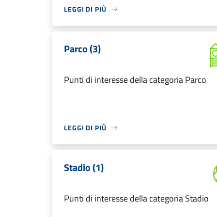
LEGGI DI PIÙ
Parco (3)
Punti di interesse della categoria Parco
LEGGI DI PIÙ
Stadio (1)
Punti di interesse della categoria Stadio