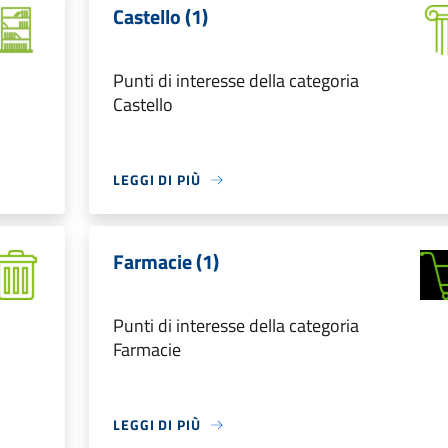
Castello (1)
Punti di interesse della categoria
Castello
LEGGI DI PIÙ
Farmacie (1)
Punti di interesse della categoria
Farmacie
LEGGI DI PIÙ