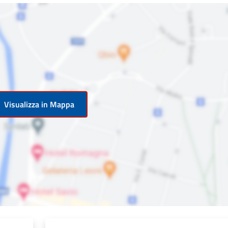
Visualizza in Mappa