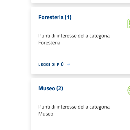
Foresteria (1)
Punti di interesse della categoria
Foresteria
LEGGI DI PIÙ
Museo (2)
Punti di interesse della categoria
Museo