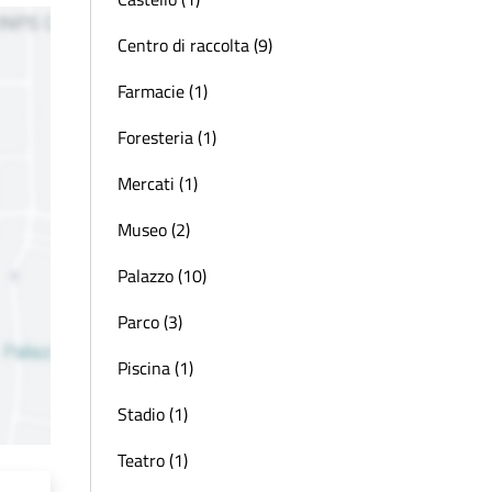
Centro di raccolta (9)
Farmacie (1)
Foresteria (1)
Mercati (1)
Museo (2)
Palazzo (10)
Parco (3)
Piscina (1)
Stadio (1)
Teatro (1)