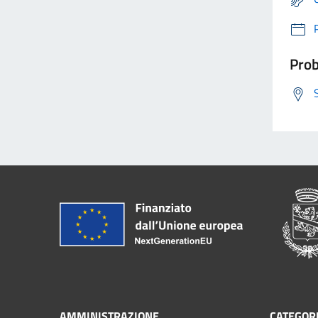
Prob
AMMINISTRAZIONE
CATEGORI