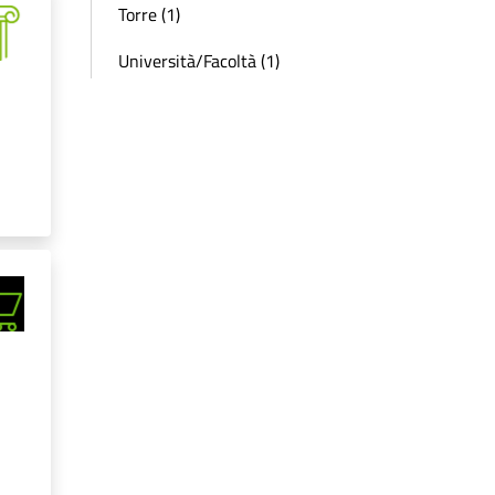
Torre (1)
Università/Facoltà (1)