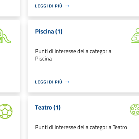
LEGGI DI PIÙ
Piscina (1)
Punti di interesse della categoria
Piscina
LEGGI DI PIÙ
Teatro (1)
Punti di interesse della categoria Teatro