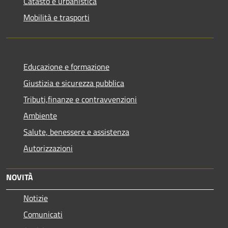
Catasto e urbanistica
Mobilità e trasporti
Educazione e formazione
Giustizia e sicurezza pubblica
Tributi,finanze e contravvenzioni
Ambiente
Salute, benessere e assistenza
Autorizzazioni
NOVITÀ
Notizie
Comunicati