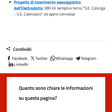
Progetto di inserimento paesaggistico
dell'Elettrodotto
380 kV semplice terna "S.E. Colunga
- S.E. Calenzano" ed opere connesse
Condividi:
Facebook
Twitter
Whatsapp
Telegram
LinkedIn
Quanto sono chiare le informazioni
su questa pagina?