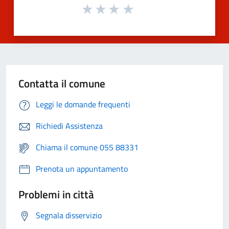
Contatta il comune
Leggi le domande frequenti
Richiedi Assistenza
Chiama il comune 055 88331
Prenota un appuntamento
Problemi in città
Segnala disservizio