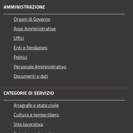
AMMINISTRAZIONE
Organi di Governo
Aree Amministrative
Uffici
Enti e fondazioni
Politici
Personale Amministrativo
Documenti e dati
CATEGORIE DI SERVIZIO
Anagrafe e stato civile
Cultura e tempo libero
Vita lavorativa