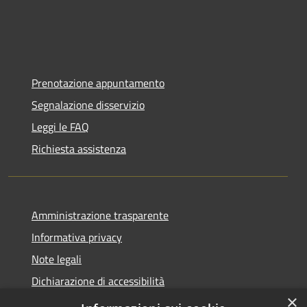
Prenotazione appuntamento
Segnalazione disservizio
Leggi le FAQ
Richiesta assistenza
Amministrazione trasparente
Informativa privacy
Note legali
Dichiarazione di accessibilità
×
Statistiche Web