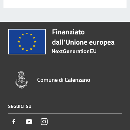
Comune di Calenzano
SEGUICI SU
Facebook
Youtube
Instagram