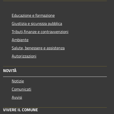
Educazione e formazione
Giustizia e sicurezza pubblica
Tributi,finanze e contravvenzioni
Ambiente
Salute, benessere e assistenza
Autorizzazioni
NOVITÀ
Notizie
Comunicati
Avvisi
VIVERE IL COMUNE