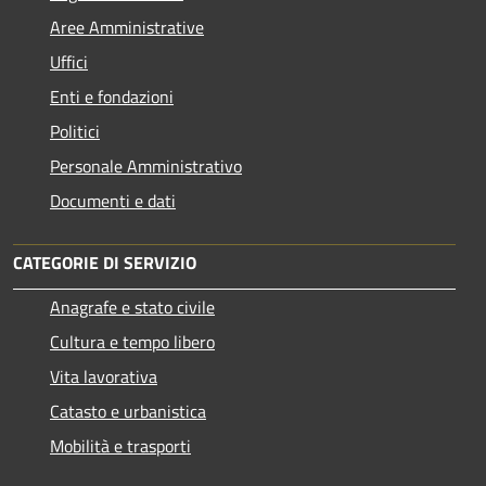
Aree Amministrative
Uffici
Enti e fondazioni
Politici
Personale Amministrativo
Documenti e dati
CATEGORIE DI SERVIZIO
Anagrafe e stato civile
Cultura e tempo libero
Vita lavorativa
Catasto e urbanistica
Mobilità e trasporti