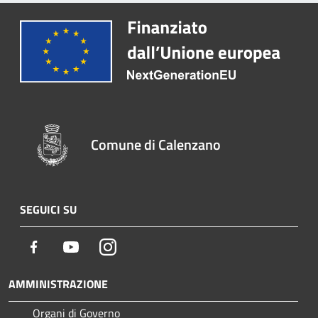
Comune di Calenzano
SEGUICI SU
Facebook
Youtube
Instagram
AMMINISTRAZIONE
Organi di Governo