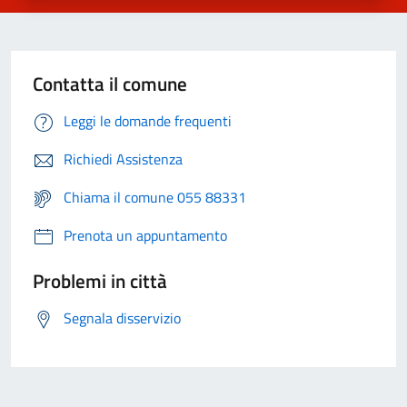
Contatta il comune
Leggi le domande frequenti
Richiedi Assistenza
Chiama il comune 055 88331
Prenota un appuntamento
Problemi in città
Segnala disservizio