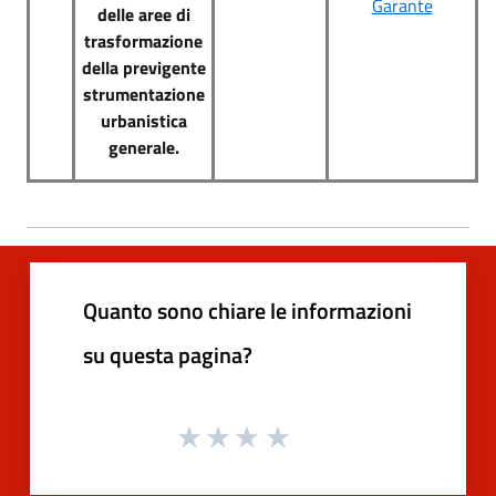
Garante
delle aree di
trasformazione
della previgente
strumentazione
urbanistica
generale.
Quanto sono chiare le informazioni
su questa pagina?