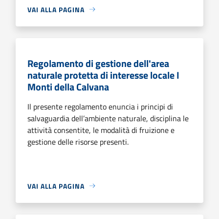
VAI ALLA PAGINA
Regolamento di gestione dell'area
naturale protetta di interesse locale I
Monti della Calvana
Il presente regolamento enuncia i principi di
salvaguardia dell’ambiente naturale, disciplina le
attività consentite, le modalità di fruizione e
gestione delle risorse presenti.
VAI ALLA PAGINA