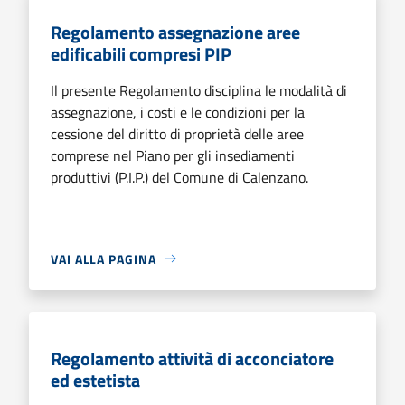
Regolamento assegnazione aree
edificabili compresi PIP
Il presente Regolamento disciplina le modalità di
assegnazione, i costi e le condizioni per la
cessione del diritto di proprietà delle aree
comprese nel Piano per gli insediamenti
produttivi (P.I.P.) del Comune di Calenzano.
VAI ALLA PAGINA
Regolamento attività di acconciatore
ed estetista