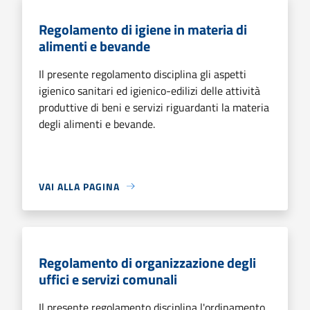
Regolamento di igiene in materia di
alimenti e bevande
Il presente regolamento disciplina gli aspetti
igienico sanitari ed igienico-edilizi delle attività
produttive di beni e servizi riguardanti la materia
degli alimenti e bevande.
VAI ALLA PAGINA
Regolamento di organizzazione degli
uffici e servizi comunali
Il presente regolamento disciplina l'ordinamento