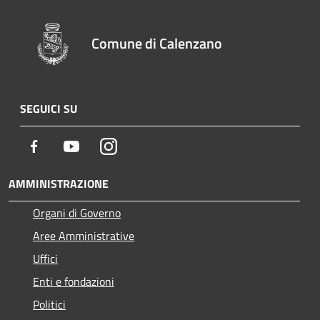
Comune di Calenzano
SEGUICI SU
Facebook
Youtube
Instagram
AMMINISTRAZIONE
Organi di Governo
Aree Amministrative
Uffici
Enti e fondazioni
Politici