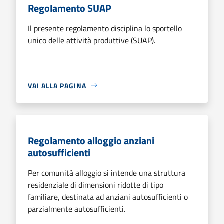
Regolamento SUAP
Il presente regolamento disciplina lo sportello
unico delle attività produttive (SUAP).
VAI ALLA PAGINA
Regolamento alloggio anziani
autosufficienti
Per comunità alloggio si intende una struttura
residenziale di dimensioni ridotte di tipo
familiare, destinata ad anziani autosufficienti o
parzialmente autosufficienti.