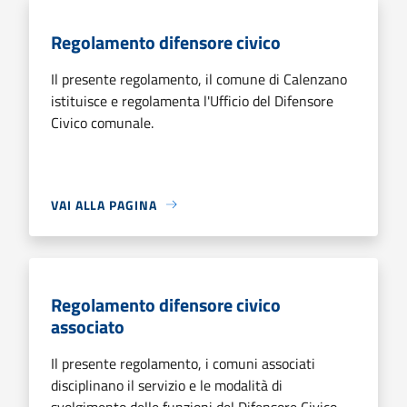
Regolamento difensore civico
Il presente regolamento, il comune di Calenzano
istituisce e regolamenta l'Ufficio del Difensore
Civico comunale.
VAI ALLA PAGINA
Regolamento difensore civico
associato
Il presente regolamento, i comuni associati
disciplinano il servizio e le modalità di
svolgimento delle funzioni del Difensore Civico