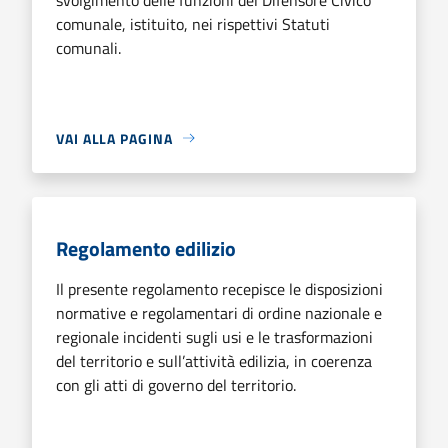
comunale, istituito, nei rispettivi Statuti
comunali.
VAI ALLA PAGINA
Regolamento edilizio
Il presente regolamento recepisce le disposizioni
normative e regolamentari di ordine nazionale e
regionale incidenti sugli usi e le trasformazioni
del territorio e sull’attività edilizia, in coerenza
con gli atti di governo del territorio.