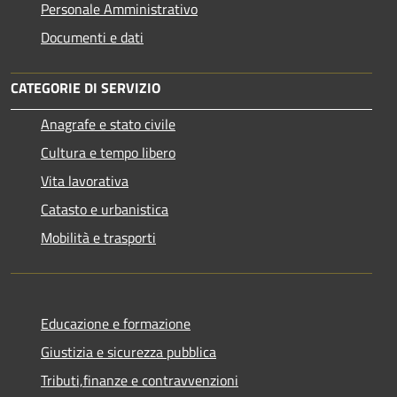
Personale Amministrativo
Documenti e dati
CATEGORIE DI SERVIZIO
Anagrafe e stato civile
Cultura e tempo libero
Vita lavorativa
Catasto e urbanistica
Mobilità e trasporti
Educazione e formazione
Giustizia e sicurezza pubblica
Tributi,finanze e contravvenzioni