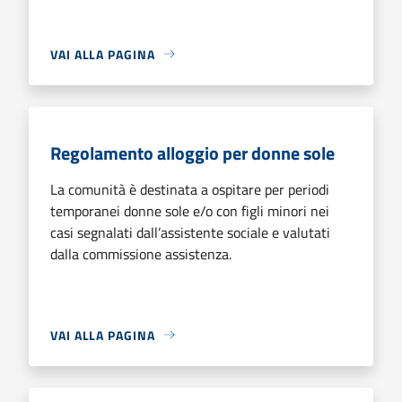
VAI ALLA PAGINA
Regolamento alloggio per donne sole
La comunità è destinata a ospitare per periodi
temporanei donne sole e/o con figli minori nei
casi segnalati dall’assistente sociale e valutati
dalla commissione assistenza.
VAI ALLA PAGINA