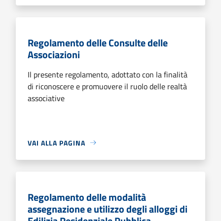
Regolamento delle Consulte delle
Associazioni
Il presente regolamento, adottato con la finalità
di riconoscere e promuovere il ruolo delle realtà
associative
VAI ALLA PAGINA
Regolamento delle modalità
assegnazione e utilizzo degli alloggi di
Edilizia Residenziale Pubblica