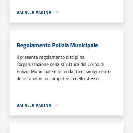
VAI ALLA PAGINA
Regolamento Polizia Municipale
Il presente regolamento disciplina
l’organizzazione della struttura del Corpo di
Polizia Municipale e le modalità di svolgimento
delle funzioni di competenza dello stesso.
VAI ALLA PAGINA