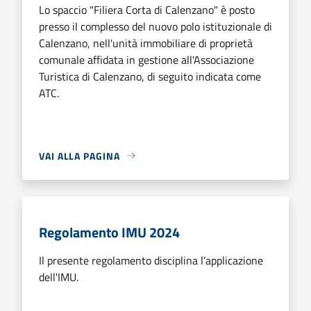
Lo spaccio "Filiera Corta di Calenzano" è posto
presso il complesso del nuovo polo istituzionale di
Calenzano, nell'unità immobiliare di proprietà
comunale affidata in gestione all'Associazione
Turistica di Calenzano, di seguito indicata come
ATC.
VAI ALLA PAGINA
Regolamento IMU 2024
Il presente regolamento disciplina l’applicazione
dell'IMU.