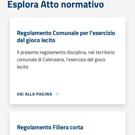
Esplora Atto normativo
Regolamento Comunale per l'esercizio
del gioco lecito
Il presente regolamento disciplina, nel territorio
comunale di Calenzano, l'esercizio del gioco
lecito.
VAI ALLA PAGINA
Regolamento Filiera corta