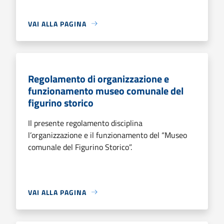
VAI ALLA PAGINA
Regolamento di organizzazione e
funzionamento museo comunale del
figurino storico
Il presente regolamento disciplina
l’organizzazione e il funzionamento del “Museo
comunale del Figurino Storico”.
VAI ALLA PAGINA