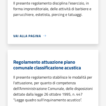
Il presente regolamento disciplina l'esercizio, in
forma imprenditoriale, delle attività di barbiere e
parrucchiere, estetista, piercing e tatuaggi.
VAI ALLA PAGINA
Regolamento attuazione piano
comunale classificazione acustica
Il presente regolamento stabilisce le modalità per
l'attuazione, per quanto di competenza
dell'Amministrazione Comunale, delle disposizioni
dettate dalla legge 26 ottobre 1995, n. 447
“Legge quadro sull'inquinamento acustico”.