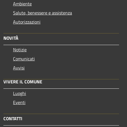
Ambiente
Salute, benessere e assistenza
Autorizzazioni
NOVITÀ
Notizie
Comunicati
Avvisi
VIVERE IL COMUNE
Luoghi
Eventi
CONTATTI