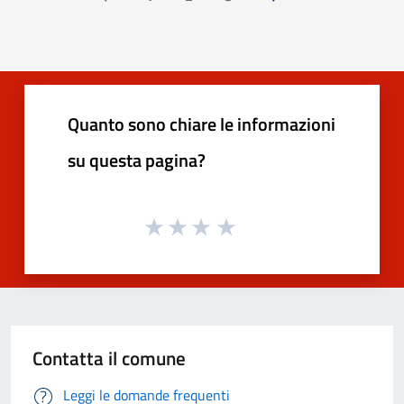
Pagina precedente
Successiva »
Quanto sono chiare le informazioni
su questa pagina?
Contatta il comune
Leggi le domande frequenti