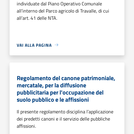
individuate dal Piano Operativo Comunale
all’interno del Parco agricolo di Travalle, di cui
all’art. 41 delle NTA.
VAI ALLA PAGINA
Regolamento del canone patrimoniale,
mercatale, per la diffusione
pubblicitaria per l'occupazione del
suolo pubblico e le affissioni
Il presente regolamento disciplina l’applicazione
dei predetti canoni e il servizio delle pubbliche
affissioni.