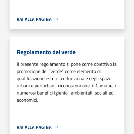
VAI ALLA PAGINA
Regolamento del verde
Il presente regolamento si pone come obiettivo la
promozione del “verde” come elemento di
qualificazione estetica e funzionale degli spazi
urbani e periurbani, riconoscendone, il Comune, i
numerosi benefici igienici, ambientali, sociali ed
economici.
VAI ALLA PAGINA