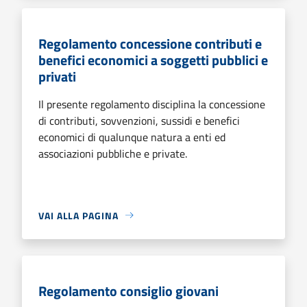
Regolamento concessione contributi e
benefici economici a soggetti pubblici e
privati
Il presente regolamento disciplina la concessione
di contributi, sovvenzioni, sussidi e benefici
economici di qualunque natura a enti ed
associazioni pubbliche e private.
VAI ALLA PAGINA
Regolamento consiglio giovani