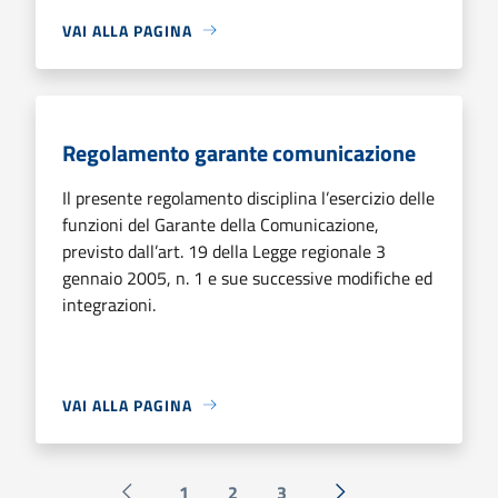
VAI ALLA PAGINA
Regolamento garante comunicazione
Il presente regolamento disciplina l’esercizio delle
funzioni del Garante della Comunicazione,
previsto dall’art. 19 della Legge regionale 3
gennaio 2005, n. 1 e sue successive modifiche ed
integrazioni.
VAI ALLA PAGINA
1
2
3