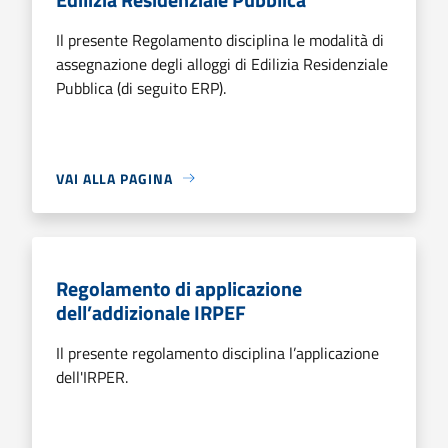
Il presente Regolamento disciplina le modalità di
assegnazione degli alloggi di Edilizia Residenziale
Pubblica (di seguito ERP).
VAI ALLA PAGINA
Regolamento di applicazione
dell’addizionale IRPEF
Il presente regolamento disciplina l’applicazione
dell'IRPER.