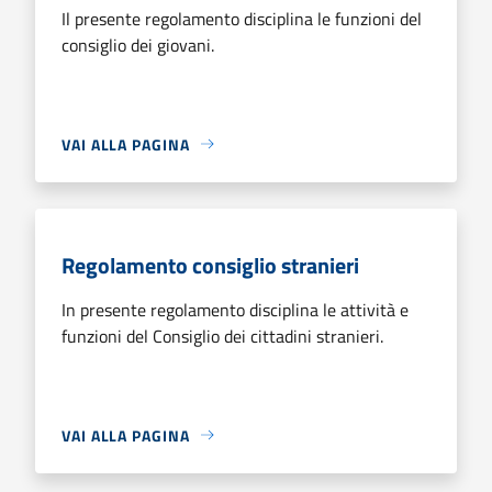
Il presente regolamento disciplina le funzioni del
consiglio dei giovani.
VAI ALLA PAGINA
Regolamento consiglio stranieri
In presente regolamento disciplina le attività e
funzioni del Consiglio dei cittadini stranieri.
VAI ALLA PAGINA