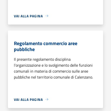
VAI ALLA PAGINA
Regolamento commercio aree
pubbliche
Il presente regolamento disciplina
l’organizzazione e lo svolgimento delle funzioni
comunali in materia di commercio sulle aree
pubbliche nel territorio comunale di Calenzano.
VAI ALLA PAGINA