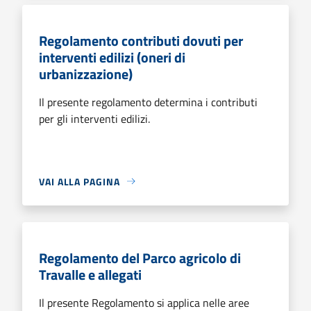
Regolamento contributi dovuti per
interventi edilizi (oneri di
urbanizzazione)
Il presente regolamento determina i contributi
per gli interventi edilizi.
VAI ALLA PAGINA
Regolamento del Parco agricolo di
Travalle e allegati
Il presente Regolamento si applica nelle aree