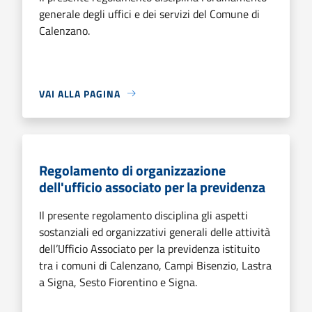
generale degli uffici e dei servizi del Comune di
Calenzano.
VAI ALLA PAGINA
Regolamento di organizzazione
dell'ufficio associato per la previdenza
Il presente regolamento disciplina gli aspetti
sostanziali ed organizzativi generali delle attività
dell’Ufficio Associato per la previdenza istituito
tra i comuni di Calenzano, Campi Bisenzio, Lastra
a Signa, Sesto Fiorentino e Signa.