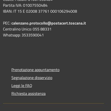
Partita IVA: 01007550484
IBAN: IT 15 E 02008 37761 000106294008
PEC:
calenzano.protocollo@postacert.toscana.it
Centralino Unico: 055 88331
Whatsapp: 3533590041
Prenotazione appuntamento
Segnalazione disservizio
Leggi le FAQ
Richiesta assistenza