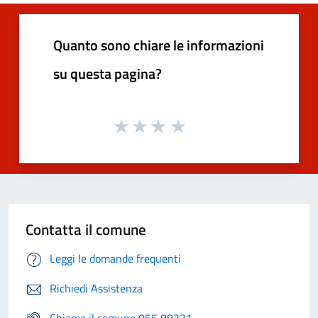
Quanto sono chiare le informazioni
su questa pagina?
Contatta il comune
Leggi le domande frequenti
Richiedi Assistenza