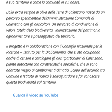
il suo territorio e come la comunità in cui nasce.
L’olio extra vergine di oliva delle Terre di Calenzano nasce da un
percorso sperimentale dell’Amministrazione Comunale di
Calenzano con gli olivicoltori. Un percorso di condivisione di
valori, tutela della biodiversità, valorizzazione del patrimonio
agroalimentare e paesaggistico del territorio.
Il progetto è in collaborazione con il Consiglio Nazionale per le
Ricerche – Istituto per la BioEconomia, che si sta occupando
anche di censire e catalogare gli olivi “particolari” di Calenzano,
piante autoctone con caratteristiche specifiche, che si sono
adattate meglio ai cambiamenti climatici. Scopo dell’accordo tra
Comune e Istituto di ricerca è salvaguardare e far conoscere
questa biodiversità sul territorio.
Guarda il video su YouTube