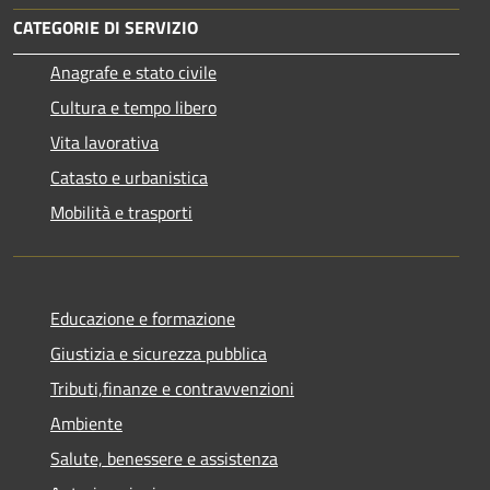
CATEGORIE DI SERVIZIO
Anagrafe e stato civile
Cultura e tempo libero
Vita lavorativa
Catasto e urbanistica
Mobilità e trasporti
Educazione e formazione
Giustizia e sicurezza pubblica
Tributi,finanze e contravvenzioni
Ambiente
Salute, benessere e assistenza