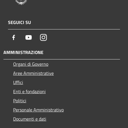
SEGUICI SU
Facebook
Youtube
Instagram
AMMINISTRAZIONE
Organi di Governo
Aree Amministrative
Uffici
Enti e fondazioni
Politici
Personale Amministrativo
Documenti e dati