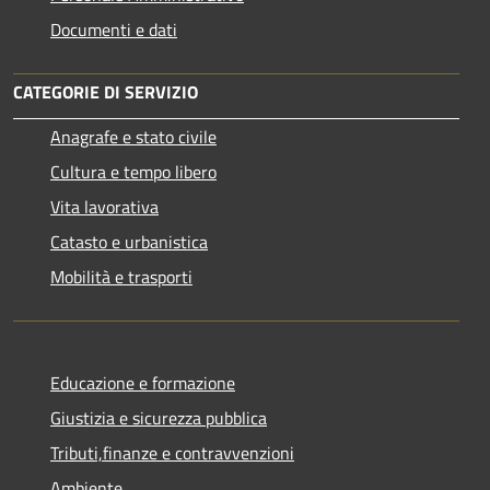
Documenti e dati
CATEGORIE DI SERVIZIO
Anagrafe e stato civile
Cultura e tempo libero
Vita lavorativa
Catasto e urbanistica
Mobilità e trasporti
Educazione e formazione
Giustizia e sicurezza pubblica
Tributi,finanze e contravvenzioni
Ambiente