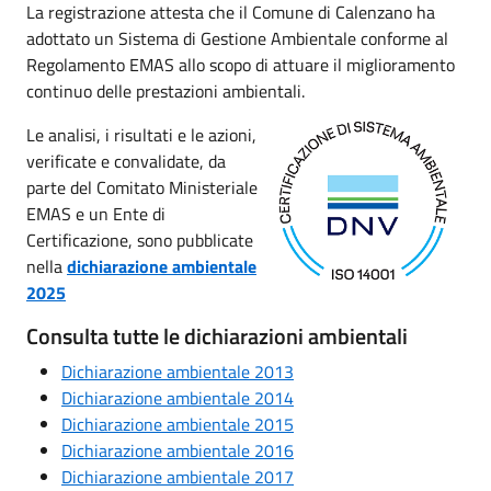
La registrazione attesta che il Comune di Calenzano ha
adottato un Sistema di Gestione Ambientale conforme al
Regolamento EMAS allo scopo di attuare il miglioramento
continuo delle prestazioni ambientali.
Le analisi, i risultati e le azioni,
verificate e convalidate, da
parte del Comitato Ministeriale
EMAS e un Ente di
Certificazione, sono pubblicate
nella
dichiarazione ambientale
2025
Consulta tutte le dichiarazioni ambientali
Dichiarazione ambientale 2013
Dichiarazione ambientale 2014
Dichiarazione ambientale 2015
Dichiarazione ambientale 2016
Dichiarazione ambientale 2017