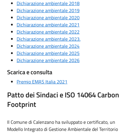
Dichiarazione ambientale 2018
Dichiarazione ambientale 2019
Dichiarazione ambientale 2020
Dichiarazione ambientale 2021
Dichiarazione ambientale 2022
Dichiarazione ambientale 2023.
Dichiarazione ambientale 2024
Dichiarazione ambientale 2025
Dichiarazione ambientale 2026
Scarica e consulta
Premio EMAS Italia 2021
Patto dei Sindaci e ISO 14064 Carbon
Footprint
Il Comune di Calenzano ha sviluppato e certificato, un
Modello Integrato di Gestione Ambientale del Territorio