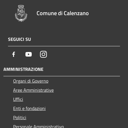
Comune di Calenzano
SEGUICI SU
Facebook
Youtube
Instagram
AMMINISTRAZIONE
Organi di Governo
Aree Amministrative
Uffici
Enti e fondazioni
Politici
Personale Amministrativo