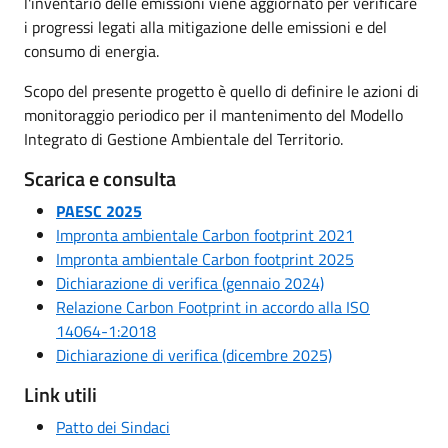
l'inventario delle emissioni viene aggiornato per verificare
i progressi legati alla mitigazione delle emissioni e del
consumo di energia.
Scopo del presente progetto è quello di definire le azioni di
monitoraggio periodico per il mantenimento del Modello
Integrato di Gestione Ambientale del Territorio.
Scarica e consulta
PAESC 2025
Impronta ambientale Carbon footprint 2021
Impronta ambientale Carbon footprint 2025
Dichiarazione di verifica (gennaio 2024)
Relazione Carbon Footprint in accordo alla ISO
14064-1:2018
Dichiarazione di verifica (dicembre 2025)
Link utili
Patto dei Sindaci