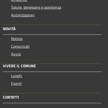
Salute, benessere e assistenza
Autorizzazioni
NOVITÀ
Notizie
Comunicati
Avvisi
VIVERE IL COMUNE
Luoghi
Eventi
CONTATTI