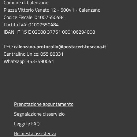
Comune di Calenzano
Piazza Vittorio Veneto 12 - 50041 - Calenzano
Codice Fiscale: 01007550484
Partita IVA: 01007550484
IBAN: IT 15 E 02008 37761 000106294008
PEC:
calenzano.protocollo@postacert.toscana.it
Centralino Unico: 055 88331
Whatsapp: 3533590041
Prenotazione appuntamento
Segnalazione disservizio
Leggi le FAQ
Richiesta assistenza