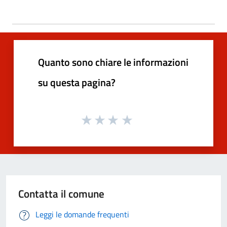
Quanto sono chiare le informazioni
su questa pagina?
Contatta il comune
Leggi le domande frequenti