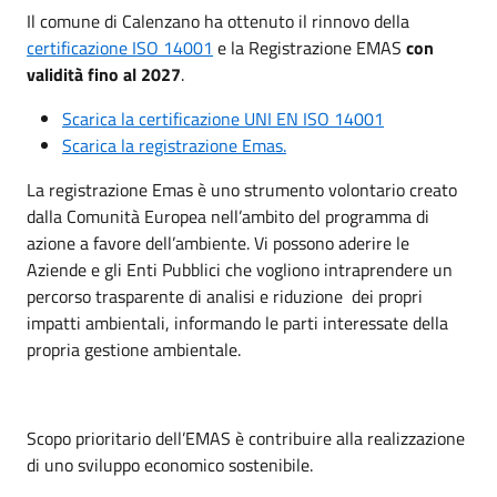
Il comune di Calenzano ha ottenuto il rinnovo della
certificazione ISO 14001
e la Registrazione EMAS
con
validità fino al 2027
.
Scarica la certificazione UNI EN ISO 14001
Scarica la registrazione Emas.
La registrazione Emas è uno strumento volontario creato
dalla Comunità Europea nell’ambito del programma di
azione a favore dell’ambiente. Vi possono aderire le
Aziende e gli Enti Pubblici che vogliono intraprendere un
percorso trasparente di analisi e riduzione dei propri
impatti ambientali, informando le parti interessate della
propria gestione ambientale.
Scopo prioritario dell’EMAS è contribuire alla realizzazione
di uno sviluppo economico sostenibile.