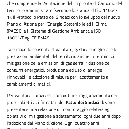
che comprende la Valutazione dell'Impronta di Carbonio del
territorio amministrato (secondo lo standard ISO 14064-
1); il Protocollo Patto dei Sindaci con lo sviluppo del nuovo
Piano di Azione per l’Energia Sostenibile ed il Clima
(PAESC) e il Sistema di Gestione Ambientale ISO
14001/Reg. CE EMAS.
Tale modello consente di valutare, gestire e migliorare le
prestazioni ambientali del territorio anche in termini di
mitigazione delle emissioni di gas serra, riduzione dei
consumi energetici, produzione ed uso di energie
rinnovabili e adozione di misure per l'adattamento ai
cambiamenti climatici.
Per valutare i progressi compiuti nel raggiungimento dei
propri obiettivi, i firmatari del
Patto dei Sindaci
devono
presentare una relazione di monitoraggio relativa agli
obiettivi di mitigazione e adattamento, ogni due anni dopo
l'adozione del Piano d'Azione. Ogni quattro anni,