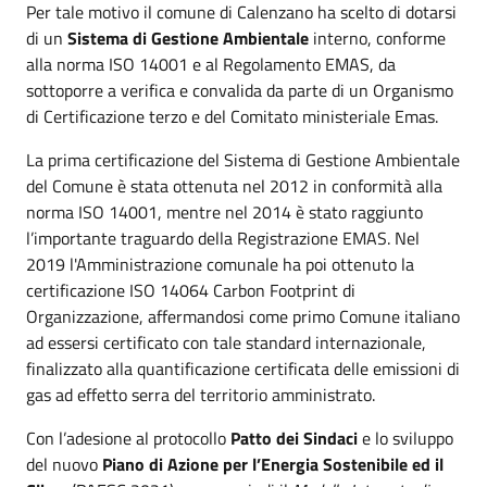
Per tale motivo il comune di Calenzano ha scelto di dotarsi
di un
Sistema di Gestione Ambientale
interno, conforme
alla norma ISO 14001 e al Regolamento EMAS, da
sottoporre a verifica e convalida da parte di un Organismo
di Certificazione terzo e del Comitato ministeriale Emas.
La prima certificazione del Sistema di Gestione Ambientale
del Comune è stata ottenuta nel 2012 in conformità alla
norma ISO 14001, mentre nel 2014 è stato raggiunto
l’importante traguardo della Registrazione EMAS. Nel
2019 l'Amministrazione comunale ha poi ottenuto la
certificazione ISO 14064 Carbon Footprint di
Organizzazione, affermandosi come primo Comune italiano
ad essersi certificato con tale standard internazionale,
finalizzato alla quantificazione certificata delle emissioni di
gas ad effetto serra del territorio amministrato.
Con l’adesione al protocollo
Patto dei Sindaci
e lo sviluppo
del nuovo
Piano di Azione per l’Energia Sostenibile ed il