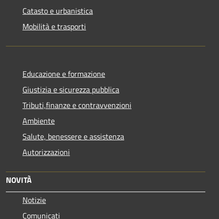
Catasto e urbanistica
Mobilità e trasporti
Educazione e formazione
Giustizia e sicurezza pubblica
Tributi,finanze e contravvenzioni
Ambiente
Salute, benessere e assistenza
Autorizzazioni
NOVITÀ
Notizie
Comunicati