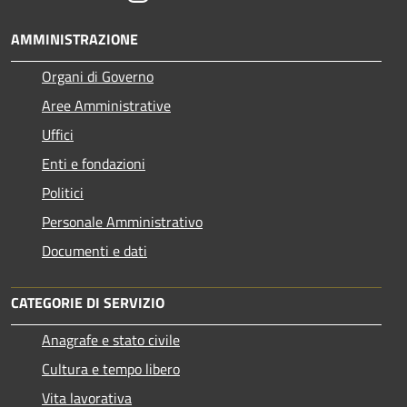
AMMINISTRAZIONE
Organi di Governo
Aree Amministrative
Uffici
Enti e fondazioni
Politici
Personale Amministrativo
Documenti e dati
CATEGORIE DI SERVIZIO
Anagrafe e stato civile
Cultura e tempo libero
Vita lavorativa