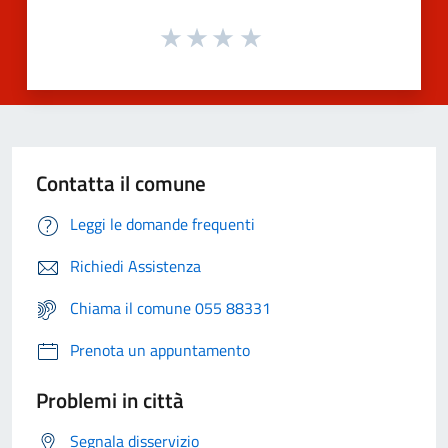
Contatta il comune
Leggi le domande frequenti
Richiedi Assistenza
Chiama il comune 055 88331
Prenota un appuntamento
Problemi in città
Segnala disservizio