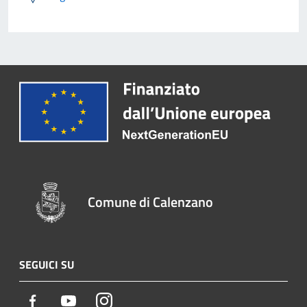
Comune di Calenzano
SEGUICI SU
Facebook
Youtube
Instagram