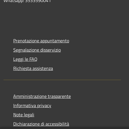
Whatsapp: 3533590041
Prenotazione appuntamento
Segnalazione disservizio
Leggi le FAQ
Richiesta assistenza
Amministrazione trasparente
Informativa privacy
Note legali
Dichiarazione di accessibilità