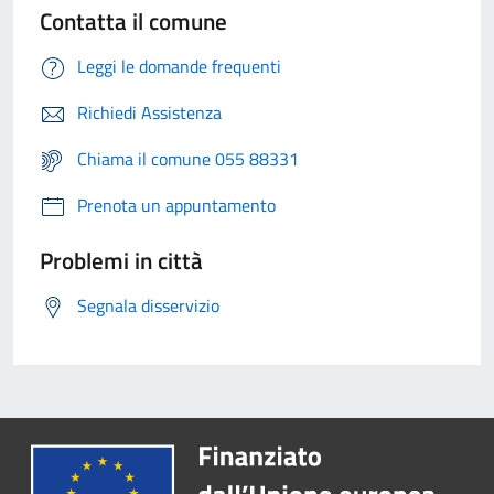
Contatta il comune
Leggi le domande frequenti
Richiedi Assistenza
Chiama il comune 055 88331
Prenota un appuntamento
Problemi in città
Segnala disservizio