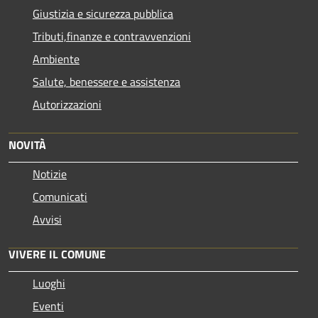
Giustizia e sicurezza pubblica
Tributi,finanze e contravvenzioni
Ambiente
Salute, benessere e assistenza
Autorizzazioni
NOVITÀ
Notizie
Comunicati
Avvisi
VIVERE IL COMUNE
Luoghi
Eventi