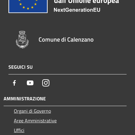
Comune di Calenzano
SEGUICI SU
Facebook
Youtube
Instagram
AMMINISTRAZIONE
Organi di Governo
Aree Amministrative
Uffici