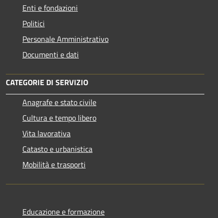
Enti e fondazioni
Politici
Personale Amministrativo
Documenti e dati
CATEGORIE DI SERVIZIO
Anagrafe e stato civile
Cultura e tempo libero
Vita lavorativa
Catasto e urbanistica
Mobilità e trasporti
Educazione e formazione