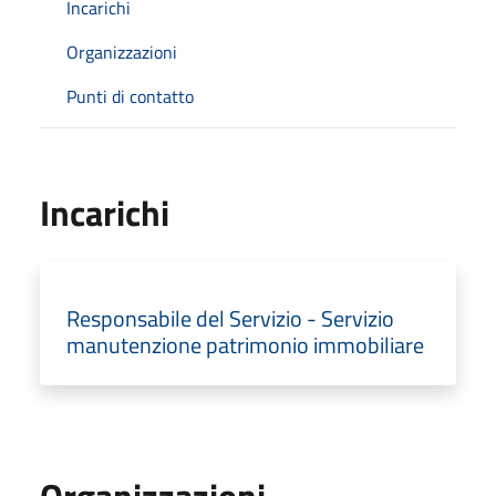
Incarichi
Organizzazioni
Punti di contatto
Incarichi
Responsabile del Servizio - Servizio
manutenzione patrimonio immobiliare
Organizzazioni