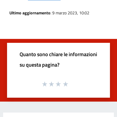
Ultimo aggiornamento
: 9 marzo 2023, 10:02
Quanto sono chiare le informazioni
su questa pagina?