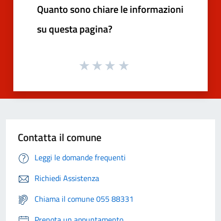
Quanto sono chiare le informazioni
su questa pagina?
Contatta il comune
Leggi le domande frequenti
Richiedi Assistenza
Chiama il comune 055 88331
Prenota un appuntamento