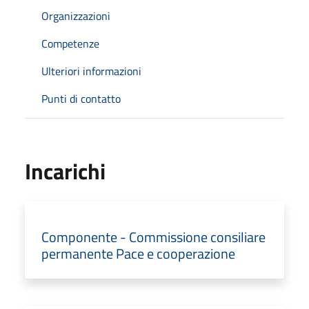
Organizzazioni
Competenze
Ulteriori informazioni
Punti di contatto
Incarichi
Componente - Commissione consiliare
permanente Pace e cooperazione