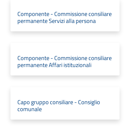
Componente - Commissione consiliare
permanente Servizi alla persona
Componente - Commissione consiliare
permanente Affari istituzionali
Capo gruppo consiliare - Consiglio
comunale