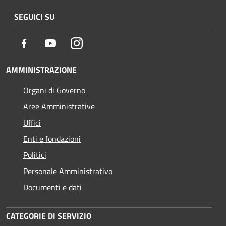
SEGUICI SU
Facebook
Youtube
Instagram
AMMINISTRAZIONE
Organi di Governo
Aree Amministrative
Uffici
Enti e fondazioni
Politici
Personale Amministrativo
Documenti e dati
CATEGORIE DI SERVIZIO