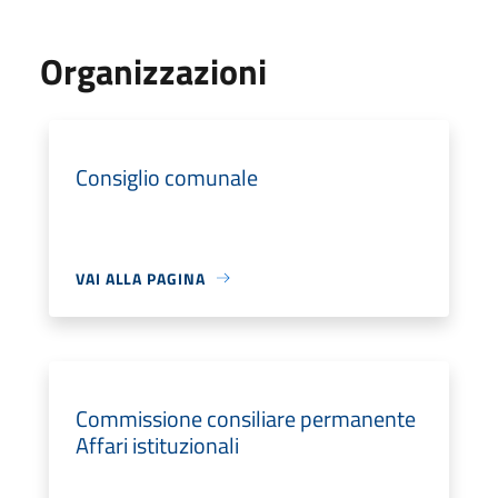
Organizzazioni
Consiglio comunale
VAI ALLA PAGINA
Commissione consiliare permanente
Affari istituzionali