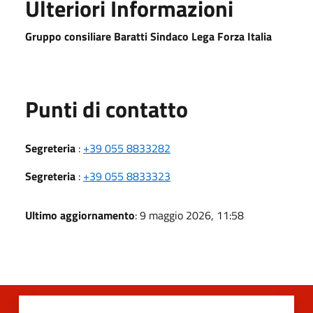
Ulteriori Informazioni
Gruppo consiliare Baratti Sindaco Lega Forza Italia
Punti di contatto
Segreteria
:
+39 055 8833282
Segreteria
:
+39 055 8833323
Ultimo aggiornamento
: 9 maggio 2026, 11:58