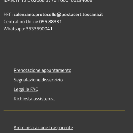
PEC:
calenzano.protocollo@postacert.toscana.it
Centralino Unico: 055 88331
Whatsapp: 3533590041
Prenotazione appuntamento
Segnalazione disservizio
Leggi le FAQ
Richiesta assistenza
Amministrazione trasparente