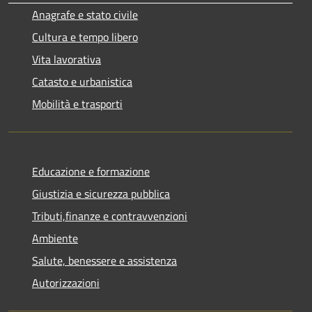
Anagrafe e stato civile
Cultura e tempo libero
Vita lavorativa
Catasto e urbanistica
Mobilità e trasporti
Educazione e formazione
Giustizia e sicurezza pubblica
Tributi,finanze e contravvenzioni
Ambiente
Salute, benessere e assistenza
Autorizzazioni