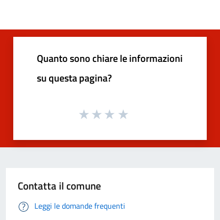
Quanto sono chiare le informazioni
su questa pagina?
Contatta il comune
Leggi le domande frequenti