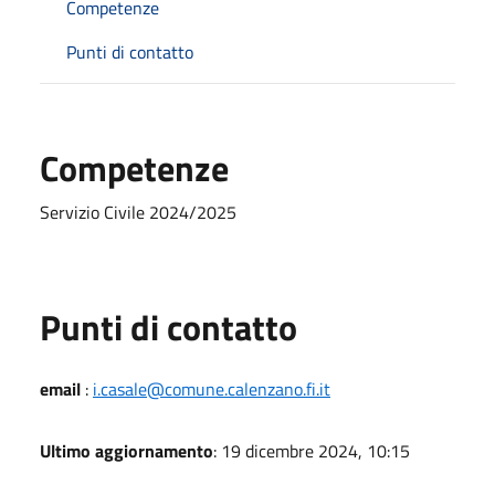
Competenze
Punti di contatto
Competenze
Servizio Civile 2024/2025
Punti di contatto
email
:
i.casale@comune.calenzano.fi.it
Ultimo aggiornamento
: 19 dicembre 2024, 10:15