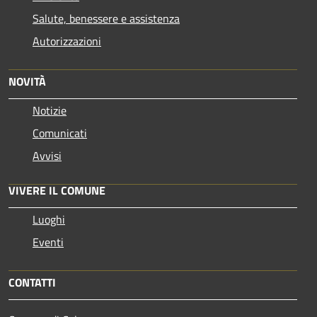
Salute, benessere e assistenza
Autorizzazioni
NOVITÀ
Notizie
Comunicati
Avvisi
VIVERE IL COMUNE
Luoghi
Eventi
CONTATTI