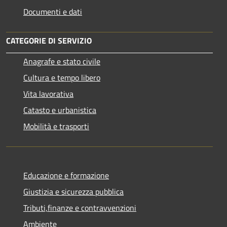
Documenti e dati
CATEGORIE DI SERVIZIO
Anagrafe e stato civile
Cultura e tempo libero
Vita lavorativa
Catasto e urbanistica
Mobilità e trasporti
Educazione e formazione
Giustizia e sicurezza pubblica
Tributi,finanze e contravvenzioni
Ambiente