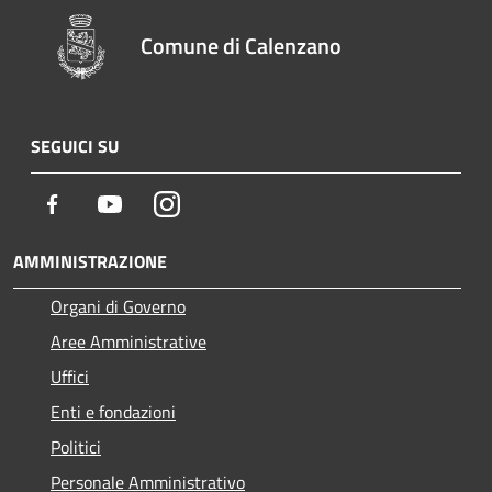
Comune di Calenzano
SEGUICI SU
Facebook
Youtube
Instagram
AMMINISTRAZIONE
Organi di Governo
Aree Amministrative
Uffici
Enti e fondazioni
Politici
Personale Amministrativo