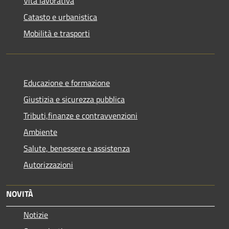
Vita lavorativa
Catasto e urbanistica
Mobilità e trasporti
Educazione e formazione
Giustizia e sicurezza pubblica
Tributi,finanze e contravvenzioni
Ambiente
Salute, benessere e assistenza
Autorizzazioni
NOVITÀ
Notizie