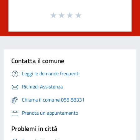
Contatta il comune
Leggi le domande frequenti
Richiedi Assistenza
Chiama il comune 055 88331
Prenota un appuntamento
Problemi in città