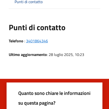
Punti di contatto
Punti di contatto
Telefono
:
3401864346
Ultimo aggiornamento
: 28 luglio 2025, 10:23
Quanto sono chiare le informazioni
su questa pagina?