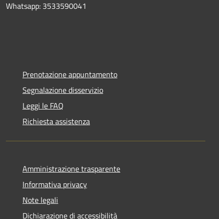
Whatsapp: 3533590041
Prenotazione appuntamento
Segnalazione disservizio
Leggi le FAQ
Richiesta assistenza
Amministrazione trasparente
Informativa privacy
Note legali
Dichiarazione di accessibilità