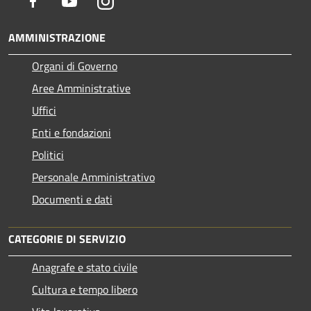
Facebook
Youtube
Instagram
AMMINISTRAZIONE
Organi di Governo
Aree Amministrative
Uffici
Enti e fondazioni
Politici
Personale Amministrativo
Documenti e dati
CATEGORIE DI SERVIZIO
Anagrafe e stato civile
Cultura e tempo libero