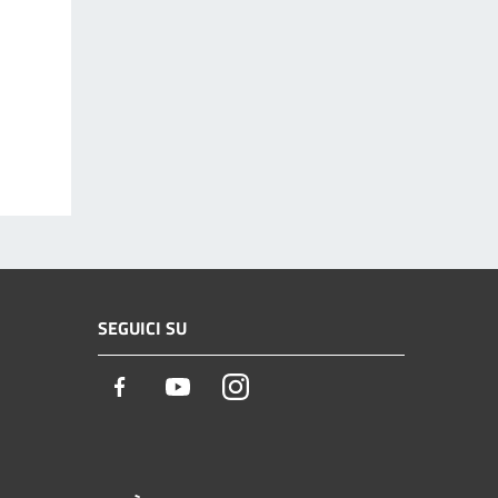
SEGUICI SU
Facebook
Youtube
Instagram