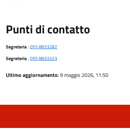
Punti di contatto
Segreteria
:
055 8833282
Segreteria
:
055 8833323
Ultimo aggiornamento
: 9 maggio 2026, 11:50