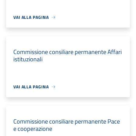
VAI ALLA PAGINA
Commissione consiliare permanente Affari
istituzionali
VAI ALLA PAGINA
Commissione consiliare permanente Pace
e cooperazione