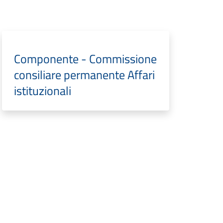
Componente - Commissione
consiliare permanente Affari
istituzionali