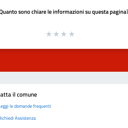
Quanto sono chiare le informazioni su questa pagina
atta il comune
Leggi le domande frequenti
Richiedi Assistenza