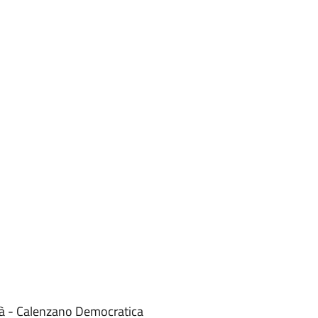
ttà - Calenzano Democratica