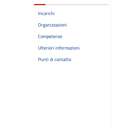
Incarichi
Organizzazioni
Competenze
Ulteriori informazioni
Punti di contatto