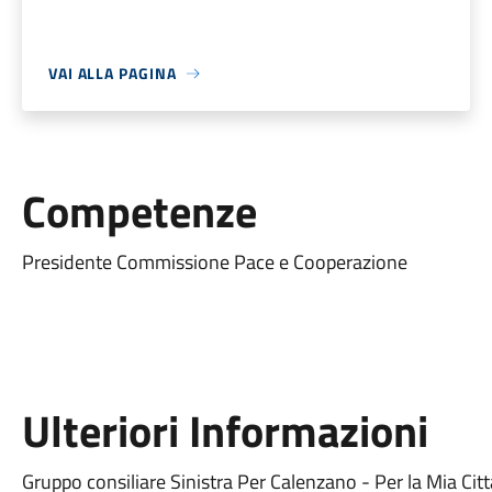
VAI ALLA PAGINA
Competenze
Presidente Commissione Pace e Cooperazione
Ulteriori Informazioni
Gruppo consiliare Sinistra Per Calenzano - Per la Mia Ci