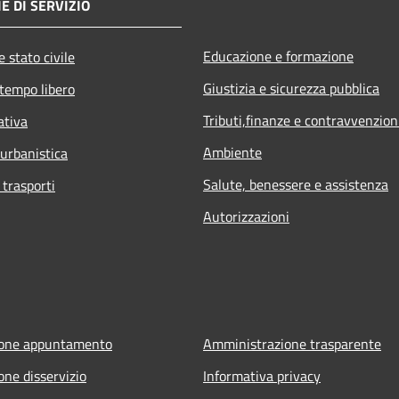
E DI SERVIZIO
Educazione e formazione
 stato civile
Giustizia e sicurezza pubblica
 tempo libero
Tributi,finanze e contravvenzion
ativa
Ambiente
 urbanistica
Salute, benessere e assistenza
 trasporti
Autorizzazioni
ione appuntamento
Amministrazione trasparente
one disservizio
Informativa privacy