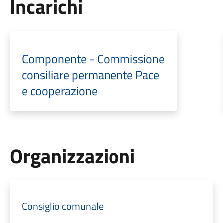
Incarichi
Componente - Commissione
consiliare permanente Pace
e cooperazione
Organizzazioni
Consiglio comunale