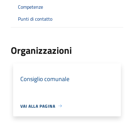
Competenze
Punti di contatto
Organizzazioni
Consiglio comunale
VAI ALLA PAGINA