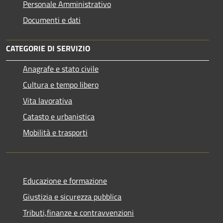
Personale Amministrativo
Documenti e dati
CATEGORIE DI SERVIZIO
Anagrafe e stato civile
Cultura e tempo libero
Vita lavorativa
Catasto e urbanistica
Mobilità e trasporti
Educazione e formazione
Giustizia e sicurezza pubblica
Tributi,finanze e contravvenzioni