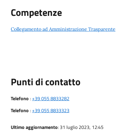
Competenze
Collegamento ad Amministrazione Trasparente
Punti di contatto
Telefono
:
+39 055 8833282
Telefono
:
+39 055 8833323
Ultimo aggiornamento
: 31 luglio 2023, 12:45