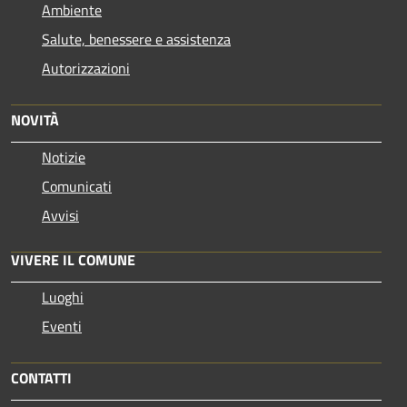
Ambiente
Salute, benessere e assistenza
Autorizzazioni
NOVITÀ
Notizie
Comunicati
Avvisi
VIVERE IL COMUNE
Luoghi
Eventi
CONTATTI