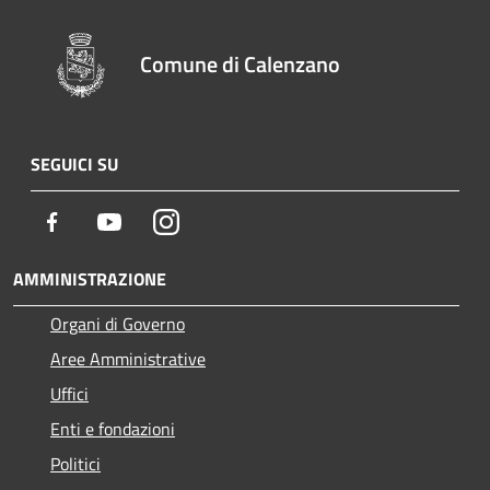
Comune di Calenzano
SEGUICI SU
Facebook
Youtube
Instagram
AMMINISTRAZIONE
Organi di Governo
Aree Amministrative
Uffici
Enti e fondazioni
Politici