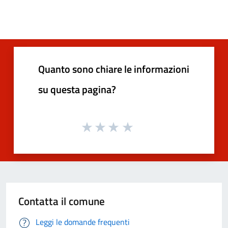
Quanto sono chiare le informazioni
su questa pagina?
Contatta il comune
Leggi le domande frequenti