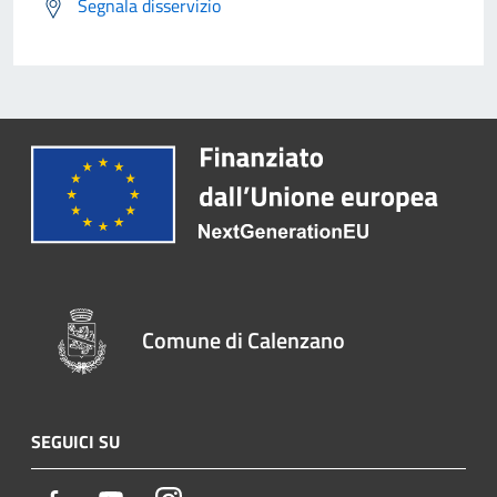
Segnala disservizio
Comune di Calenzano
SEGUICI SU