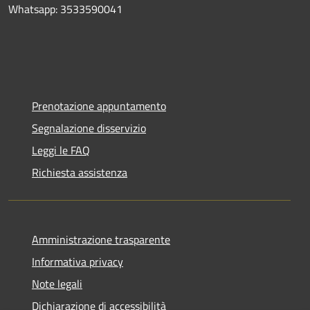
Whatsapp: 3533590041
Prenotazione appuntamento
Segnalazione disservizio
Leggi le FAQ
Richiesta assistenza
Amministrazione trasparente
Informativa privacy
Note legali
Dichiarazione di accessibilità