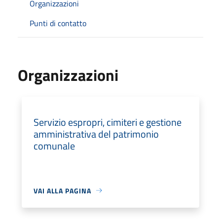
Organizzazioni
Punti di contatto
Organizzazioni
Servizio espropri, cimiteri e gestione
amministrativa del patrimonio
comunale
VAI ALLA PAGINA