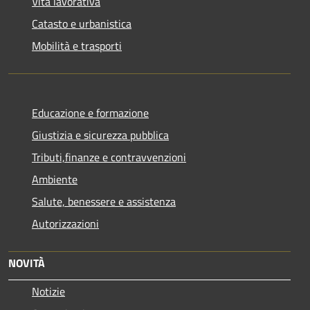
Vita lavorativa
Catasto e urbanistica
Mobilità e trasporti
Educazione e formazione
Giustizia e sicurezza pubblica
Tributi,finanze e contravvenzioni
Ambiente
Salute, benessere e assistenza
Autorizzazioni
NOVITÀ
Notizie