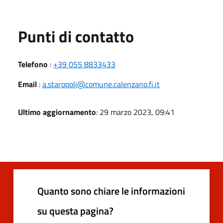
Punti di contatto
Telefono
:
+39 055 8833433
Email
:
a.staropoli@comune.calenzano.fi.it
Ultimo aggiornamento
: 29 marzo 2023, 09:41
Quanto sono chiare le informazioni
su questa pagina?