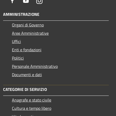
Facebook
Youtube
Instagram
AMMINISTRAZIONE
Organi di Governo
Aree Amministrative
Uffici
Enti e fondazioni
Politici
Personale Amministrativo
Documenti e dati
CATEGORIE DI SERVIZIO
Anagrafe e stato civile
Cultura e tempo libero