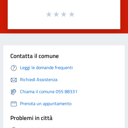
Contatta il comune
Leggi le domande frequenti
Richiedi Assistenza
Chiama il comune 055 88331
Prenota un appuntamento
Problemi in città