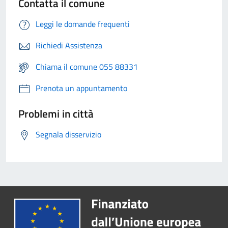
Contatta il comune
Leggi le domande frequenti
Richiedi Assistenza
Chiama il comune 055 88331
Prenota un appuntamento
Problemi in città
Segnala disservizio