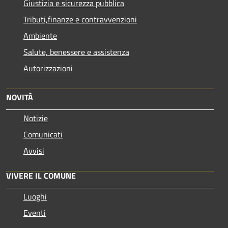
Giustizia e sicurezza pubblica
Tributi,finanze e contravvenzioni
Ambiente
Salute, benessere e assistenza
Autorizzazioni
NOVITÀ
Notizie
Comunicati
Avvisi
VIVERE IL COMUNE
Luoghi
Eventi