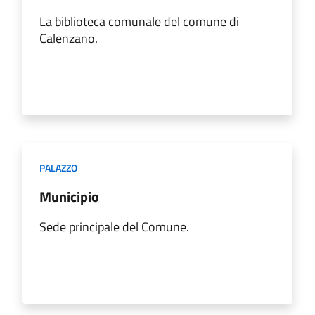
La biblioteca comunale del comune di
Calenzano.
PALAZZO
Municipio
Sede principale del Comune.