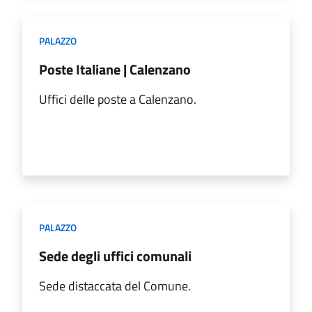
PALAZZO
Poste Italiane | Calenzano
Uffici delle poste a Calenzano.
PALAZZO
Sede degli uffici comunali
Sede distaccata del Comune.