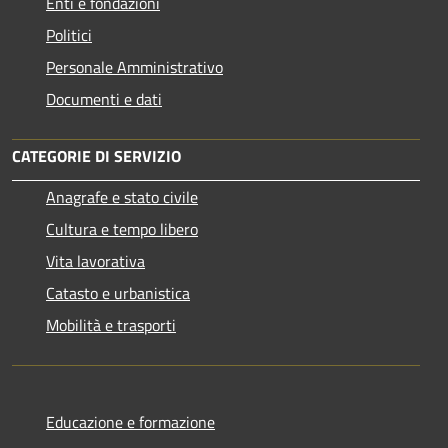
Enti e fondazioni
Politici
Personale Amministrativo
Documenti e dati
CATEGORIE DI SERVIZIO
Anagrafe e stato civile
Cultura e tempo libero
Vita lavorativa
Catasto e urbanistica
Mobilità e trasporti
Educazione e formazione