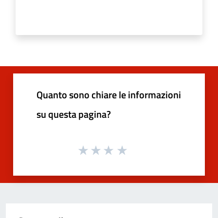
Quanto sono chiare le informazioni
su questa pagina?