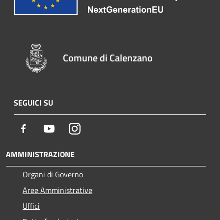
Comune di Calenzano
SEGUICI SU
Facebook
Youtube
Instagram
AMMINISTRAZIONE
Organi di Governo
Aree Amministrative
Uffici