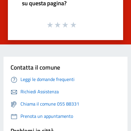
su questa pagina?
Contatta il comune
Leggi le domande frequenti
Richiedi Assistenza
Chiama il comune 055 88331
Prenota un appuntamento
Problemi in città