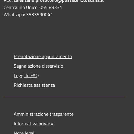
Centralino Unico: 055 88331
Whatsapp: 3533590041
Prenotazione appuntamento
Segnalazione disservizio
Leggi le FAQ
Richiesta assistenza
Amministrazione trasparente
Informativa privacy
Note legali