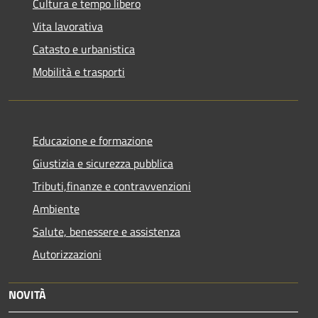
Cultura e tempo libero
Vita lavorativa
Catasto e urbanistica
Mobilità e trasporti
Educazione e formazione
Giustizia e sicurezza pubblica
Tributi,finanze e contravvenzioni
Ambiente
Salute, benessere e assistenza
Autorizzazioni
NOVITÀ