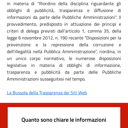
in materia di "Riordino della disciplina riguardante gli
obblighi di pubblicità, trasparenza e diffusione di
informazioni da parte delle Pubbliche Amministrazioni". Il
provvedimento, predisposto in attuazione dei principi e
criteri di delega previsti dall'articolo 1, comma 35, della
legge 6 novembre 2012, n. 190 recante "Disposizioni per la
prevenzione e la repressione della corruzione e
dell'illegalità nella Pubblica Amministrazione", riordina, in
un unico corpo normativo, le numerose disposizioni
legislative in materia di obblighi di informazione,
trasparenza e pubblicità da parte delle Pubbliche
Amministrazioni susseguitesi nel tempo.
La Bussola della Trasparenza dei Siti Web
Quanto sono chiare le informazioni