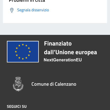
Segnala disservizio
Comune di Calenzano
SEGUICI SU