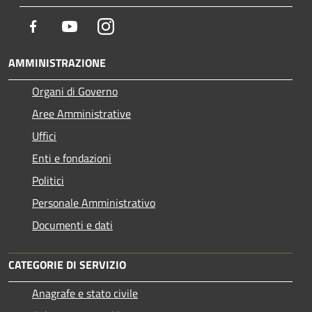
Facebook
Youtube
Instagram
AMMINISTRAZIONE
Organi di Governo
Aree Amministrative
Uffici
Enti e fondazioni
Politici
Personale Amministrativo
Documenti e dati
CATEGORIE DI SERVIZIO
Anagrafe e stato civile