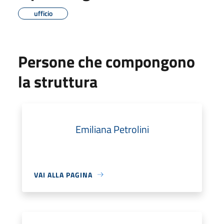
ufficio
Persone che compongono
la struttura
Emiliana Petrolini
VAI ALLA PAGINA