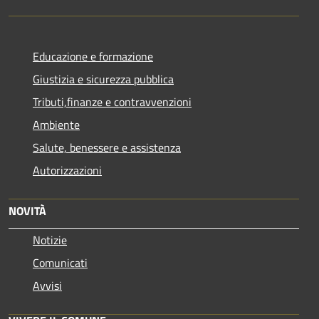
Educazione e formazione
Giustizia e sicurezza pubblica
Tributi,finanze e contravvenzioni
Ambiente
Salute, benessere e assistenza
Autorizzazioni
NOVITÀ
Notizie
Comunicati
Avvisi