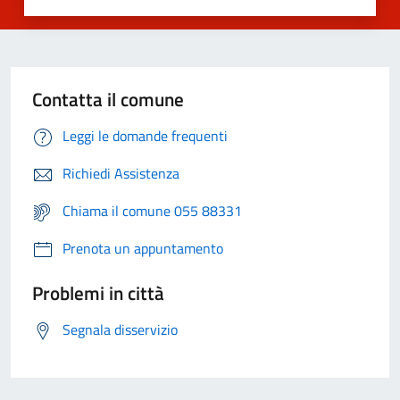
Contatta il comune
Leggi le domande frequenti
Richiedi Assistenza
Chiama il comune 055 88331
Prenota un appuntamento
Problemi in città
Segnala disservizio