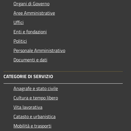
Organi di Governo
Aree Amministrative
Uffici
Enti e fondazioni
Politici
Personale Amministrativo
Documenti e dati
CATEGORIE DI SERVIZIO
Anagrafe e stato civile
Cultura e tempo libero
Vita lavorativa
Catasto e urbanistica
Mobilità e trasporti