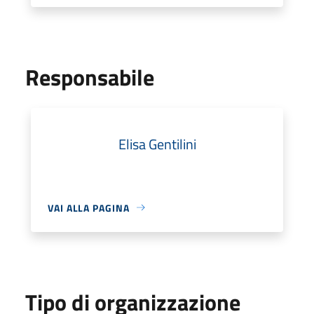
Responsabile
Elisa Gentilini
VAI ALLA PAGINA
Tipo di organizzazione