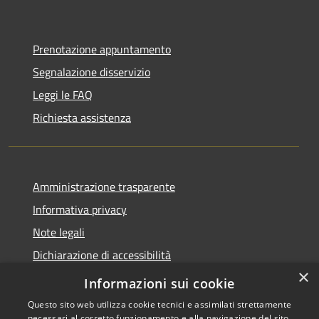
Prenotazione appuntamento
Segnalazione disservizio
Leggi le FAQ
Richiesta assistenza
Amministrazione trasparente
Informativa privacy
Note legali
Dichiarazione di accessibilità
×
Statistiche Web
Informazioni sui cookie
Questo sito web utilizza cookie tecnici e assimilati strettamente
necessari al corretto funzionamento e alla navigazione del sito,