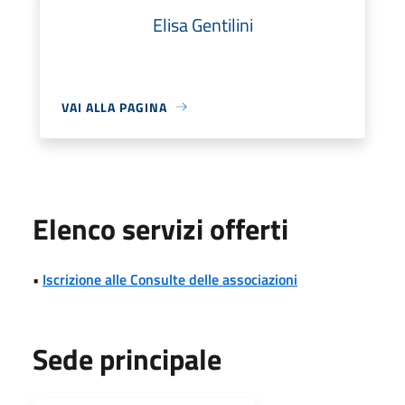
Elisa Gentilini
VAI ALLA PAGINA
Elenco servizi offerti
•
Iscrizione alle Consulte delle associazioni
Sede principale