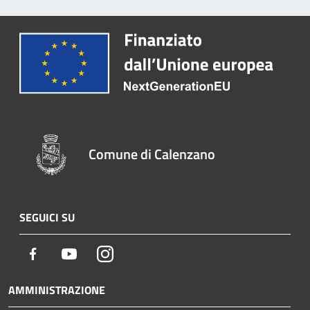
Comune di Calenzano
SEGUICI SU
Facebook
Youtube
Instagram
AMMINISTRAZIONE