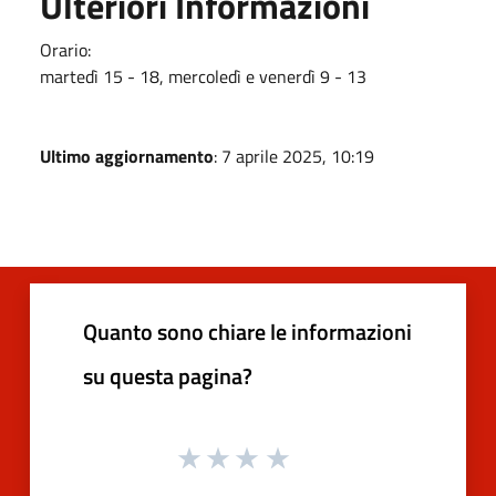
Ulteriori Informazioni
Orario:
martedì 15 - 18, mercoledì e venerdì 9 - 13
Ultimo aggiornamento
: 7 aprile 2025, 10:19
Quanto sono chiare le informazioni
su questa pagina?