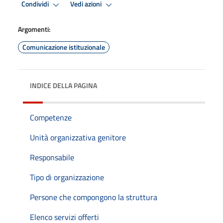
Condividi
Vedi azioni
Argomenti:
Comunicazione istituzionale
INDICE DELLA PAGINA
Competenze
Unità organizzativa genitore
Responsabile
Tipo di organizzazione
Persone che compongono la struttura
Elenco servizi offerti