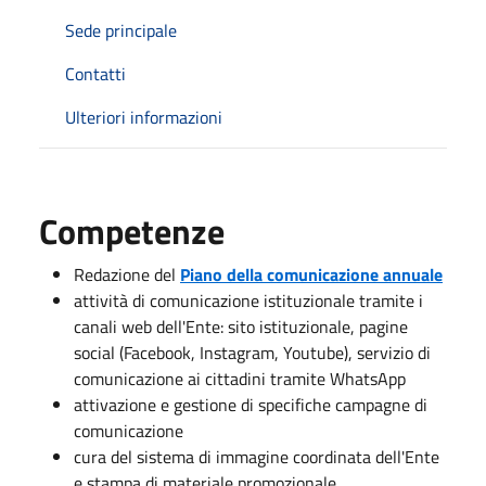
Sede principale
Contatti
Ulteriori informazioni
Competenze
Redazione del
Piano della comunicazione annuale
attività di comunicazione istituzionale tramite i
canali web dell'Ente: sito istituzionale, pagine
social (Facebook, Instagram, Youtube), servizio di
comunicazione ai cittadini tramite WhatsApp
attivazione e gestione di specifiche campagne di
comunicazione
cura del sistema di immagine coordinata dell'Ente
e stampa di materiale promozionale