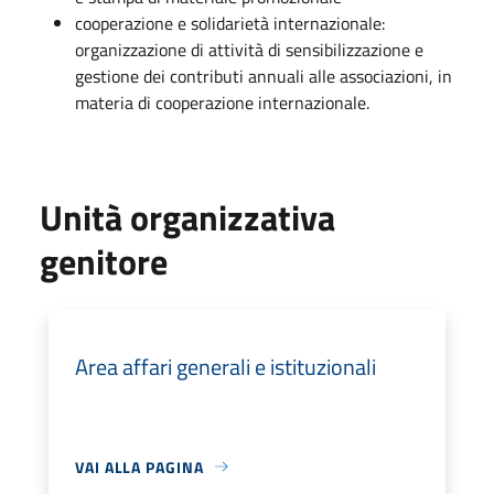
cooperazione e solidarietà internazionale:
organizzazione di attività di sensibilizzazione e
gestione dei contributi annuali alle associazioni, in
materia di cooperazione internazionale.
Unità organizzativa
genitore
Area affari generali e istituzionali
VAI ALLA PAGINA