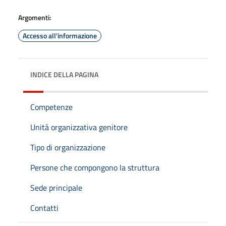
Argomenti:
Accesso all'informazione
INDICE DELLA PAGINA
Competenze
Unità organizzativa genitore
Tipo di organizzazione
Persone che compongono la struttura
Sede principale
Contatti