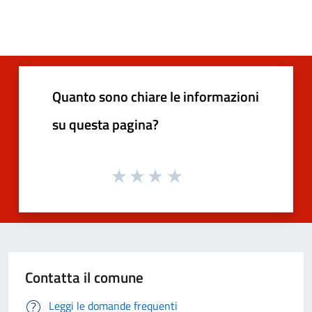
Quanto sono chiare le informazioni
su questa pagina?
Contatta il comune
Leggi le domande frequenti