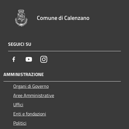
Comune di Calenzano
SEGUICI SU
Facebook
Youtube
Instagram
AMMINISTRAZIONE
Organi di Governo
Aree Amministrative
Uffici
Enti e fondazioni
Politici