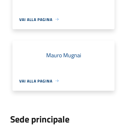
VAI ALLA PAGINA
Mauro Mugnai
VAI ALLA PAGINA
Sede principale