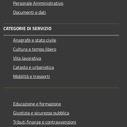
Personale Amministrativo
Documenti e dati
CATEGORIE DI SERVIZIO
Anagrafe e stato civile
Cultura e tempo libero
Vita lavorativa
Catasto e urbanistica
Mobilità e trasporti
Educazione e formazione
Giustizia e sicurezza pubblica
Tributi,finanze e contravvenzioni