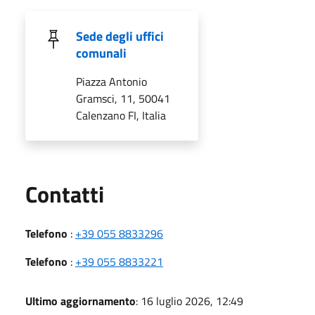
Sede degli uffici
comunali
Piazza Antonio
Gramsci, 11, 50041
Calenzano FI, Italia
Utili
Contatti
Telefono
:
+39 055 8833296
Telefono
:
+39 055 8833221
Ultimo aggiornamento
: 16 luglio 2026, 12:49