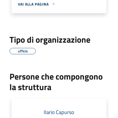
VAI ALLA PAGINA
Tipo di organizzazione
ufficio
Persone che compongono
la struttura
Ilario Capurso