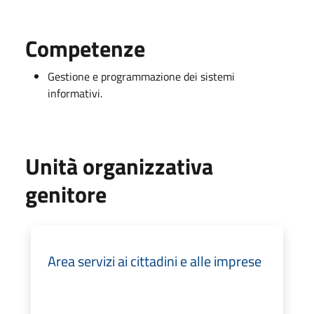
Competenze
Gestione e programmazione dei sistemi
informativi.
Unità organizzativa
genitore
Area servizi ai cittadini e alle imprese