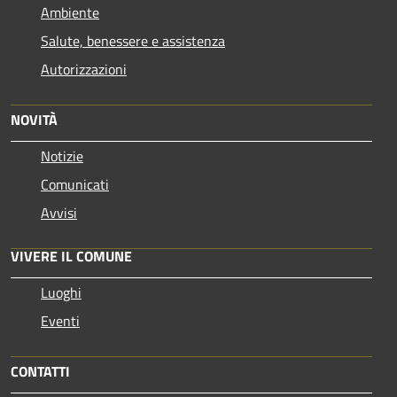
Ambiente
Salute, benessere e assistenza
Autorizzazioni
NOVITÀ
Notizie
Comunicati
Avvisi
VIVERE IL COMUNE
Luoghi
Eventi
CONTATTI