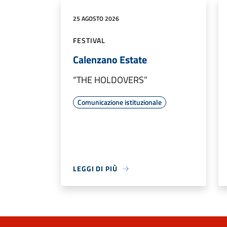
25 AGOSTO 2026
FESTIVAL
Calenzano Estate
“THE HOLDOVERS”
Comunicazione istituzionale
LEGGI DI PIÙ