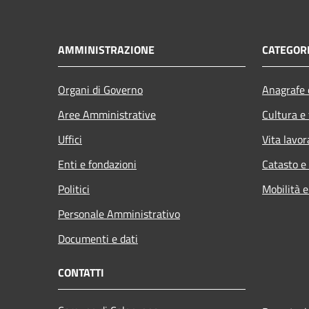
AMMINISTRAZIONE
CATEGORI
Organi di Governo
Anagrafe e
Aree Amministrative
Cultura e
Uffici
Vita lavor
Enti e fondazioni
Catasto e
Politici
Mobilità e
Personale Amministrativo
Documenti e dati
CONTATTI