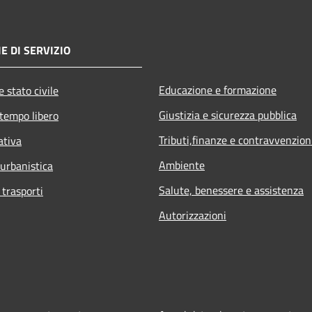
E DI SERVIZIO
Educazione e formazione
 stato civile
Giustizia e sicurezza pubblica
 tempo libero
Tributi,finanze e contravvenzion
ativa
Ambiente
 urbanistica
Salute, benessere e assistenza
 trasporti
Autorizzazioni