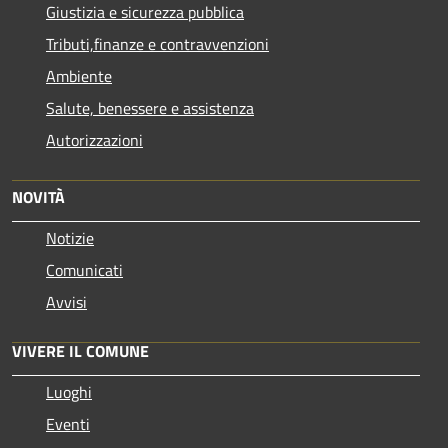
Giustizia e sicurezza pubblica
Tributi,finanze e contravvenzioni
Ambiente
Salute, benessere e assistenza
Autorizzazioni
NOVITÀ
Notizie
Comunicati
Avvisi
VIVERE IL COMUNE
Luoghi
Eventi