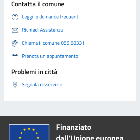
Contatta il comune
Leggi le domande frequenti
Richiedi Assistenza
Chiama il comune 055 88331
Prenota un appuntamento
Problemi in città
Segnala disservizio