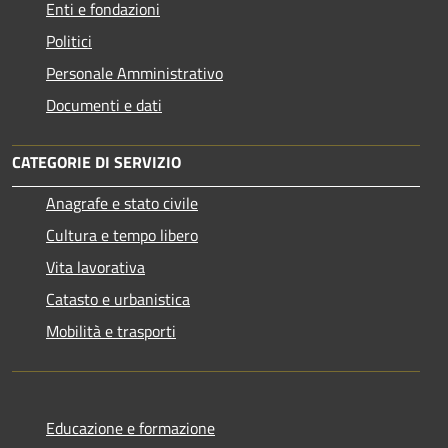
Enti e fondazioni
Politici
Personale Amministrativo
Documenti e dati
CATEGORIE DI SERVIZIO
Anagrafe e stato civile
Cultura e tempo libero
Vita lavorativa
Catasto e urbanistica
Mobilità e trasporti
Educazione e formazione