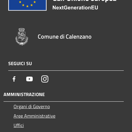
Comune di Calenzano
SEGUICI SU
Facebook
Youtube
Instagram
AMMINISTRAZIONE
Organi di Governo
Aree Amministrative
Uffici