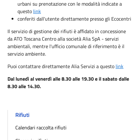
urbani su prenotazione con le modalità indicate a
questo
link
conferiti dall'utente direttamente presso gli Ecocentri
Il servizio di gestione dei rifiuti è affidato in concessione
da ATO Toscana Centro alla società Alia SpA - servizi
ambientali, mentre l'ufficio comunale di riferimento è il
servizio ambiente.
Puoi contattare direttamente Alia Servizi a questo
link
Dal lunedì al venerdì alle 8.30 alle 19.30 e il sabato dalle
8.30 alle 14.30.
Rifiuti
Calendari raccolta rifiuti