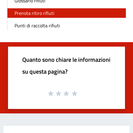
Glossario rifiuti
Prenota ritiro rifiuti
Punti di raccolta rifiuti
Quanto sono chiare le informazioni
su questa pagina?