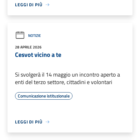
LEGGI DI PIÙ
NOTIZIE
28 APRILE 2026
Cesvot vicino a te
Si svolgerà il 14 maggio un incontro aperto a
enti del terzo settore, cittadini e volontari
Comunicazione istituzionale
LEGGI DI PIÙ