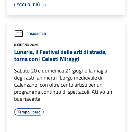
LEGGI DI PIÙ
COMUNICATI
8 GIUGNO 2026
Lunaria, il Festival delle arti di strada,
torna con i Celesti Miraggi
Sabato 20 e domenica 21 giugno la magia
degli astri animerà il borgo medievale di
Calenzano, con oltre cento artisti per un
programma continuo di spettacoli. Attivo un
bus navetta
Tempo libero