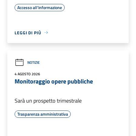
Accesso all'informazione
LEGGI DI PIÙ
NOTIZIE
4 AGOSTO 2026
Monitoraggio opere pubbliche
Sarà un prospetto trimestrale
Trasparenza amministrativa