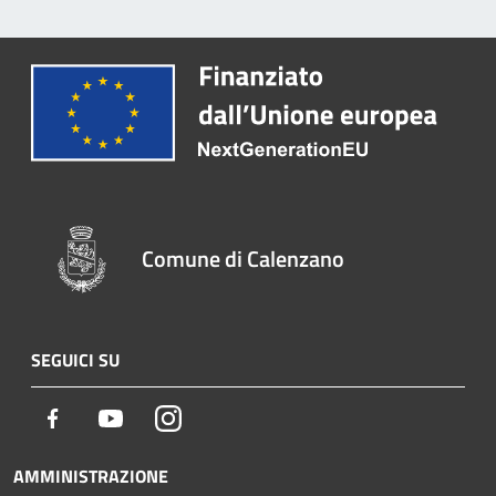
Comune di Calenzano
SEGUICI SU
Facebook
Youtube
Instagram
AMMINISTRAZIONE