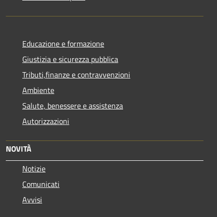
Educazione e formazione
Giustizia e sicurezza pubblica
Tributi,finanze e contravvenzioni
Ambiente
Salute, benessere e assistenza
Autorizzazioni
NOVITÀ
Notizie
Comunicati
Avvisi