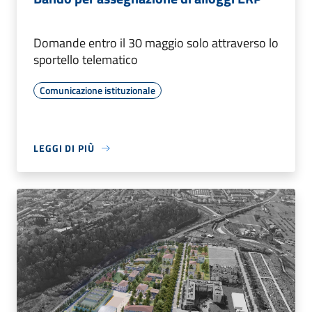
Domande entro il 30 maggio solo attraverso lo
sportello telematico
Comunicazione istituzionale
LEGGI DI PIÙ