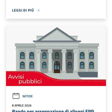
LEGGI DI PIÙ
NOTIZIE
8 APRILE 2026
Bando per assegnazione di alloggi ERP