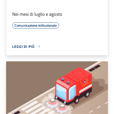
Nei mesi di luglio e agosto
Comunicazione istituzionale
LEGGI DI PIÙ