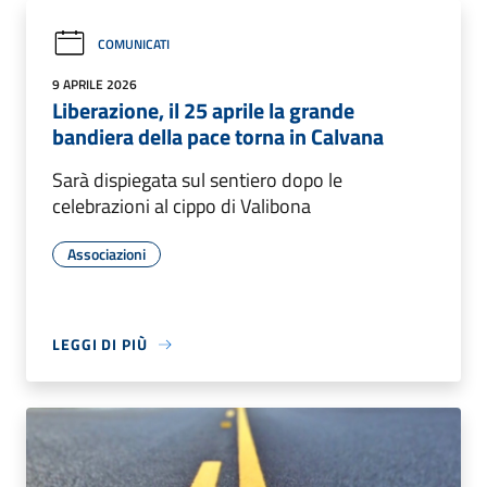
COMUNICATI
9 APRILE 2026
Liberazione, il 25 aprile la grande
bandiera della pace torna in Calvana
Sarà dispiegata sul sentiero dopo le
celebrazioni al cippo di Valibona
Associazioni
LEGGI DI PIÙ