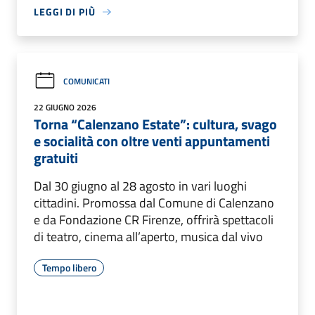
LEGGI DI PIÙ
COMUNICATI
22 GIUGNO 2026
Torna “Calenzano Estate”: cultura, svago
e socialità con oltre venti appuntamenti
gratuiti
Dal 30 giugno al 28 agosto in vari luoghi
cittadini. Promossa dal Comune di Calenzano
e da Fondazione CR Firenze, offrirà spettacoli
di teatro, cinema all’aperto, musica dal vivo
Tempo libero