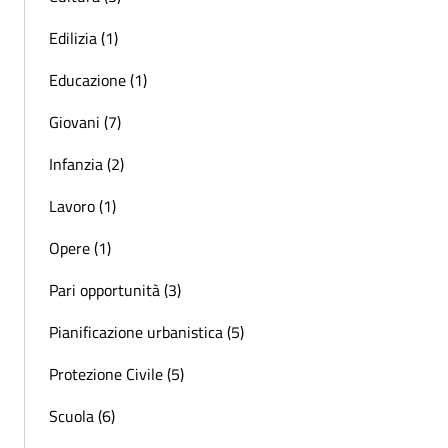
Edilizia (1)
Educazione (1)
Giovani (7)
Infanzia (2)
Lavoro (1)
Opere (1)
Pari opportunità (3)
Pianificazione urbanistica (5)
Protezione Civile (5)
Scuola (6)