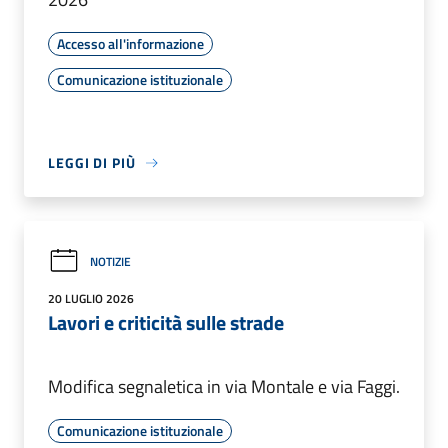
Accesso all'informazione
Comunicazione istituzionale
LEGGI DI PIÙ
NOTIZIE
20 LUGLIO 2026
Lavori e criticità sulle strade
Modifica segnaletica in via Montale e via Faggi.
Comunicazione istituzionale