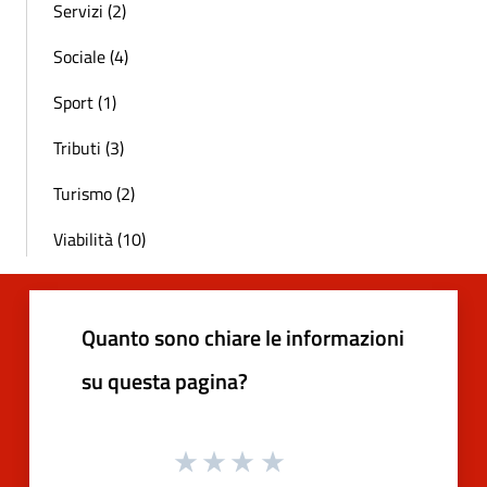
Servizi (2)
Sociale (4)
Sport (1)
Tributi (3)
Turismo (2)
Viabilità (10)
Quanto sono chiare le informazioni
su questa pagina?