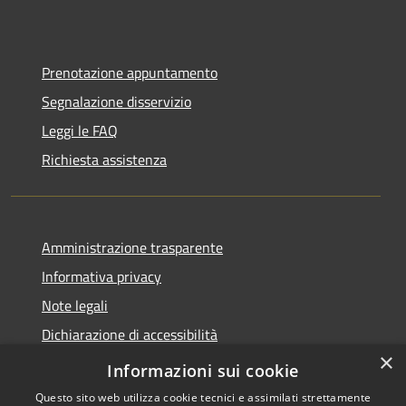
Prenotazione appuntamento
Segnalazione disservizio
Leggi le FAQ
Richiesta assistenza
Amministrazione trasparente
Informativa privacy
Note legali
Dichiarazione di accessibilità
×
Statistiche Web
Informazioni sui cookie
Questo sito web utilizza cookie tecnici e assimilati strettamente