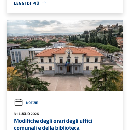
LEGGI DI PIÙ
NOTIZIE
31 LUGLIO 2026
Modifiche degli orari degli uffici
comunali e della biblioteca