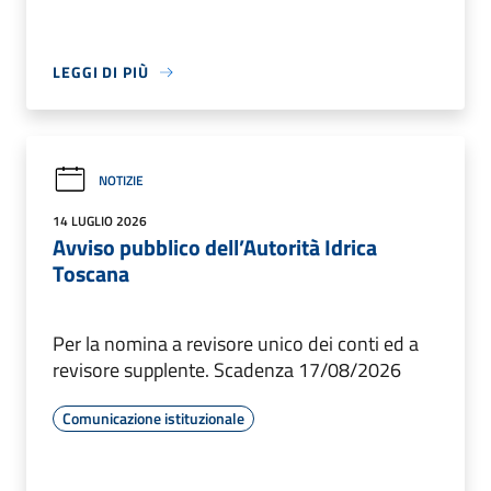
LEGGI DI PIÙ
NOTIZIE
14 LUGLIO 2026
Avviso pubblico dell’Autorità Idrica
Toscana
Per la nomina a revisore unico dei conti ed a
revisore supplente. Scadenza 17/08/2026
Comunicazione istituzionale