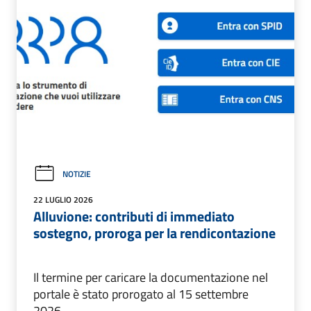
NOTIZIE
22 LUGLIO 2026
Alluvione: contributi di immediato
sostegno, proroga per la rendicontazione
Il termine per caricare la documentazione nel
portale è stato prorogato al 15 settembre
2026