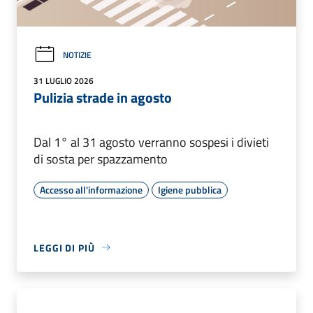
NOTIZIE
31 LUGLIO 2026
Pulizia strade in agosto
Dal 1° al 31 agosto verranno sospesi i divieti
di sosta per spazzamento
Accesso all'informazione
Igiene pubblica
LEGGI DI PIÙ