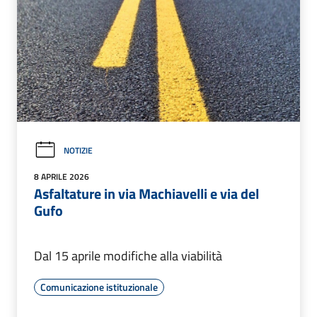
NOTIZIE
8 APRILE 2026
Asfaltature in via Machiavelli e via del
Gufo
Dal 15 aprile modifiche alla viabilità
Comunicazione istituzionale