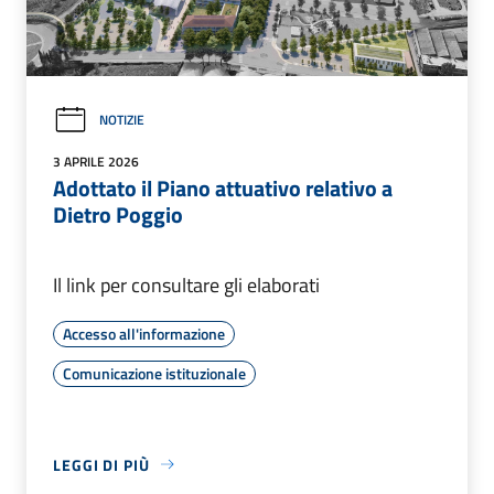
NOTIZIE
3 APRILE 2026
Adottato il Piano attuativo relativo a
Dietro Poggio
Il link per consultare gli elaborati
Accesso all'informazione
Comunicazione istituzionale
LEGGI DI PIÙ