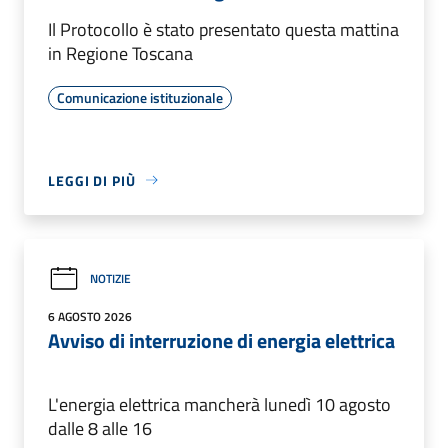
Il Protocollo è stato presentato questa mattina
in Regione Toscana
Comunicazione istituzionale
LEGGI DI PIÙ
NOTIZIE
6 AGOSTO 2026
Avviso di interruzione di energia elettrica
L'energia elettrica mancherà lunedì 10 agosto
dalle 8 alle 16