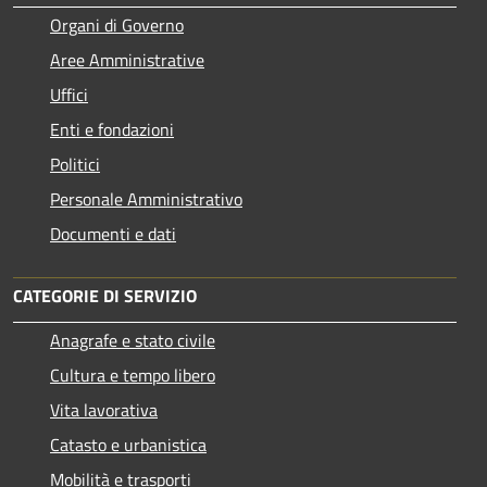
Organi di Governo
Aree Amministrative
Uffici
Enti e fondazioni
Politici
Personale Amministrativo
Documenti e dati
CATEGORIE DI SERVIZIO
Anagrafe e stato civile
Cultura e tempo libero
Vita lavorativa
Catasto e urbanistica
Mobilità e trasporti