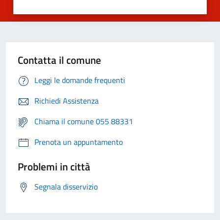
Contatta il comune
Leggi le domande frequenti
Richiedi Assistenza
Chiama il comune 055 88331
Prenota un appuntamento
Problemi in città
Segnala disservizio