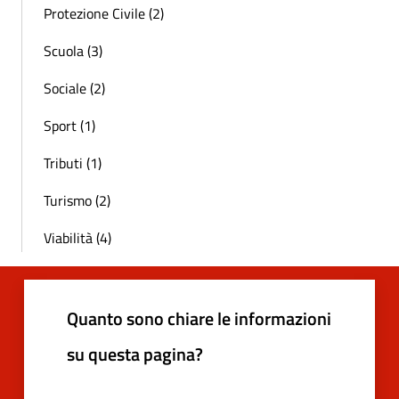
Protezione Civile (2)
Scuola (3)
Sociale (2)
Sport (1)
Tributi (1)
Turismo (2)
Viabilità (4)
Quanto sono chiare le informazioni
su questa pagina?