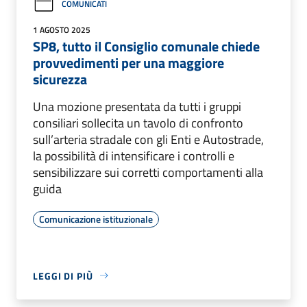
COMUNICATI
1 AGOSTO 2025
SP8, tutto il Consiglio comunale chiede
provvedimenti per una maggiore
sicurezza
Una mozione presentata da tutti i gruppi
consiliari sollecita un tavolo di confronto
sull’arteria stradale con gli Enti e Autostrade,
la possibilità di intensificare i controlli e
sensibilizzare sui corretti comportamenti alla
guida
Comunicazione istituzionale
LEGGI DI PIÙ