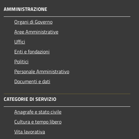
AMMINISTRAZIONE
Organi di Governo
Aree Amministrative
Uffici
Enti e fondazioni
Politici
Personale Amministrativo
Documenti e dati
CATEGORIE DI SERVIZIO
Anagrafe e stato civile
Cultura e tempo libero
Vita lavorativa