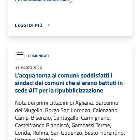
LEGGI DI PIÙ
COMUNICATI
13 MARZO 2026
L’acqua torna ai comuni: soddisfatti i
sindaci dei comuni che si erano battuti in
sede AIT per la ripubblicizzazione
Nota dei primi cittadini di Agliana, Barberino
del Mugello, Borgo San Lorenzo, Calenzano,
Campi Bisenzio, Cantagallo, Carmignano,
Castelfranco Piandiscò, Gambassi Terme,
Londa, Rufina, San Godenzo, Sesto Fiorentino,