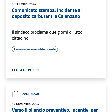
9 DICEMBRE 2024
Comunicato stampa: Incidente al
deposito carburanti a Calenzano
Il sindaco proclama due giorni di lutto
cittadino
Comunicazione istituzionale
LEGGI DI PIÙ
COMUNICATI
14 NOVEMBRE 2024
Verso il bilancio preventivo, incentivi per