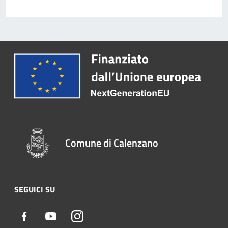
Comune di Calenzano
SEGUICI SU
Facebook
Youtube
Instagram