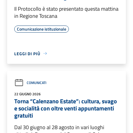
Il Protocollo è stato presentato questa mattina
in Regione Toscana
Comunicazione istituzionale
LEGGI DI PIÙ
COMUNICATI
22 GIUGNO 2026
Torna “Calenzano Estate”: cultura, svago
e socialità con oltre venti appuntamenti
gratuiti
Dal 30 giugno al 28 agosto in vari luoghi