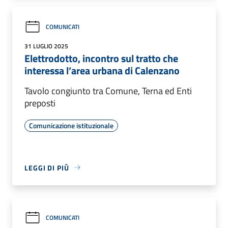
COMUNICATI
31 LUGLIO 2025
Elettrodotto, incontro sul tratto che
interessa l’area urbana di Calenzano
Tavolo congiunto tra Comune, Terna ed Enti
preposti
Comunicazione istituzionale
LEGGI DI PIÙ
COMUNICATI