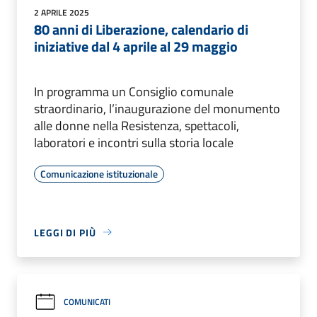
2 APRILE 2025
80 anni di Liberazione, calendario di
iniziative dal 4 aprile al 29 maggio
In programma un Consiglio comunale
straordinario, l’inaugurazione del monumento
alle donne nella Resistenza, spettacoli,
laboratori e incontri sulla storia locale
Comunicazione istituzionale
LEGGI DI PIÙ
COMUNICATI