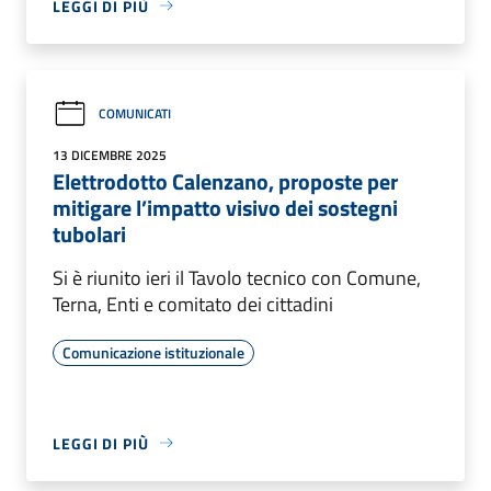
LEGGI DI PIÙ
COMUNICATI
13 DICEMBRE 2025
Elettrodotto Calenzano, proposte per
mitigare l’impatto visivo dei sostegni
tubolari
Si è riunito ieri il Tavolo tecnico con Comune,
Terna, Enti e comitato dei cittadini
Comunicazione istituzionale
LEGGI DI PIÙ