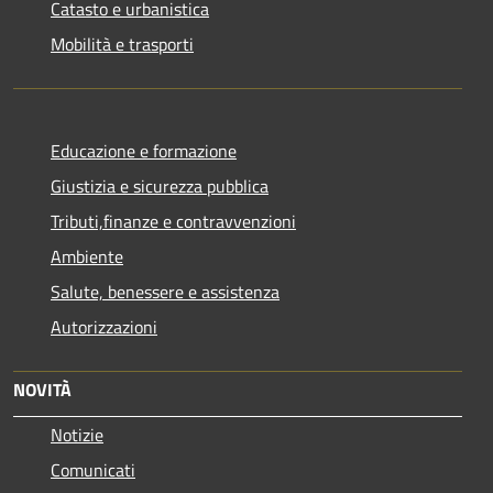
Catasto e urbanistica
Mobilità e trasporti
Educazione e formazione
Giustizia e sicurezza pubblica
Tributi,finanze e contravvenzioni
Ambiente
Salute, benessere e assistenza
Autorizzazioni
NOVITÀ
Notizie
Comunicati