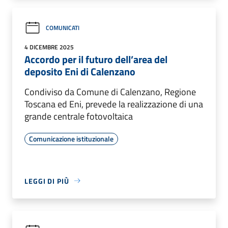
COMUNICATI
4 DICEMBRE 2025
Accordo per il futuro dell’area del
deposito Eni di Calenzano
Condiviso da Comune di Calenzano, Regione
Toscana ed Eni, prevede la realizzazione di una
grande centrale fotovoltaica
Comunicazione istituzionale
LEGGI DI PIÙ