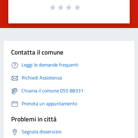
Contatta il comune
Leggi le domande frequenti
Richiedi Assistenza
Chiama il comune 055 88331
Prenota un appuntamento
Problemi in città
Segnala disservizio