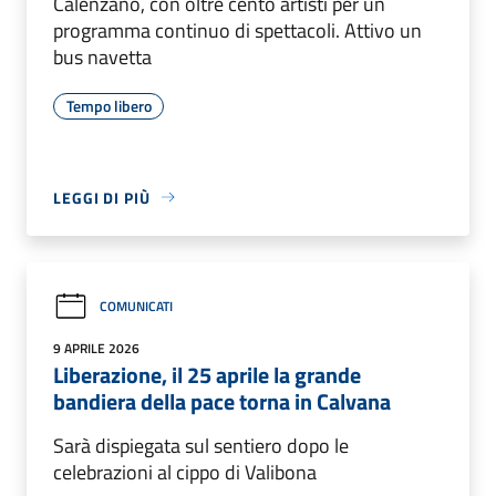
Calenzano, con oltre cento artisti per un
programma continuo di spettacoli. Attivo un
bus navetta
Tempo libero
LEGGI DI PIÙ
COMUNICATI
9 APRILE 2026
Liberazione, il 25 aprile la grande
bandiera della pace torna in Calvana
Sarà dispiegata sul sentiero dopo le
celebrazioni al cippo di Valibona