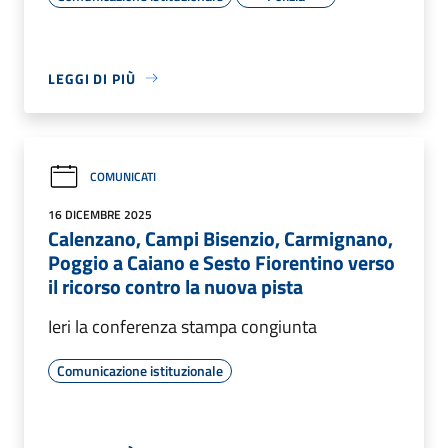
LEGGI DI PIÙ
COMUNICATI
16 DICEMBRE 2025
Calenzano, Campi Bisenzio, Carmignano,
Poggio a Caiano e Sesto Fiorentino verso
il ricorso contro la nuova pista
Ieri la conferenza stampa congiunta
Comunicazione istituzionale