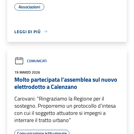
Associazioni
LEGGI DI PIÙ
COMUNICATI
19 MARZO 2026
Molto partecipata l’assemblea sul nuovo
elettrodotto a Calenzano
Carovani: “Ringraziamo la Regione per il
sostegno. Proporremo un protocollo d’intesa
con cui il soggetto attuatore si impegni a
interrare il tratto urbano”
Comunicazione istituzionale