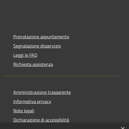
Prenotazione appuntamento
Segnalazione disservizio
Leggi le FAQ
Richiesta assistenza
Amministrazione trasparente
Informativa privacy
Note legali
Dichiarazione di accessibilità
×
Statistiche Web