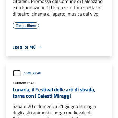
cittadini. Promossa dal Comune di Calenzano
e da Fondazione CR Firenze, offrirà spettacoli
di teatro, cinema all’aperto, musica dal vivo
Tempo libero
LEGGI DI PIÙ
COMUNICATI
8 GIUGNO 2026
Lunaria, il Festival delle arti di strada,
torna con i Celesti Miraggi
Sabato 20 e domenica 21 giugno la magia
degli astri animerà il borgo medievale di