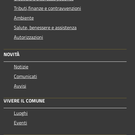
Tributi,finanze e contravvenzioni
Ambiente
Salute, benessere e assistenza
Autorizzazioni
NOVITÀ
Notizie
Comunicati
Avvisi
VIVERE IL COMUNE
Luoghi
Eventi