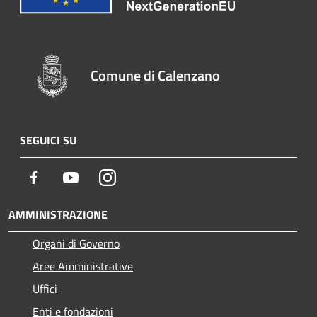
Comune di Calenzano
SEGUICI SU
Facebook
Youtube
Instagram
AMMINISTRAZIONE
Organi di Governo
Aree Amministrative
Uffici
Enti e fondazioni