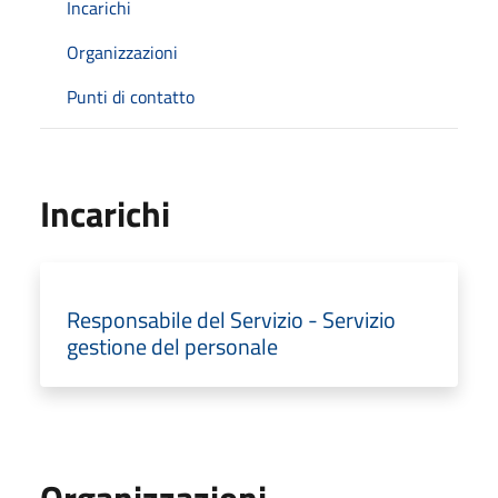
Incarichi
Organizzazioni
Punti di contatto
Incarichi
Responsabile del Servizio - Servizio
gestione del personale
Organizzazioni