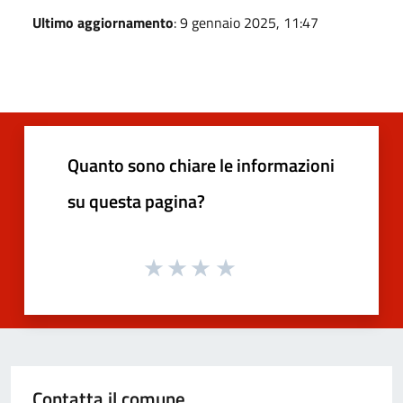
Ultimo aggiornamento
: 9 gennaio 2025, 11:47
Quanto sono chiare le informazioni
su questa pagina?
Contatta il comune