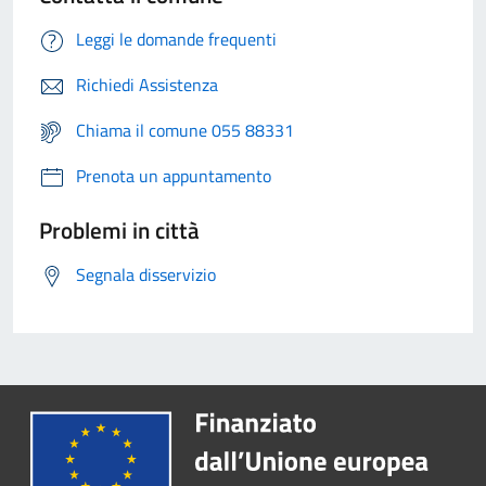
Leggi le domande frequenti
Richiedi Assistenza
Chiama il comune 055 88331
Prenota un appuntamento
Problemi in città
Segnala disservizio