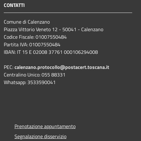
CONTATTI
Comune di Calenzano
Piazza Vittorio Veneto 12 - 50041 - Calenzano
Codice Fiscale: 01007550484
Partita IVA: 01007550484
IBAN: IT 15 E 02008 37761 000106294008
PEC:
calenzano.protocollo@postacert.toscana.it
Centralino Unico: 055 88331
Whatsapp: 3533590041
Prenotazione appuntamento
Segnalazione disservizio