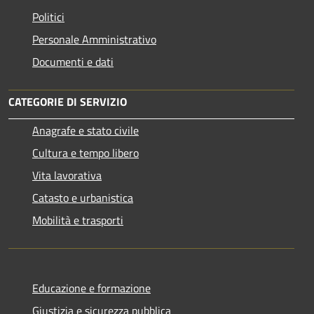
Politici
Personale Amministrativo
Documenti e dati
CATEGORIE DI SERVIZIO
Anagrafe e stato civile
Cultura e tempo libero
Vita lavorativa
Catasto e urbanistica
Mobilità e trasporti
Educazione e formazione
Giustizia e sicurezza pubblica