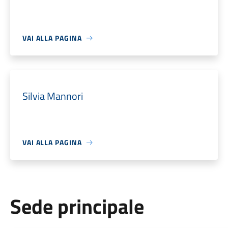
VAI ALLA PAGINA
Silvia Mannori
VAI ALLA PAGINA
Sede principale