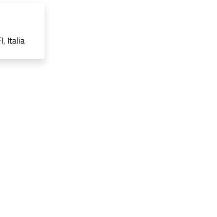
 Italia