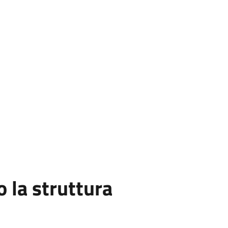
la struttura