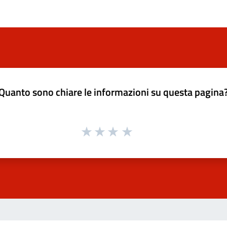
Quanto sono chiare le informazioni su questa pagina