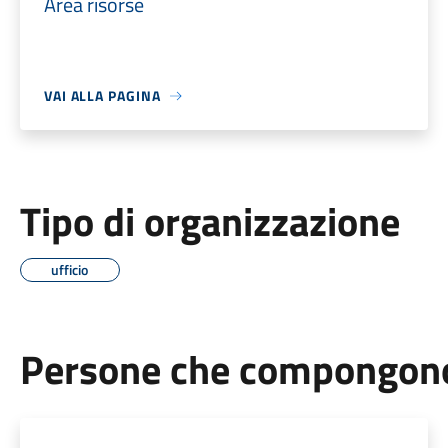
Area risorse
VAI ALLA PAGINA
Tipo di organizzazione
ufficio
Persone che compongono 