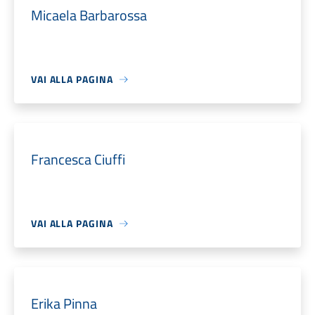
Micaela Barbarossa
VAI ALLA PAGINA
Francesca Ciuffi
VAI ALLA PAGINA
Erika Pinna