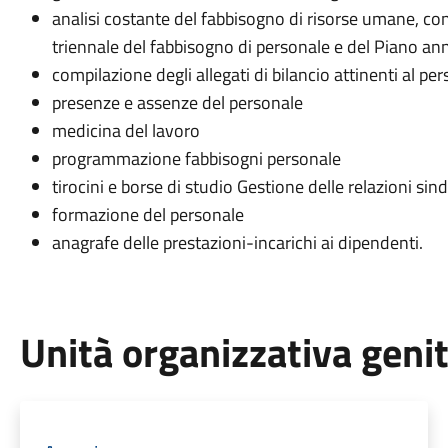
analisi costante del fabbisogno di risorse umane, co
triennale del fabbisogno di personale e del Piano an
compilazione degli allegati di bilancio attinenti al pe
presenze e assenze del personale
medicina del lavoro
programmazione fabbisogni personale
tirocini e borse di studio Gestione delle relazioni si
formazione del personale
anagrafe delle prestazioni-incarichi ai dipendenti.
Unità organizzativa geni