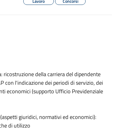
Lavoro
Concorsi
: ricostruzione della carriera del dipendente
 con l'indicazione dei periodi di servizio, dei
menti economici (supporto Ufficio Previdenziale
aspetti giuridici, normativi ed economici):
he di utilizzo