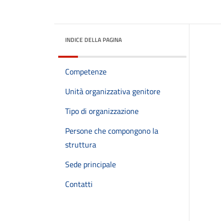
INDICE DELLA PAGINA
Competenze
Unità organizzativa genitore
Tipo di organizzazione
Persone che compongono la
struttura
Sede principale
Contatti