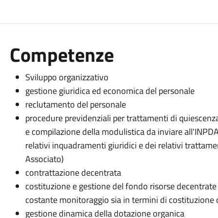
Competenze
Sviluppo organizzativo
gestione giuridica ed economica del personale
reclutamento del personale
procedure previdenziali per trattamenti di quiescenza
e compilazione della modulistica da inviare all'INPDAP
relativi inquadramenti giuridici e dei relativi tratta
Associato)
contrattazione decentrata
costituzione e gestione del fondo risorse decentrate (
costante monitoraggio sia in termini di costituzione c
gestione dinamica della dotazione organica