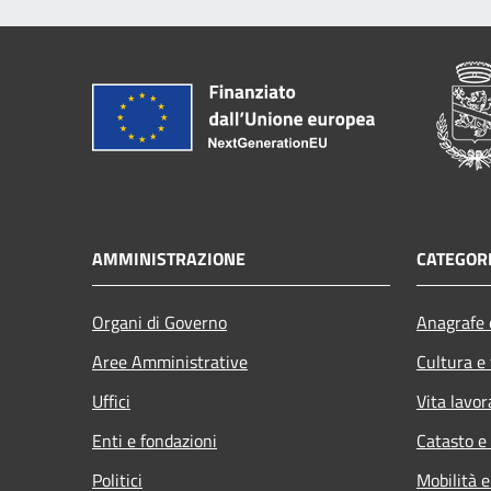
AMMINISTRAZIONE
CATEGORI
Organi di Governo
Anagrafe e
Aree Amministrative
Cultura e
Uffici
Vita lavor
Enti e fondazioni
Catasto e
Politici
Mobilità e