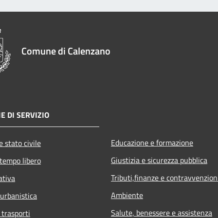
Comune di Calenzano
E DI SERVIZIO
Educazione e formazione
 stato civile
Giustizia e sicurezza pubblica
 tempo libero
Tributi,finanze e contravvenzion
ativa
Ambiente
 urbanistica
Salute, benessere e assistenza
 trasporti