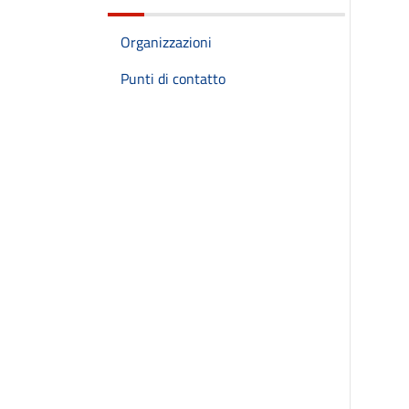
Organizzazioni
Punti di contatto