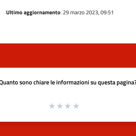
Ultimo aggiornamento
: 29 marzo 2023, 09:51
Quanto sono chiare le informazioni su questa pagina