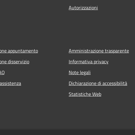
Autorizzazioni
ione appuntamento
Amministrazione trasparente
one disservizio
Informativa privacy
FAQ
Note legali
 assistenza
Dichiarazione di accessibilità
Statistiche Web