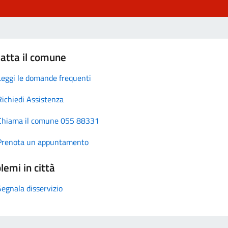
atta il comune
Leggi le domande frequenti
Richiedi Assistenza
Chiama il comune 055 88331
Prenota un appuntamento
lemi in città
Segnala disservizio