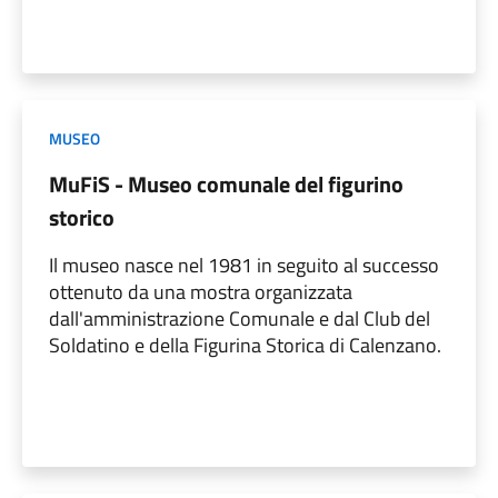
MUSEO
MuFiS - Museo comunale del figurino
storico
Il museo nasce nel 1981 in seguito al successo
ottenuto da una mostra organizzata
dall'amministrazione Comunale e dal Club del
Soldatino e della Figurina Storica di Calenzano.