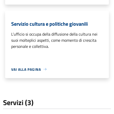
Servizio cultura e politiche giovanili
L’ufficio si occupa della diffusione della cultura nei
suoi molteplici aspetti, come momento di crescita
personale e collettiva.
VAI ALLA PAGINA
Servizi (3)