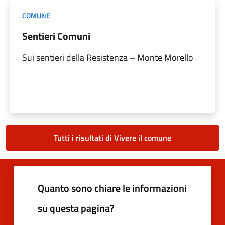
COMUNE
Sentieri Comuni
Sui sentieri della Resistenza – Monte Morello
Tutti i risultati di Vivere il comune
Quanto sono chiare le informazioni
su questa pagina?