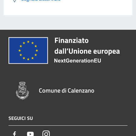
Comune di Calenzano
SEGUICI SU
Facebook
Youtube
Instagram