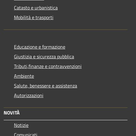
Catasto e urbanistica
Mobilità e trasporti
Educazione e formazione
Giustizia e sicurezza pubblica
Tributi,finanze e contravvenzioni
Ambiente
Salute, benessere e assistenza
Autorizzazioni
NOVITÀ
Notizie
Comunicati