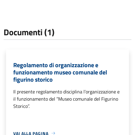
Documenti (1)
Regolamento di organizzazione e
funzionamento museo comunale del
figurino storico
Il presente regolamento disciplina l’organizzazione e
il funzionamento del “Museo comunale del Figurino
Storico”.
VAI ALLA PAGINA