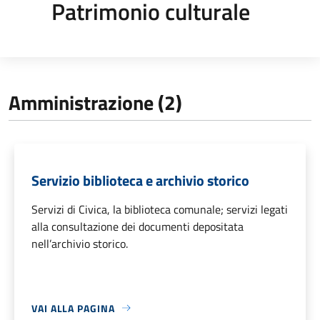
Patrimonio culturale
Amministrazione (2)
Servizio biblioteca e archivio storico
Servizi di Civica, la biblioteca comunale; servizi legati
alla consultazione dei documenti depositata
nell’archivio storico.
VAI ALLA PAGINA