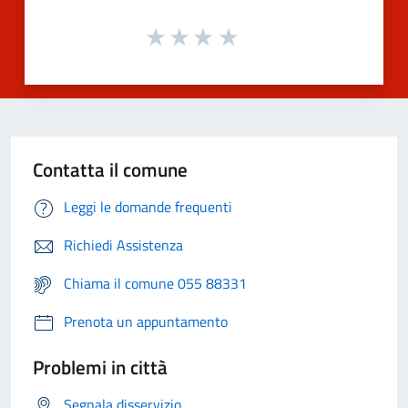
Contatta il comune
Leggi le domande frequenti
Richiedi Assistenza
Chiama il comune 055 88331
Prenota un appuntamento
Problemi in città
Segnala disservizio