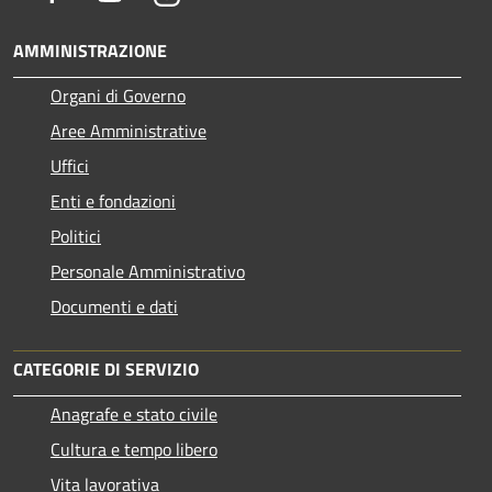
AMMINISTRAZIONE
Organi di Governo
Aree Amministrative
Uffici
Enti e fondazioni
Politici
Personale Amministrativo
Documenti e dati
CATEGORIE DI SERVIZIO
Anagrafe e stato civile
Cultura e tempo libero
Vita lavorativa