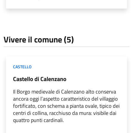
Vivere il comune (5)
CASTELLO
Castello di Calenzano
Il Borgo medievale di Calenzano alto conserva
ancora oggi l’aspetto caratteristico del villaggio
fortificato, con schema a pianta ovale, tipico dei
centri di collina, racchiuso da mura: visibile dai
quattro punti cardinali.