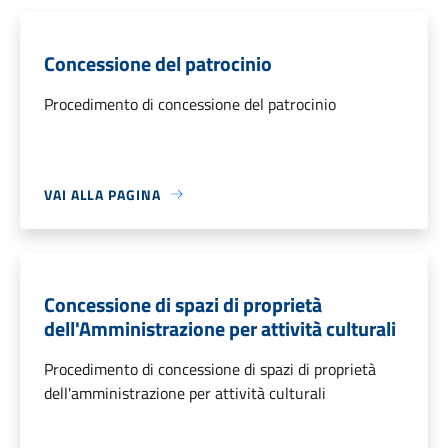
Concessione del patrocinio
Procedimento di concessione del patrocinio
VAI ALLA PAGINA
Concessione di spazi di proprietà
dell'Amministrazione per attività culturali
Procedimento di concessione di spazi di proprietà
dell'amministrazione per attività culturali