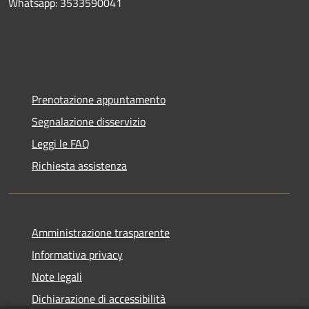
Whatsapp: 3533590041
Prenotazione appuntamento
Segnalazione disservizio
Leggi le FAQ
Richiesta assistenza
Amministrazione trasparente
Informativa privacy
Note legali
Dichiarazione di accessibilità