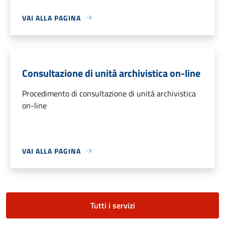
VAI ALLA PAGINA
Consultazione di unità archivistica on-line
Procedimento di consultazione di unità archivistica
on-line
VAI ALLA PAGINA
Tutti i servizi