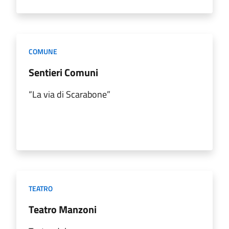
COMUNE
Sentieri Comuni
“La via di Scarabone”
TEATRO
Teatro Manzoni