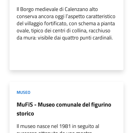
Il Borgo medievale di Calenzano alto
conserva ancora oggi l’aspetto caratteristico
del villaggio fortificato, con schema a pianta
ovale, tipico dei centri di collina, racchiuso
da mura: visibile dai quattro punti cardinali.
MUSEO
MuFiS - Museo comunale del figurino
storico
Il museo nasce nel 1981 in seguito al