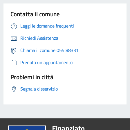
Contatta il comune
Leggi le domande frequenti
Richiedi Assistenza
Chiama il comune 055 88331
Prenota un appuntamento
Problemi in città
Segnala disservizio