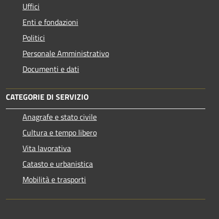
Uffici
Enti e fondazioni
Politici
Personale Amministrativo
Documenti e dati
CATEGORIE DI SERVIZIO
Anagrafe e stato civile
Cultura e tempo libero
Vita lavorativa
Catasto e urbanistica
Mobilità e trasporti