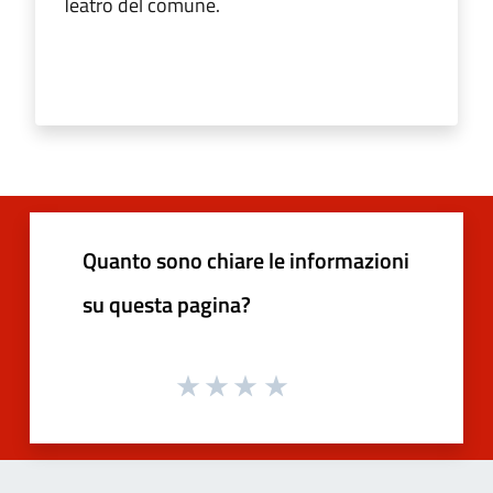
Teatro del comune.
Quanto sono chiare le informazioni
su questa pagina?