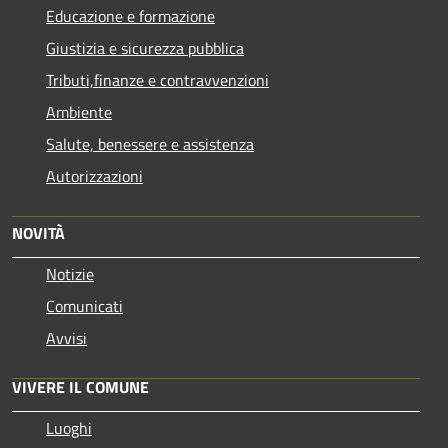
Educazione e formazione
Giustizia e sicurezza pubblica
Tributi,finanze e contravvenzioni
Ambiente
Salute, benessere e assistenza
Autorizzazioni
NOVITÀ
Notizie
Comunicati
Avvisi
VIVERE IL COMUNE
Luoghi