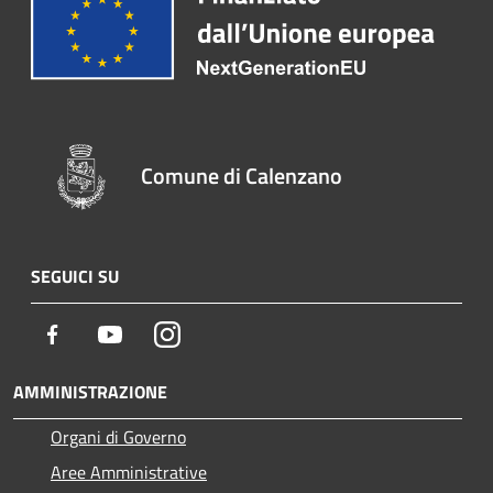
Comune di Calenzano
SEGUICI SU
Facebook
Youtube
Instagram
AMMINISTRAZIONE
Organi di Governo
Aree Amministrative