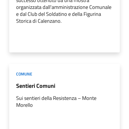
successo ottenuto da una mostra
organizzata dall'amministrazione Comunale
e dal Club del Soldatino e della Figurina
Storica di Calenzano.
COMUNE
Sentieri Comuni
Sui sentieri della Resistenza – Monte
Morello