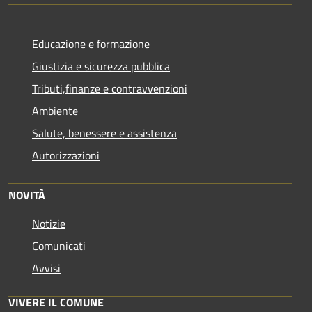
Educazione e formazione
Giustizia e sicurezza pubblica
Tributi,finanze e contravvenzioni
Ambiente
Salute, benessere e assistenza
Autorizzazioni
NOVITÀ
Notizie
Comunicati
Avvisi
VIVERE IL COMUNE