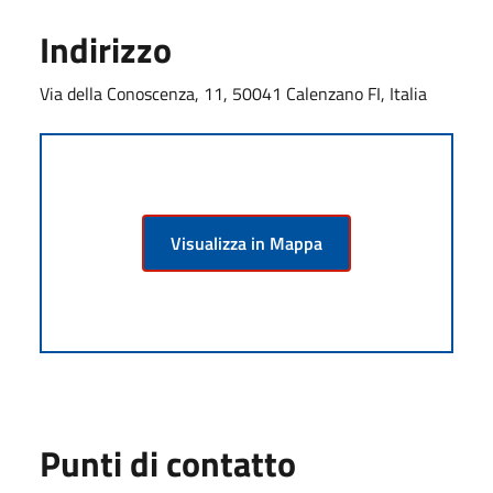
Indirizzo
Via della Conoscenza, 11, 50041 Calenzano FI, Italia
Visualizza in Mappa
Punti di contatto