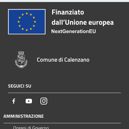
Comune di Calenzano
SEGUICI SU
Facebook
Youtube
Instagram
AMMINISTRAZIONE
Organi di Governo