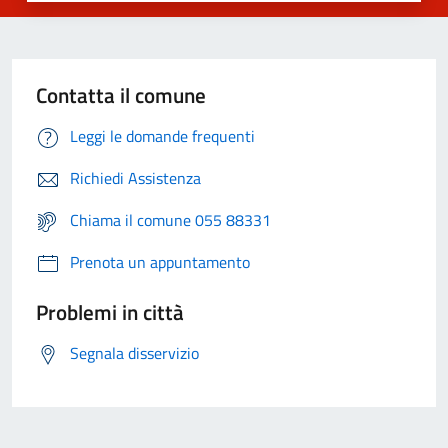
Contatta il comune
Leggi le domande frequenti
Richiedi Assistenza
Chiama il comune 055 88331
Prenota un appuntamento
Problemi in città
Segnala disservizio