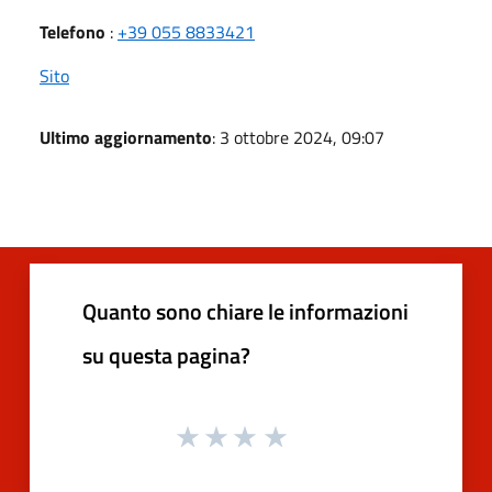
Telefono
:
+39 055 8833421
Sito
Ultimo aggiornamento
: 3 ottobre 2024, 09:07
Quanto sono chiare le informazioni
su questa pagina?