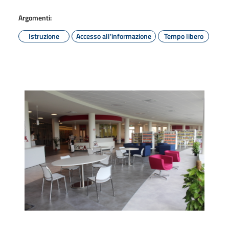
Argomenti:
Istruzione
Accesso all'informazione
Tempo libero