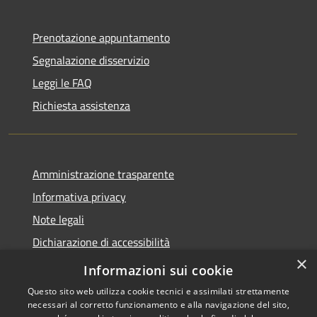
Prenotazione appuntamento
Segnalazione disservizio
Leggi le FAQ
Richiesta assistenza
Amministrazione trasparente
Informativa privacy
Note legali
Dichiarazione di accessibilità
×
Statistiche Web
Informazioni sui cookie
Questo sito web utilizza cookie tecnici e assimilati strettamente
necessari al corretto funzionamento e alla navigazione del sito,