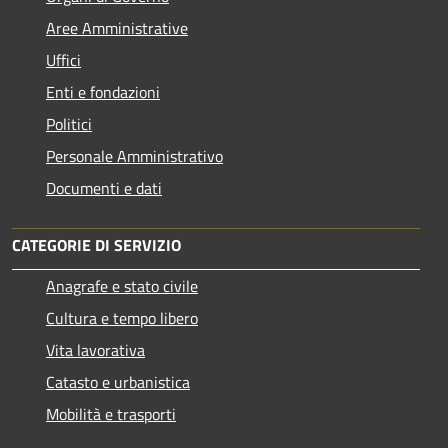
Aree Amministrative
Uffici
Enti e fondazioni
Politici
Personale Amministrativo
Documenti e dati
CATEGORIE DI SERVIZIO
Anagrafe e stato civile
Cultura e tempo libero
Vita lavorativa
Catasto e urbanistica
Mobilità e trasporti