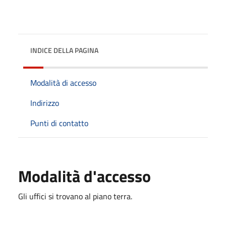
INDICE DELLA PAGINA
Modalità di accesso
Indirizzo
Punti di contatto
Modalità d'accesso
Gli uffici si trovano al piano terra.