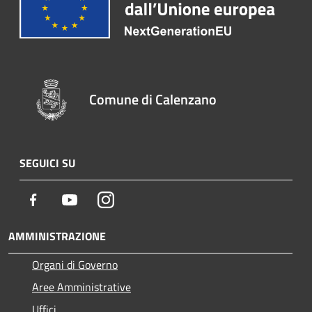
Comune di Calenzano
SEGUICI SU
Facebook
Youtube
Instagram
AMMINISTRAZIONE
Organi di Governo
Aree Amministrative
Uffici