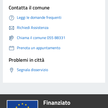
Contatta il comune
Leggi le domande frequenti
Richiedi Assistenza
Chiama il comune 055 88331
Prenota un appuntamento
Problemi in città
Segnala disservizio