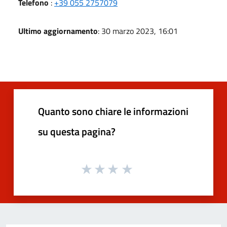
Telefono
:
+39 055 2757079
Ultimo aggiornamento
: 30 marzo 2023, 16:01
Quanto sono chiare le informazioni
su questa pagina?