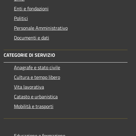
Enti e fondazioni
Politici
Personale Amministrativo
Documenti e dati
CATEGORIE DI SERVIZIO
Anagrafe e stato civile
Cultura e tempo libero
Vita lavorativa
Catasto e urbanistica
Mobilità e trasporti
Educazione e formazione