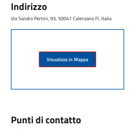
Indirizzo
Via Sandro Pertini, 93, 50041 Calenzano FI, Italia
Visualizza in Mappa
Punti di contatto