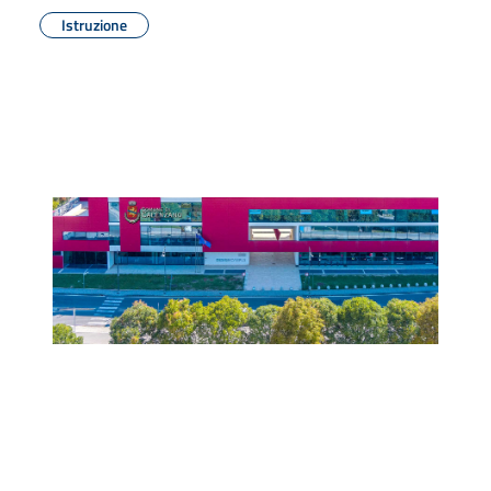
Istruzione