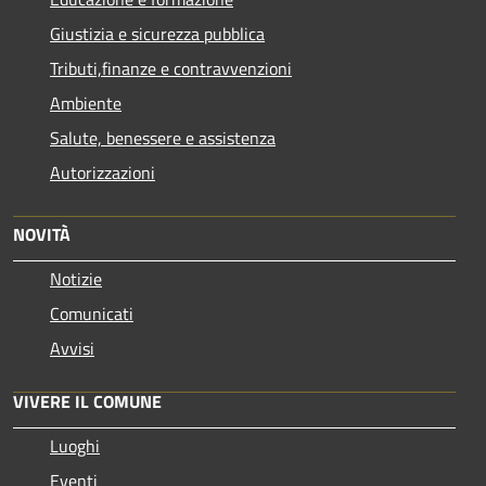
Giustizia e sicurezza pubblica
Tributi,finanze e contravvenzioni
Ambiente
Salute, benessere e assistenza
Autorizzazioni
NOVITÀ
Notizie
Comunicati
Avvisi
VIVERE IL COMUNE
Luoghi
Eventi