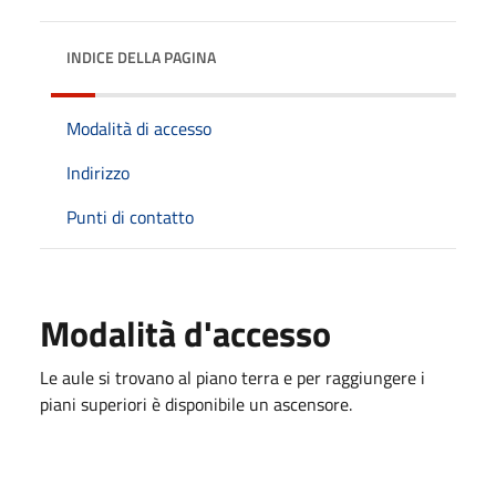
INDICE DELLA PAGINA
Modalità di accesso
Indirizzo
Punti di contatto
Modalità d'accesso
Le aule si trovano al piano terra e per raggiungere i
piani superiori è disponibile un ascensore.