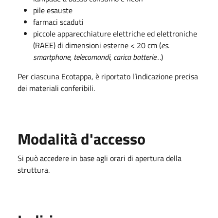
pile esauste
farmaci scaduti
piccole apparecchiature elettriche ed elettroniche
(RAEE) di dimensioni esterne < 20 cm (
es.
smartphone, telecomandi, carica batterie…
)
Per ciascuna Ecotappa, è riportato l’indicazione precisa
dei materiali conferibili.
Modalità d'accesso
Si può accedere in base agli orari di apertura della
struttura.