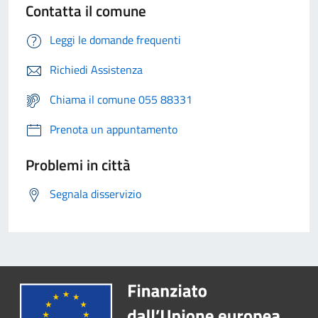
Contatta il comune
Leggi le domande frequenti
Richiedi Assistenza
Chiama il comune 055 88331
Prenota un appuntamento
Problemi in città
Segnala disservizio