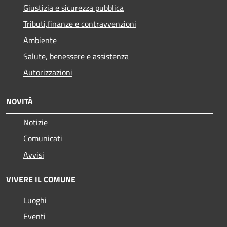
Giustizia e sicurezza pubblica
Tributi,finanze e contravvenzioni
Ambiente
Salute, benessere e assistenza
Autorizzazioni
NOVITÀ
Notizie
Comunicati
Avvisi
VIVERE IL COMUNE
Luoghi
Eventi