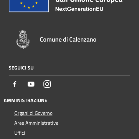
Comune di Calenzano
SEGUICI SU
Facebook
Youtube
Instagram
AMMINISTRAZIONE
Organi di Governo
Aree Amministrative
Uffici