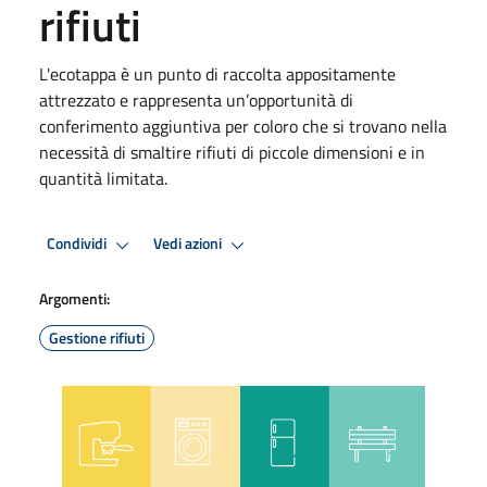
rifiuti
L'ecotappa è un punto di raccolta appositamente
attrezzato e rappresenta un’opportunità di
conferimento aggiuntiva per coloro che si trovano nella
necessità di smaltire rifiuti di piccole dimensioni e in
quantità limitata.
Condividi
Vedi azioni
Argomenti:
Gestione rifiuti