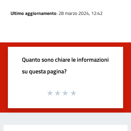
Ultimo aggiornamento
: 28 marzo 2024, 12:42
Quanto sono chiare le informazioni
su questa pagina?