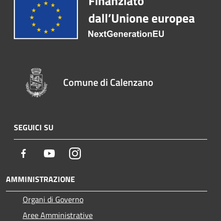
Comune di Calenzano
SEGUICI SU
Facebook
Youtube
Instagram
AMMINISTRAZIONE
Organi di Governo
Aree Amministrative