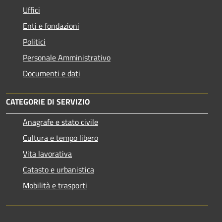
Uffici
Enti e fondazioni
Politici
Personale Amministrativo
Documenti e dati
CATEGORIE DI SERVIZIO
Anagrafe e stato civile
Cultura e tempo libero
Vita lavorativa
Catasto e urbanistica
Mobilità e trasporti