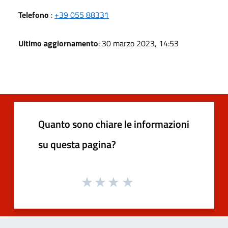
Telefono
:
+39 055 88331
Ultimo aggiornamento
: 30 marzo 2023, 14:53
Quanto sono chiare le informazioni
su questa pagina?