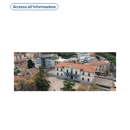
Accesso all'informazione