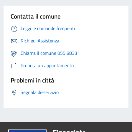
Contatta il comune
Leggi le domande frequenti
Richiedi Assistenza
Chiama il comune 055 88331
Prenota un appuntamento
Problemi in città
Segnala disservizio