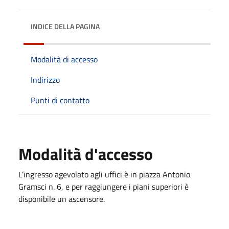
INDICE DELLA PAGINA
Modalità di accesso
Indirizzo
Punti di contatto
Modalità d'accesso
L’ingresso agevolato agli uffici è in piazza Antonio
Gramsci n. 6, e per raggiungere i piani superiori è
disponibile un ascensore.