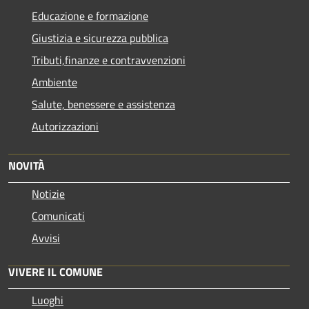
Educazione e formazione
Giustizia e sicurezza pubblica
Tributi,finanze e contravvenzioni
Ambiente
Salute, benessere e assistenza
Autorizzazioni
NOVITÀ
Notizie
Comunicati
Avvisi
VIVERE IL COMUNE
Luoghi