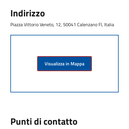
Indirizzo
Piazza Vittorio Veneto, 12, 50041 Calenzano FI, Italia
Visualizza in Mappa
Punti di contatto