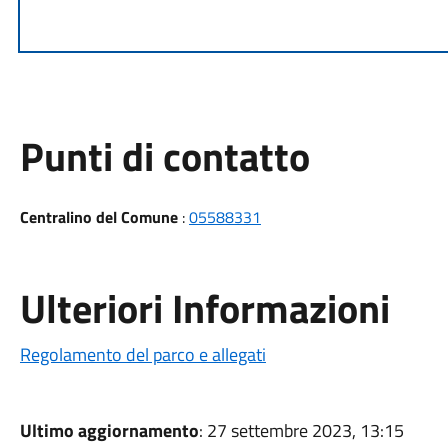
Punti di contatto
Centralino del Comune
:
05588331
Ulteriori Informazioni
Regolamento del parco e allegati
Ultimo aggiornamento
: 27 settembre 2023, 13:15