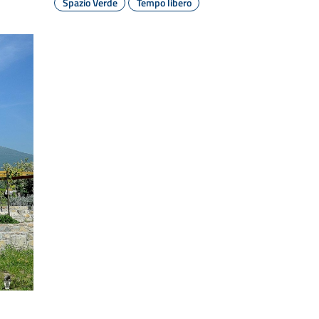
Spazio Verde
Tempo libero