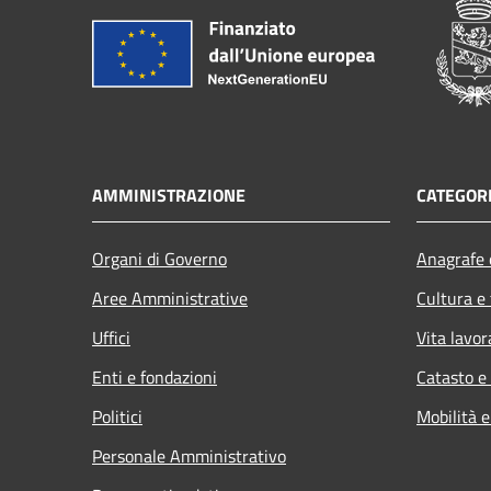
AMMINISTRAZIONE
CATEGORI
Organi di Governo
Anagrafe e
Aree Amministrative
Cultura e
Uffici
Vita lavor
Enti e fondazioni
Catasto e
Politici
Mobilità e
Personale Amministrativo