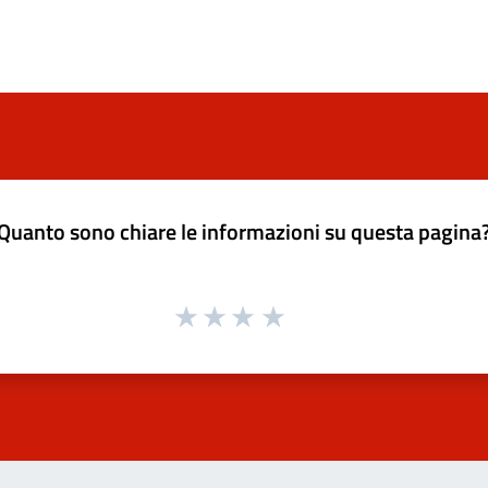
Quanto sono chiare le informazioni su questa pagina