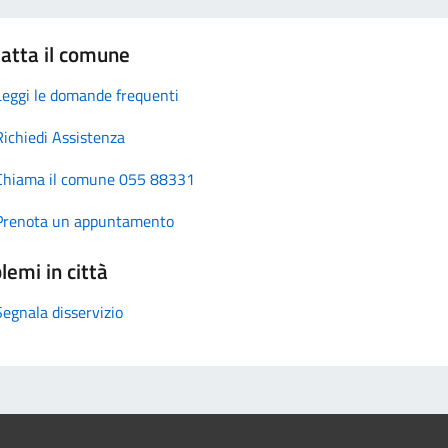
atta il comune
Leggi le domande frequenti
Richiedi Assistenza
Chiama il comune 055 88331
Prenota un appuntamento
lemi in città
Segnala disservizio