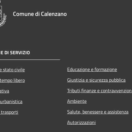
Comune di Calenzano
E DI SERVIZIO
Educazione e formazione
 stato civile
Giustizia e sicurezza pubblica
 tempo libero
Tributi,finanze e contravvenzion
ativa
Ambiente
 urbanistica
Salute, benessere e assistenza
 trasporti
Autorizzazioni