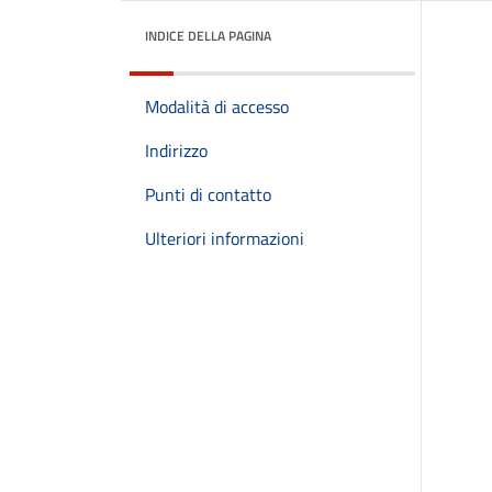
INDICE DELLA PAGINA
Modalità di accesso
Indirizzo
Punti di contatto
Ulteriori informazioni