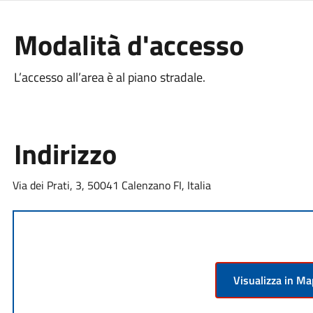
Modalità d'accesso
L’accesso all’area è al piano stradale.
Indirizzo
Via dei Prati, 3, 50041 Calenzano FI, Italia
Visualizza in M