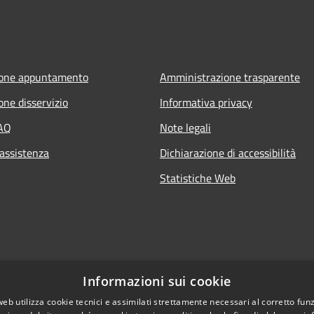
ione appuntamento
Amministrazione trasparente
one disservizio
Informativa privacy
FAQ
Note legali
 assistenza
Dichiarazione di accessibilità
Statistiche Web
Informazioni sui cookie
web utilizza cookie tecnici e assimilati strettamente necessari al corretto fu