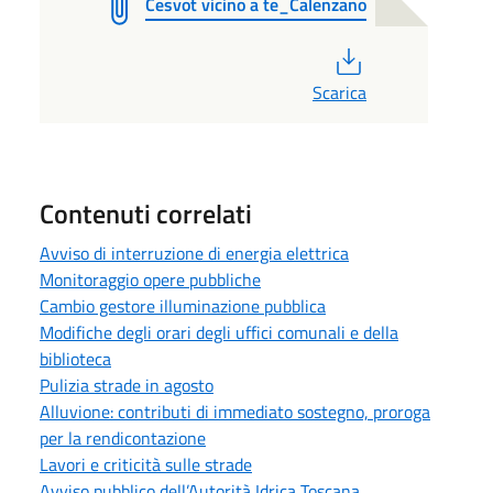
Cesvot vicino a te_Calenzano
PDF
Scarica
Contenuti correlati
Avviso di interruzione di energia elettrica
Monitoraggio opere pubbliche
Cambio gestore illuminazione pubblica
Modifiche degli orari degli uffici comunali e della
biblioteca
Pulizia strade in agosto
Alluvione: contributi di immediato sostegno, proroga
per la rendicontazione
Lavori e criticità sulle strade
Avviso pubblico dell’Autorità Idrica Toscana