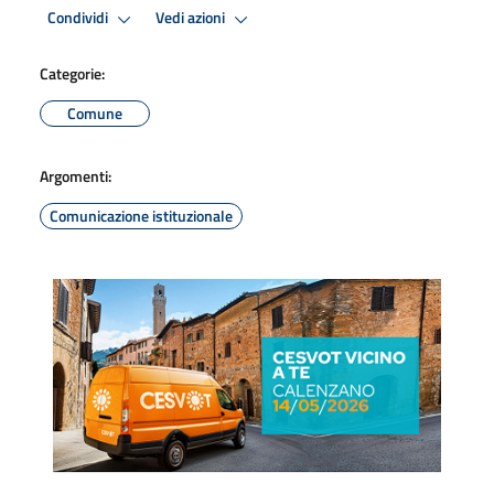
Condividi
Vedi azioni
Categorie:
Comune
Argomenti:
Comunicazione istituzionale