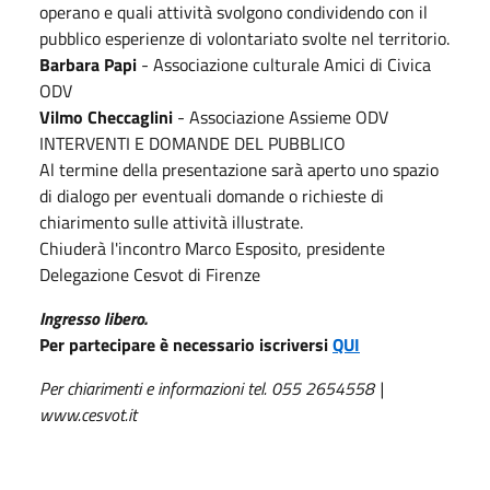
operano e quali attività svolgono condividendo con il
pubblico esperienze di volontariato svolte nel territorio.
Barbara Papi
- Associazione culturale Amici di Civica
ODV
Vilmo Checcaglini
- Associazione Assieme ODV
INTERVENTI E DOMANDE DEL PUBBLICO
Al termine della presentazione sarà aperto uno spazio
di dialogo per eventuali domande o richieste di
chiarimento sulle attività illustrate.
Chiuderà l'incontro Marco Esposito, presidente
Delegazione Cesvot di Firenze
Ingresso libero.
Per partecipare è necessario iscriversi
QUI
Per chiarimenti e informazioni tel.
055 2654558 |
www.cesvot.it