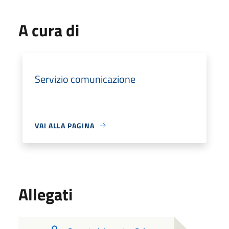
A cura di
Servizio comunicazione
VAI ALLA PAGINA
Allegati