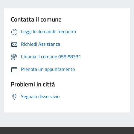
Contatta il comune
Leggi le domande frequenti
Richiedi Assistenza
Chiama il comune 055 88331
Prenota un appuntamento
Problemi in città
Segnala disservizio