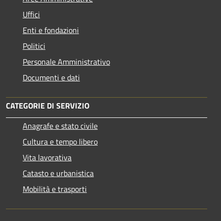
Uffici
Enti e fondazioni
Politici
Personale Amministrativo
Documenti e dati
CATEGORIE DI SERVIZIO
Anagrafe e stato civile
Cultura e tempo libero
Vita lavorativa
Catasto e urbanistica
Mobilità e trasporti