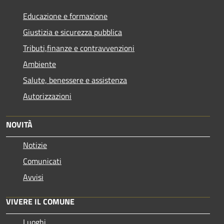
Educazione e formazione
Giustizia e sicurezza pubblica
Tributi,finanze e contravvenzioni
Ambiente
Salute, benessere e assistenza
Autorizzazioni
NOVITÀ
Notizie
Comunicati
Avvisi
VIVERE IL COMUNE
Luoghi