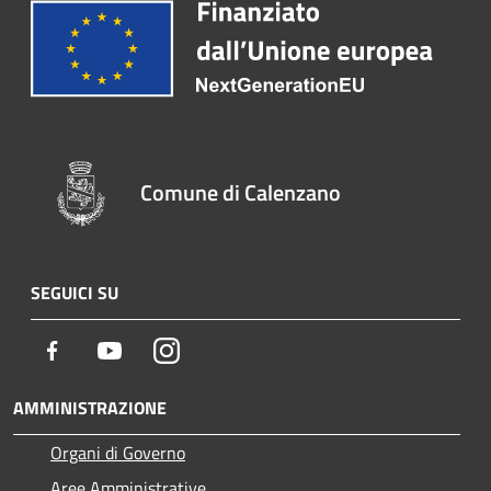
Comune di Calenzano
SEGUICI SU
Facebook
Youtube
Instagram
AMMINISTRAZIONE
Organi di Governo
Aree Amministrative