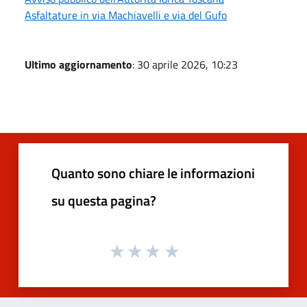
Asfaltature in via Machiavelli e via del Gufo
Ultimo aggiornamento
: 30 aprile 2026, 10:23
Quanto sono chiare le informazioni
su questa pagina?