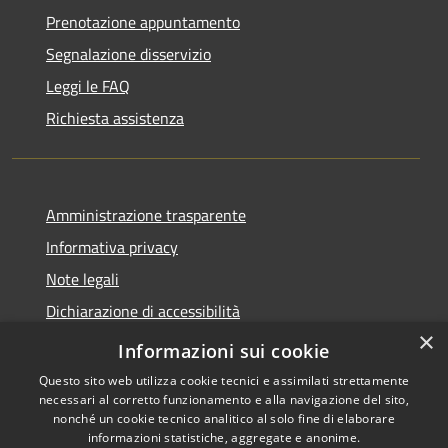
Prenotazione appuntamento
Segnalazione disservizio
Leggi le FAQ
Richiesta assistenza
Amministrazione trasparente
Informativa privacy
Note legali
Dichiarazione di accessibilità
×
Statistiche Web
Informazioni sui cookie
Questo sito web utilizza cookie tecnici e assimilati strettamente
necessari al corretto funzionamento e alla navigazione del sito,
nonché un cookie tecnico analitico al solo fine di elaborare
informazioni statistiche, aggregate e anonime.
RSS
Copyright © 2026 • Comune di