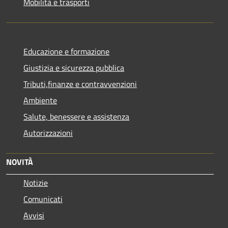
Mobilità e trasporti
Educazione e formazione
Giustizia e sicurezza pubblica
Tributi,finanze e contravvenzioni
Ambiente
Salute, benessere e assistenza
Autorizzazioni
NOVITÀ
Notizie
Comunicati
Avvisi