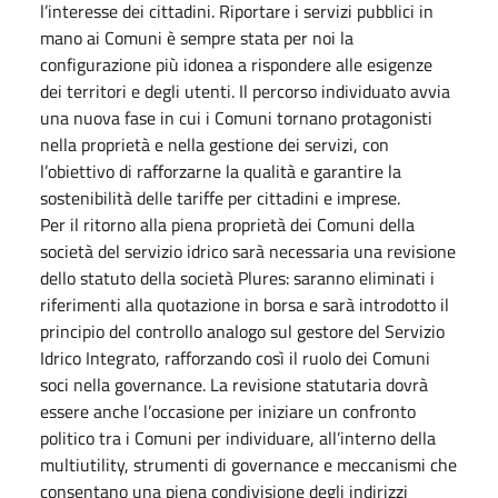
l’interesse dei cittadini. Riportare i servizi pubblici in
mano ai Comuni è sempre stata per noi la
configurazione più idonea a rispondere alle esigenze
dei territori e degli utenti. Il percorso individuato avvia
una nuova fase in cui i Comuni tornano protagonisti
nella proprietà e nella gestione dei servizi, con
l’obiettivo di rafforzarne la qualità e garantire la
sostenibilità delle tariffe per cittadini e imprese.
Per il ritorno alla piena proprietà dei Comuni della
società del servizio idrico sarà necessaria una revisione
dello statuto della società Plures: saranno eliminati i
riferimenti alla quotazione in borsa e sarà introdotto il
principio del controllo analogo sul gestore del Servizio
Idrico Integrato, rafforzando così il ruolo dei Comuni
soci nella governance. La revisione statutaria dovrà
essere anche l’occasione per iniziare un confronto
politico tra i Comuni per individuare, all’interno della
multiutility, strumenti di governance e meccanismi che
consentano una piena condivisione degli indirizzi