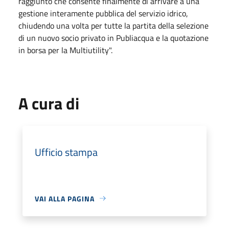
raggiunto che consente finalmente di arrivare a una
gestione interamente pubblica del servizio idrico,
chiudendo una volta per tutte la partita della selezione
di un nuovo socio privato in Publiacqua e la quotazione
in borsa per la Multiutility".
A cura di
Ufficio stampa
VAI ALLA PAGINA