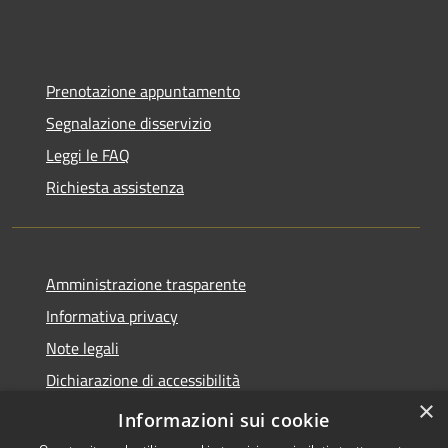
Prenotazione appuntamento
Segnalazione disservizio
Leggi le FAQ
Richiesta assistenza
Amministrazione trasparente
Informativa privacy
Note legali
Dichiarazione di accessibilità
×
Statistiche Web
Informazioni sui cookie