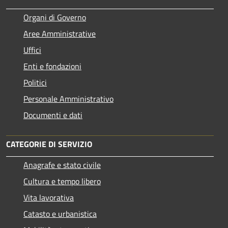
Organi di Governo
Aree Amministrative
Uffici
Enti e fondazioni
Politici
Personale Amministrativo
Documenti e dati
CATEGORIE DI SERVIZIO
Anagrafe e stato civile
Cultura e tempo libero
Vita lavorativa
Catasto e urbanistica