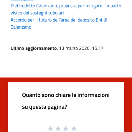
Elettrodotto Calenzano, proposte per mitigare l’impatto
visivo dei sostegni tubolari
Accordo per il futuro dell’area del deposito Eni di
Calenzano
Ultimo aggiornamento
: 13 marzo 2026, 15:17
Quanto sono chiare le informazioni
su questa pagina?