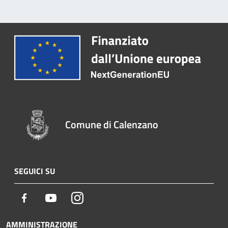
Comune di Calenzano
SEGUICI SU
Facebook
Youtube
Instagram
AMMINISTRAZIONE