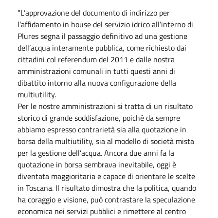
"L’approvazione del documento di indirizzo per
l’affidamento in house del servizio idrico all’interno di
Plures segna il passaggio definitivo ad una gestione
dell’acqua interamente pubblica, come richiesto dai
cittadini col referendum del 2011 e dalle nostra
amministrazioni comunali in tutti questi anni di
dibattito intorno alla nuova configurazione della
multiutility.
Per le nostre amministrazioni si tratta di un risultato
storico di grande soddisfazione, poiché da sempre
abbiamo espresso contrarietà sia alla quotazione in
borsa della multiutility, sia al modello di società mista
per la gestione dell’acqua. Ancora due anni fa la
quotazione in borsa sembrava inevitabile,
oggi
è
diventata maggioritaria e capace di orientare le scelte
in Toscana. Il risultato dimostra che la politica, quando
ha coraggio e visione, può contrastare la speculazione
economica nei servizi pubblici e rimettere al centro