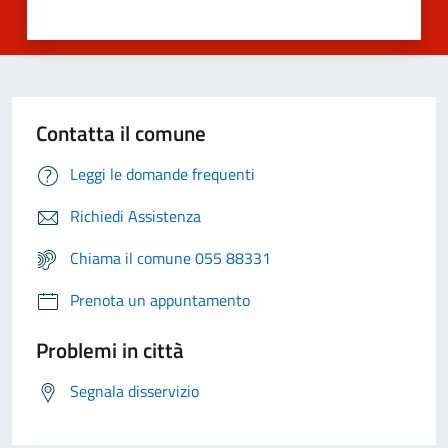
Contatta il comune
Leggi le domande frequenti
Richiedi Assistenza
Chiama il comune 055 88331
Prenota un appuntamento
Problemi in città
Segnala disservizio