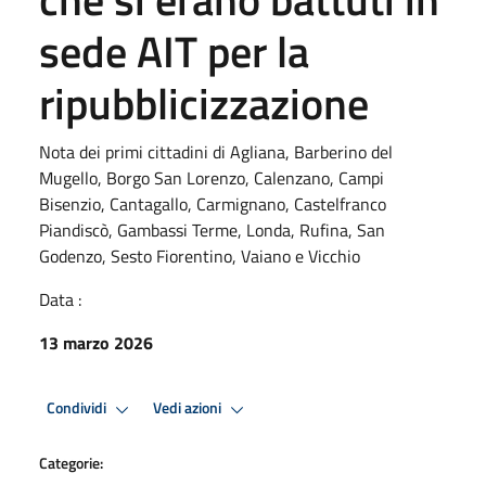
sede AIT per la
ripubblicizzazione
Nota dei primi cittadini di Agliana, Barberino del
Mugello, Borgo San Lorenzo, Calenzano, Campi
Bisenzio, Cantagallo, Carmignano, Castelfranco
Piandiscò, Gambassi Terme, Londa, Rufina, San
Godenzo, Sesto Fiorentino, Vaiano e Vicchio
Data :
13 marzo 2026
Condividi
Vedi azioni
Categorie: