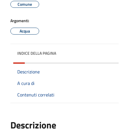
Comune
Argomenti:
Acqua
INDICE DELLA PAGINA
Descrizione
A cura di
Contenuti correlati
Descrizione