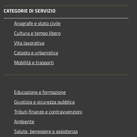
CATEGORIE DI SERVIZIO
Anagrafe e stato civile
Cultura e tempo libero
Vita lavorativa
Catasto e urbanistica
Mobilità e trasporti
Educazione e formazione
Giustizia e sicurezza pubblica
Tributi,finanze e contravvenzioni
Ambiente
Salute, benessere e assistenza