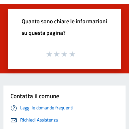
Quanto sono chiare le informazioni
su questa pagina?
Contatta il comune
Leggi le domande frequenti
Richiedi Assistenza