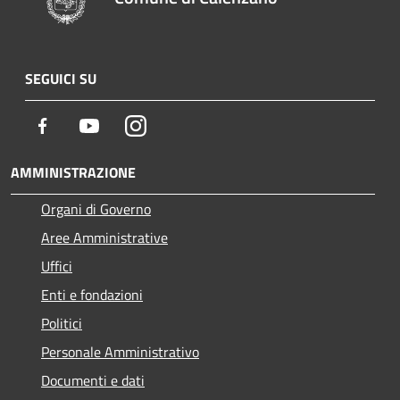
SEGUICI SU
Facebook
Youtube
Instagram
AMMINISTRAZIONE
Organi di Governo
Aree Amministrative
Uffici
Enti e fondazioni
Politici
Personale Amministrativo
Documenti e dati