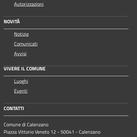
Autorizzazioni
NOVITÀ
Notizie
Comunicati
Avvisi
VIVERE IL COMUNE
Luoghi
Eventi
CONTATTI
Comune di Calenzano
Piazza Vittorio Veneto 12 - 50041 - Calenzano