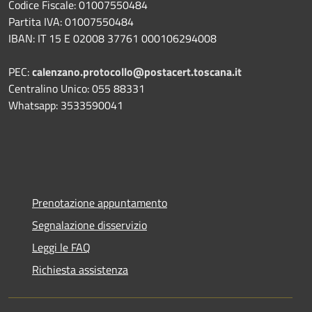
Codice Fiscale: 01007550484
Partita IVA: 01007550484
IBAN: IT 15 E 02008 37761 000106294008
PEC:
calenzano.protocollo@postacert.toscana.it
Centralino Unico: 055 88331
Whatsapp: 3533590041
Prenotazione appuntamento
Segnalazione disservizio
Leggi le FAQ
Richiesta assistenza