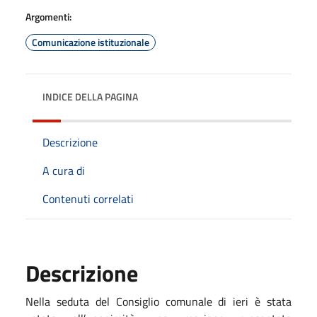
Argomenti:
Comunicazione istituzionale
INDICE DELLA PAGINA
Descrizione
A cura di
Contenuti correlati
Descrizione
Nella seduta del Consiglio comunale di
ieri
è stata