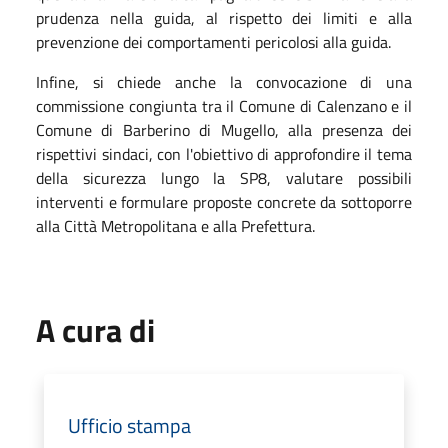
prudenza nella guida, al rispetto dei limiti e alla
prevenzione dei comportamenti pericolosi alla guida.
Infine, si chiede anche la convocazione di una
commissione congiunta tra il Comune di Calenzano e il
Comune di Barberino di Mugello, alla presenza dei
rispettivi sindaci, con l'obiettivo di approfondire il tema
della sicurezza lungo la SP8, valutare possibili
interventi e formulare proposte concrete da sottoporre
alla Città Metropolitana e alla Prefettura.
A cura di
Ufficio stampa