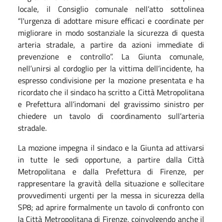
locale, il Consiglio comunale nell’atto sottolinea
“l'urgenza di adottare misure efficaci e coordinate per
migliorare in modo sostanziale la sicurezza di questa
arteria stradale, a partire da azioni immediate di
prevenzione e controllo”. La Giunta comunale,
nell’unirsi al cordoglio per la vittima dell’incidente, ha
espresso condivisione per la mozione presentata e ha
ricordato che il sindaco ha scritto a Città Metropolitana
e Prefettura all’indomani del gravissimo sinistro per
chiedere un tavolo di coordinamento sull’arteria
stradale.
La mozione impegna il sindaco e la Giunta ad attivarsi
in tutte le sedi opportune, a partire dalla Città
Metropolitana e dalla Prefettura di Firenze, per
rappresentare la gravità della situazione e sollecitare
provvedimenti urgenti per la messa in sicurezza della
SP8; ad aprire formalmente un tavolo di confronto con
la Città Metropolitana di Firenze, coinvolgendo anche il