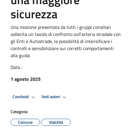
sicurezza
Una mozione presentata da tutti i gruppi consiliari
sollecita un tavolo di confronto sull’arteria stradale con
gli Enti e Autostrade, la possibilità di intensificare i
controlli e sensibilizzare sui corretti comportamenti
alla guida
Data :
1 agosto 2025
Condividi
Vedi azioni
Categorie:
Comune
Viabilità